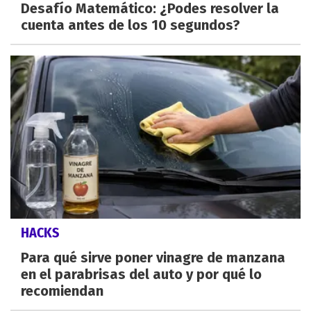
Desafío Matemático: ¿Podes resolver la
cuenta antes de los 10 segundos?
HACKS
Para qué sirve poner vinagre de manzana
en el parabrisas del auto y por qué lo
recomiendan