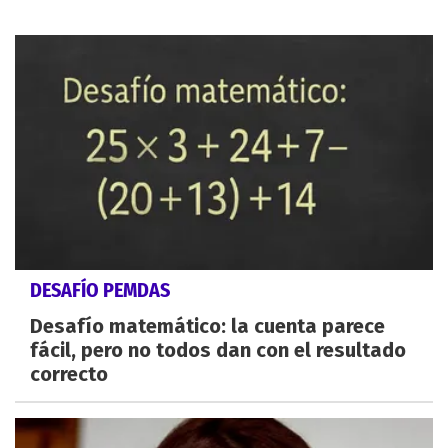
DESAFÍO PEMDAS
Desafío matemático: la cuenta parece
fácil, pero no todos dan con el resultado
correcto