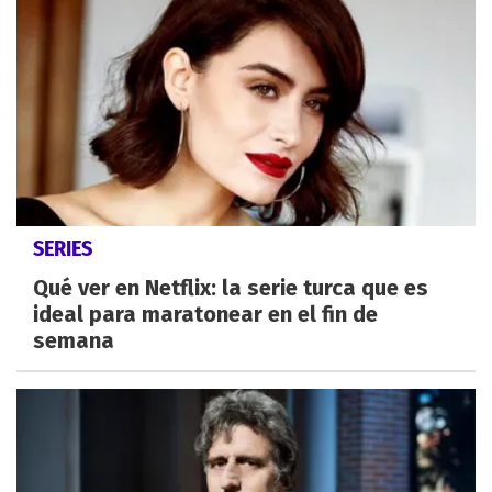
SERIES
Qué ver en Netflix: la serie turca que es
ideal para maratonear en el fin de
semana