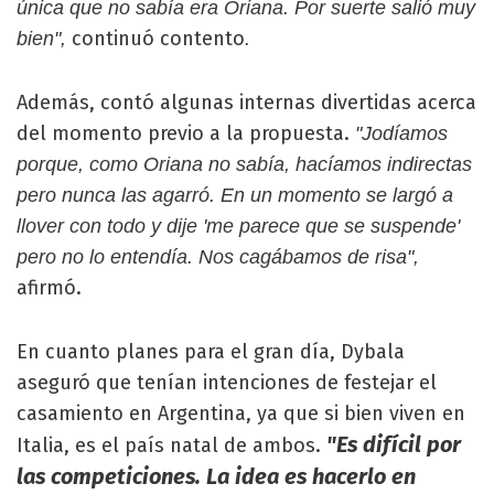
única que no sabía era Oriana. Por suerte salió muy
continuó contento
bien",
.
Además, contó algunas internas divertidas acerca
del momento previo a la propuesta.
"Jodíamos
porque, como Oriana no sabía, hacíamos indirectas
pero nunca las agarró. En un momento se largó a
llover con todo y dije 'me parece que se suspende'
pero no lo entendía. Nos cagábamos de risa",
afirmó.
En cuanto planes para el gran día, Dybala
aseguró que tenían intenciones de festejar el
casamiento en Argentina, ya que si bien viven en
"Es difícil por
Italia, es el país natal de ambos.
las competiciones. La idea es hacerlo en