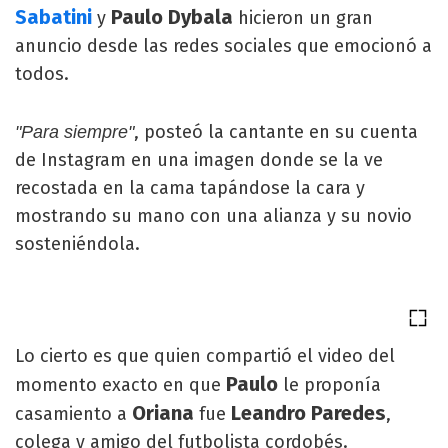
Sabatini
Paulo Dybala
y
hicieron un gran
anuncio desde las redes sociales que emocionó a
todos.
, posteó la cantante en su cuenta
"Para siempre"
de Instagram en una imagen donde se la ve
recostada en la cama tapándose la cara y
mostrando su mano con una alianza y su novio
sosteniéndola.
Lo cierto es que quien compartió el video del
Paulo
momento exacto en que
le proponía
Oriana
Leandro Paredes
casamiento a
fue
,
colega y amigo del futbolista cordobés.