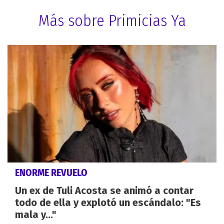
Más sobre Primicias Ya
ENORME REVUELO
Un ex de Tuli Acosta se animó a contar
todo de ella y explotó un escándalo: "Es
mala y..."