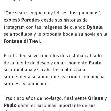
"Que sean siempre muy felices, los queremos",
Paredes
expresó
desde sus historias de
Dybala
Instagram con las imágenes de cuando
se arrodillaba y le proponía boda a su novia en la
Fontana di Trevi.
En el video se ve como los dos estaban al lado
Paulo
de la fuente de deseo y en un momento
se arrodillaba y sacaba los anillos para
sorprender a su amor, que reaccionó con mucha
sorpresa y sonriendo.
Oriana
Tras cinco años de noviazgo, finalmente
y
Paulo
darán el paso más importante de sus