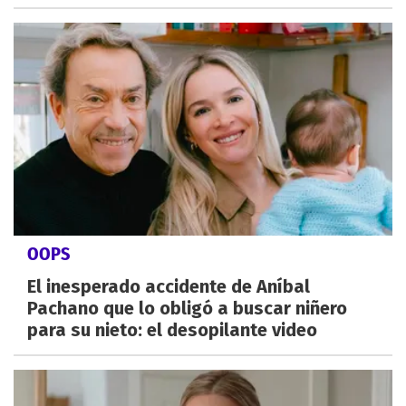
OOPS
El inesperado accidente de Aníbal
Pachano que lo obligó a buscar niñero
para su nieto: el desopilante video