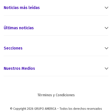
Noticias más leídas
Últimas noticias
Secciones
Nuestros Medios
Términos y Condiciones
© Copyright 2026 GRUPO AMERICA – Todos los derechos reservados