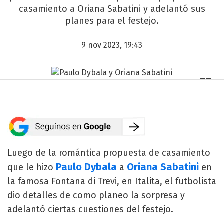
casamiento a Oriana Sabatini y adelantó sus
planes para el festejo.
9 nov 2023, 19:43
Luego de la romántica propuesta de casamiento
Paulo Dybala
Oriana Sabatini
que le hizo
a
en
la famosa Fontana di Trevi, en Italita, el futbolista
dio detalles de como planeo la sorpresa y
adelantó ciertas cuestiones del festejo.