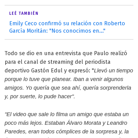
LEÉ TAMBIÉN
Emily Ceco confirmó su relación con Roberto
García Moritán: "Nos conocimos en..."
Todo se dio en una entrevista que Paulo realizó
para el canal de streaming del periodista
deportivo Gastón Edul y expresó: "
Llevó un tiempo
porque lo tuve que planear. Iban a venir algunos
amigos. Yo quería que sea ahí, quería sorprenderla
y, por suerte, lo pude hacer".
"El video que sale lo filma un amigo que estaba un
poco más lejos. Estaban Álvaro Morata y Leandro
Paredes, eran todos cómplices de la sorpresa y, la