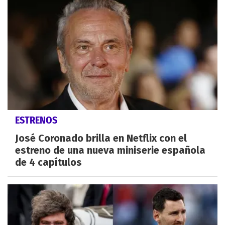
ESTRENOS
José Coronado brilla en Netflix con el
estreno de una nueva miniserie española
de 4 capítulos