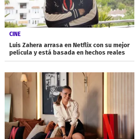
CINE
Luis Zahera arrasa en Netflix con su mejor
película y está basada en hechos reales