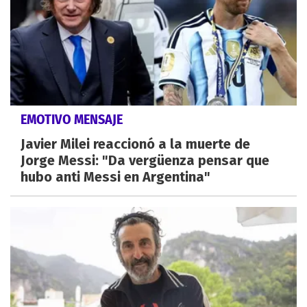
EMOTIVO MENSAJE
Javier Milei reaccionó a la muerte de
Jorge Messi: "Da vergüenza pensar que
hubo anti Messi en Argentina"