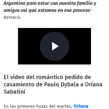
Argentina para estar con nuestra familia y
amigos así que estamos en ese proceso
",
destacó.
El video del romántico pedido de
casamiento de Paulo Dybala a Oriana
Sabatini
Oriana
En las primeras horas del martes,