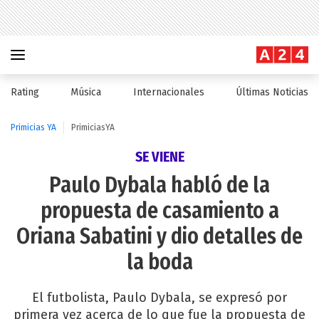
Rating
Música
Internacionales
Últimas Noticias
Primicias YA
PrimiciasYA
SE VIENE
Paulo Dybala habló de la
propuesta de casamiento a
Oriana Sabatini y dio detalles de
la boda
El futbolista, Paulo Dybala, se expresó por
primera vez acerca de lo que fue la propuesta de