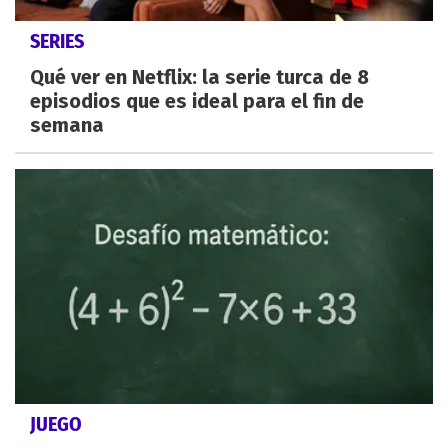
SERIES
Qué ver en Netflix: la serie turca de 8
episodios que es ideal para el fin de
semana
JUEGO