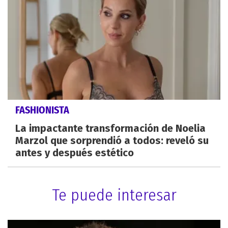
FASHIONISTA
La impactante transformación de Noelia
Marzol que sorprendió a todos: reveló su
antes y después estético
Te puede interesar