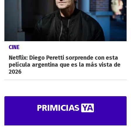
CINE
Netflix: Diego Peretti sorprende con esta
película argentina que es la más vista de
2026