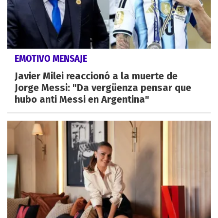
EMOTIVO MENSAJE
Javier Milei reaccionó a la muerte de
Jorge Messi: "Da vergüenza pensar que
hubo anti Messi en Argentina"