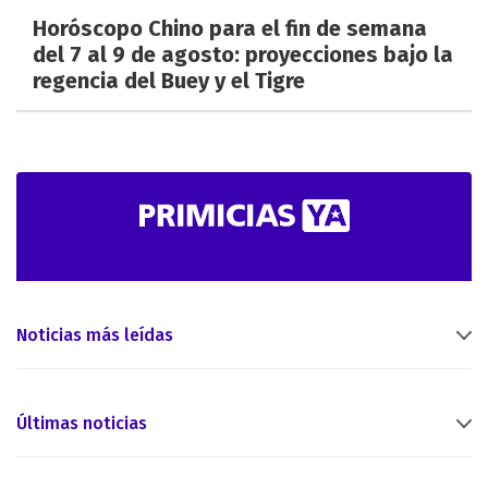
Horóscopo Chino para el fin de semana
del 7 al 9 de agosto: proyecciones bajo la
regencia del Buey y el Tigre
Noticias más leídas
Últimas noticias