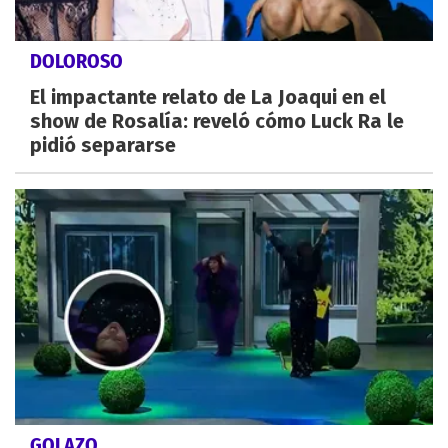
DOLOROSO
El impactante relato de La Joaqui en el
show de Rosalía: reveló cómo Luck Ra le
pidió separarse
GOLAZO