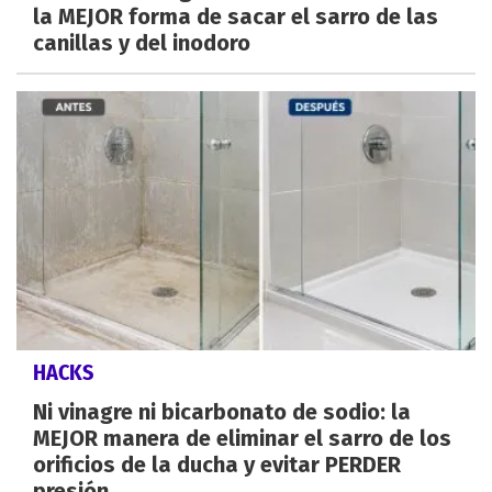
la MEJOR forma de sacar el sarro de las
canillas y del inodoro
HACKS
Ni vinagre ni bicarbonato de sodio: la
MEJOR manera de eliminar el sarro de los
orificios de la ducha y evitar PERDER
presión