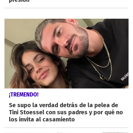
¡TREMENDO!
Se supo la verdad detrás de la pelea de
Tini Stoessel con sus padres y por qué no
los invita al casamiento