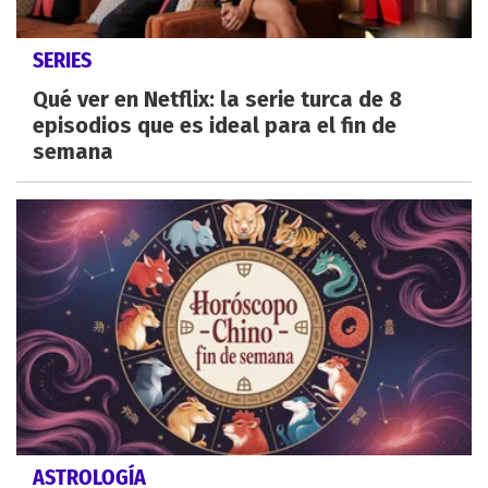
SERIES
Qué ver en Netflix: la serie turca de 8
episodios que es ideal para el fin de
semana
ASTROLOGÍA