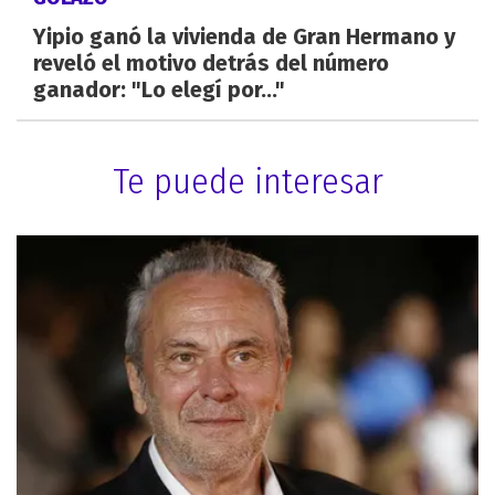
Yipio ganó la vivienda de Gran Hermano y
reveló el motivo detrás del número
ganador: "Lo elegí por..."
Te puede interesar