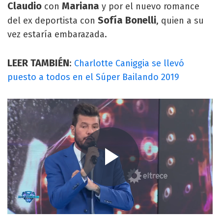
Claudio
Mariana
con
y por el nuevo romance
Sofía Bonelli
del ex deportista con
, quien a su
vez estaría embarazada.
LEER TAMBIÉN
:
Charlotte Caniggia se llevó
puesto a todos en el Súper Bailando 2019