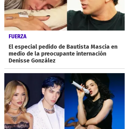
FUERZA
El especial pedido de Bautista Mascia en
medio de la preocupante internación
Denisse González