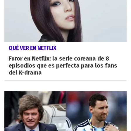
QUÉ VER EN NETFLIX
Furor en Netflix: la serie coreana de 8
episodios que es perfecta para los fans
del K-drama