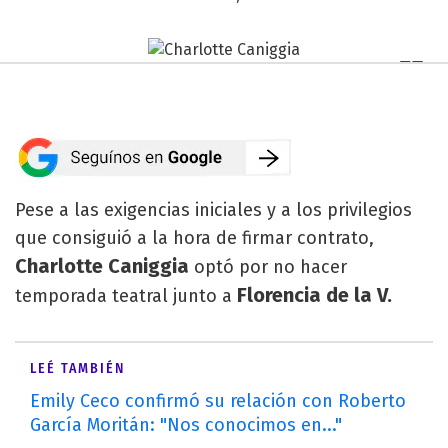
Pese a las exigencias iniciales y a los privilegios
que consiguió a la hora de firmar contrato,
Charlotte Caniggia
optó por no hacer
Florencia de la V.
temporada teatral junto a
LEÉ TAMBIÉN
Emily Ceco confirmó su relación con Roberto
García Moritán: "Nos conocimos en..."