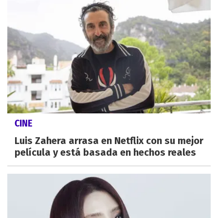
CINE
Luis Zahera arrasa en Netflix con su mejor
película y está basada en hechos reales