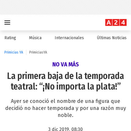
Rating
Música
Internacionales
Últimas Noticias
Primicias YA
PrimiciasYA
NO VA MÁS
La primera baja de la temporada
teatral: “¡No importa la plata!”
Ayer se conoció el nombre de una figura que
decidió no hacer temporada y por una razón muy
noble.
3 dic 2019, 08:30