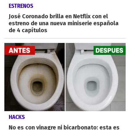
ESTRENOS
José Coronado brilla en Netflix con el
estreno de una nueva miniserie española
de 4 capítulos
HACKS
No es con vinagre ni bicarbonato: esta es