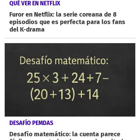
QUÉ VER EN NETFLIX
Furor en Netflix: la serie coreana de 8
episodios que es perfecta para los fans
del K-drama
DESAFÍO PEMDAS
Desafío matemático: la cuenta parece