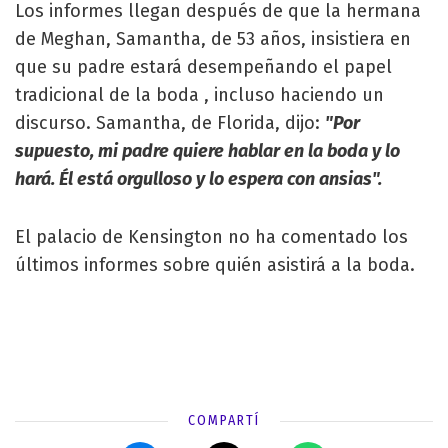
Los informes llegan después de que la hermana
de Meghan, Samantha, de 53 años, insistiera en
que su padre estará desempeñando el papel
tradicional de la boda , incluso haciendo un
discurso. Samantha, de Florida, dijo:
"Por
supuesto, mi padre quiere hablar en la boda y lo
hará. Él está orgulloso y lo espera con ansias".
El palacio de Kensington no ha comentado los
últimos informes sobre quién asistirá a la boda.
COMPARTÍ