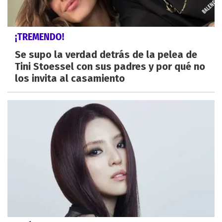
¡TREMENDO!
Se supo la verdad detrás de la pelea de
Tini Stoessel con sus padres y por qué no
los invita al casamiento