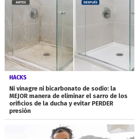
HACKS
Ni vinagre ni bicarbonato de sodio: la
MEJOR manera de eliminar el sarro de los
orificios de la ducha y evitar PERDER
presión