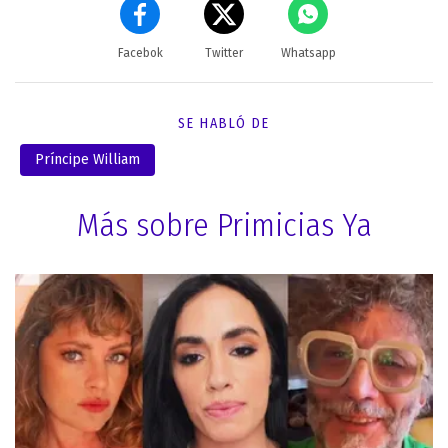
Facebok
Twitter
Whatsapp
SE HABLÓ DE
Príncipe William
Más sobre Primicias Ya