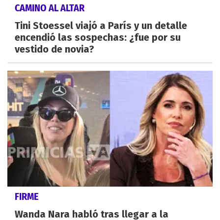
CAMINO AL ALTAR
Tini Stoessel viajó a París y un detalle
encendió las sospechas: ¿fue por su
vestido de novia?
FIRME
Wanda Nara habló tras llegar a la