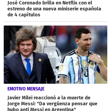
José Coronado brilla en Netflix con el
estreno de una nueva miniserie española
de 4 capítulos
EMOTIVO MENSAJE
Javier Milei reaccionó a la muerte de
Jorge Messi: "Da vergüenza pensar que
hubo anti Messi en Argentina"