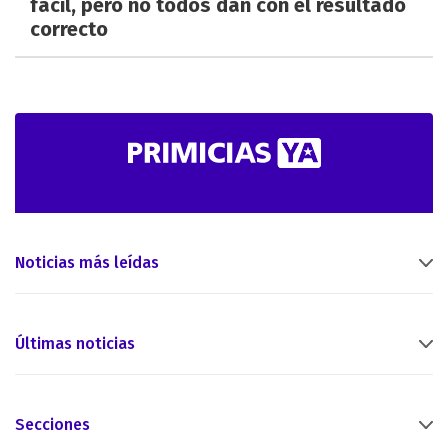
fácil, pero no todos dan con el resultado
correcto
Noticias más leídas
Últimas noticias
Secciones