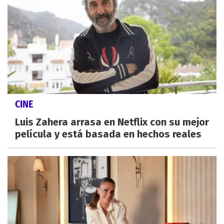
CINE
Luis Zahera arrasa en Netflix con su mejor
película y está basada en hechos reales