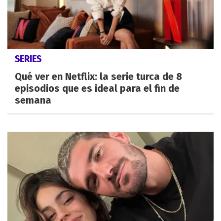
SERIES
Qué ver en Netflix: la serie turca de 8
episodios que es ideal para el fin de
semana