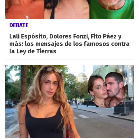
DEBATE
Lali Espósito, Dolores Fonzi, Fito Páez y
más: los mensajes de los famosos contra
la Ley de Tierras