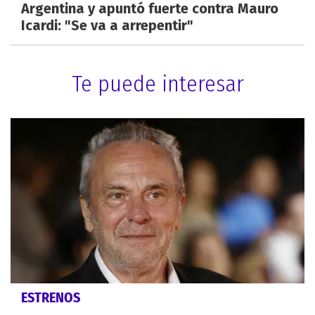
Argentina y apuntó fuerte contra Mauro
Icardi: "Se va a arrepentir"
Te puede interesar
ESTRENOS