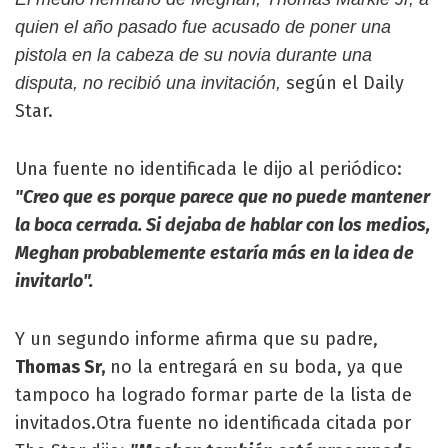
quien el año pasado fue acusado de poner una
pistola en la cabeza de su novia durante una
según el Daily
disputa, no recibió una invitación,
Star.
Una fuente no identificada le dijo al periódico:
"Creo que es porque parece que no puede mantener
la boca cerrada. Si dejaba de hablar con los medios,
Meghan probablemente estaría más en la idea de
invitarlo".
Y un segundo informe afirma que su padre,
Thomas Sr,
no la entregará en su boda, ya que
tampoco ha logrado formar parte de la lista de
invitados.Otra fuente no identificada citada por