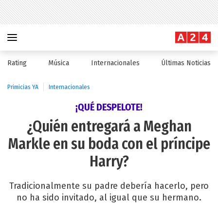
Rating
Música
Internacionales
Últimas Noticias
Primicias YA
Internacionales
¡QUÉ DESPELOTE!
¿Quién entregará a Meghan
Markle en su boda con el príncipe
Harry?
Tradicionalmente su padre debería hacerlo, pero
no ha sido invitado, al igual que su hermano.