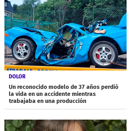
DOLOR
Un reconocido modelo de 37 años perdió
la vida en un accidente mientras
trabajaba en una producción