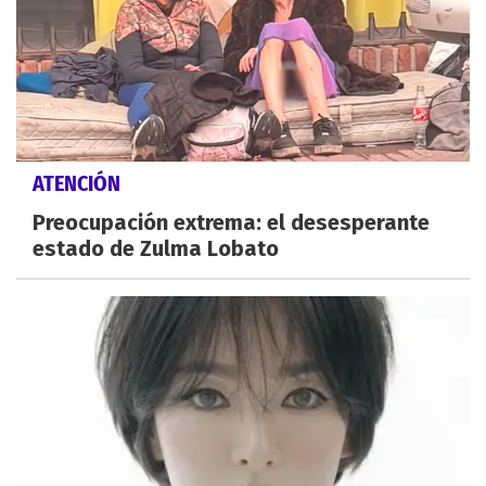
ATENCIÓN
Preocupación extrema: el desesperante
estado de Zulma Lobato