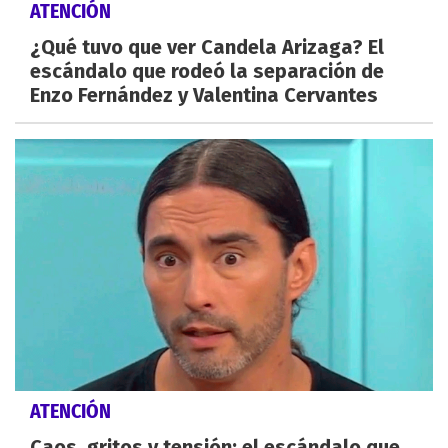
ATENCIÓN
¿Qué tuvo que ver Candela Arizaga? El
escándalo que rodeó la separación de
Enzo Fernández y Valentina Cervantes
ATENCIÓN
Caos, gritos y tensión: el escándalo que