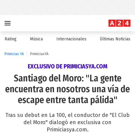
Rating
Música
Internacionales
Últimas Noticias
Primicias YA
PrimiciasYA
EXCLUSIVO DE PRIMICIASYA.COM
Santiago del Moro: "La gente
encuentra en nosotros una vía de
escape entre tanta pálida"
Tras su debut en La 100, el conductor de "El Club
del Moro" dialogó en exclusiva con
Primiciasya.com.