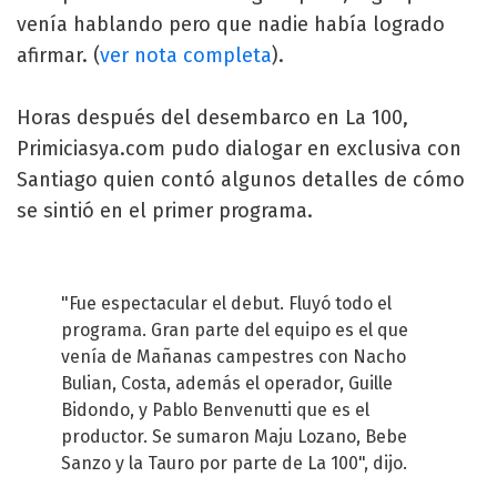
venía hablando pero que nadie había logrado
afirmar. (
ver nota completa
).
Horas después del desembarco en La 100,
Primiciasya.com pudo dialogar en exclusiva con
Santiago quien contó algunos detalles de cómo
se sintió en el primer programa.
"Fue espectacular el debut. Fluyó todo el
programa. Gran parte del equipo es el que
venía de Mañanas campestres con Nacho
Bulian, Costa, además el operador, Guille
Bidondo, y Pablo Benvenutti que es el
productor. Se sumaron Maju Lozano, Bebe
Sanzo y la Tauro por parte de La 100", dijo.