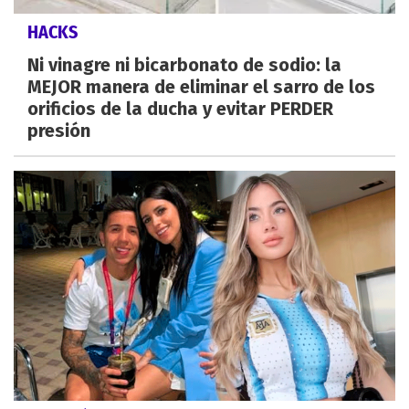
HACKS
Ni vinagre ni bicarbonato de sodio: la
MEJOR manera de eliminar el sarro de los
orificios de la ducha y evitar PERDER
presión