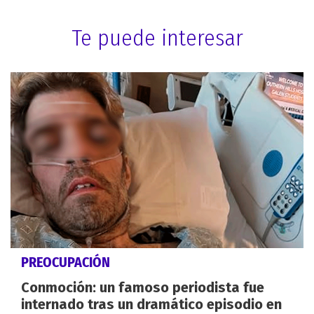
Te puede interesar
PREOCUPACIÓN
Conmoción: un famoso periodista fue
internado tras un dramático episodio en