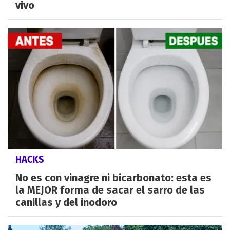
vivo
HACKS
No es con vinagre ni bicarbonato: esta es
la MEJOR forma de sacar el sarro de las
canillas y del inodoro