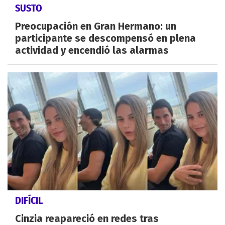
SUSTO
Preocupación en Gran Hermano: un
participante se descompensó en plena
actividad y encendió las alarmas
DIFÍCIL
Cinzia reapareció en redes tras