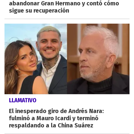
abandonar Gran Hermano y contó cómo
sigue su recuperación
LLAMATIVO
El inesperado giro de Andrés Nara:
fulminó a Mauro Icardi y terminó
respaldando a la China Suárez