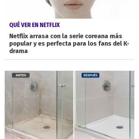
QUÉ VER EN NETFLIX
Netflix arrasa con la serie coreana más
popular y es perfecta para los fans del K-
drama