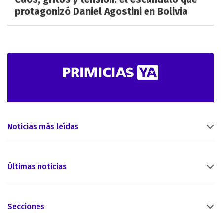
protagonizó Daniel Agostini en Bolivia
Noticias más leídas
Últimas noticias
Secciones