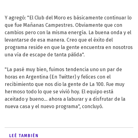
Y agregó: "El Club del Moro es básicamente continuar lo
que fue Mañanas Campestres. Obviamente que con
cambios pero con la misma energía. La buena onda y el
levantarse de esa manera. Creo que el éxito del
programa reside en que la gente encuentra en nosotros
una vía de escape de tanta pálida".
"La pasé muy bien, fuimos tendencia uno un par de
horas en Argentina (En Twitter) y felices con el
recibimiento que nos dio la gente de La 100. Fue muy
hermoso todo lo que se vivió hoy. El equipo está
aceitado y bueno... ahora a laburar y a disfrutar de la
nueva casa y el nuevo programa", concluyó.
LEÉ TAMBIÉN