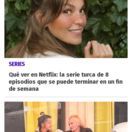
SERIES
Qué ver en Netflix: la serie turca de 8
episodios que se puede terminar en un fin
de semana