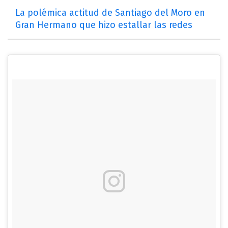
La polémica actitud de Santiago del Moro en
Gran Hermano que hizo estallar las redes