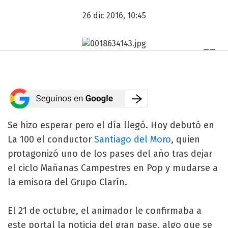
26 dic 2016, 10:45
Se hizo esperar pero el día llegó. Hoy debutó en
La 100 el conductor
Santiago del Moro
, quien
protagonizó uno de los pases del año tras dejar
el ciclo Mañanas Campestres en Pop y mudarse a
la emisora del Grupo Clarín.
El 21 de octubre, el animador le confirmaba a
este portal la noticia del gran pase, algo que se