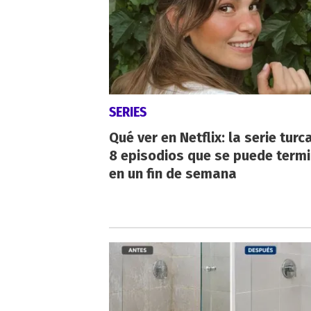
SERIES
Qué ver en Netflix: la serie turc
8 episodios que se puede term
en un fin de semana