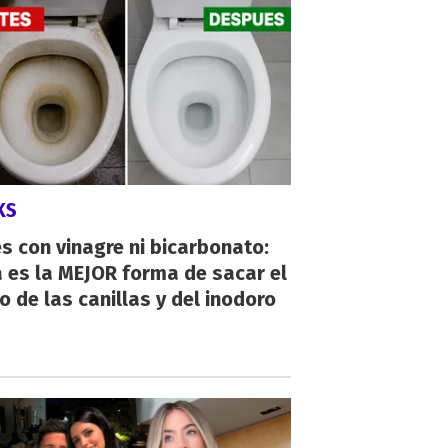
KS
s con vinagre ni bicarbonato:
 es la MEJOR forma de sacar el
o de las canillas y del inodoro