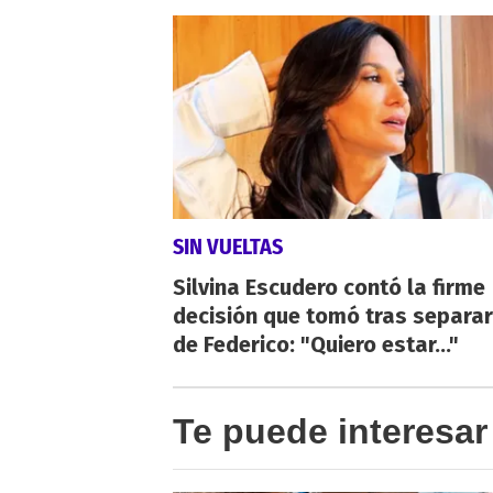
SIN VUELTAS
Silvina Escudero contó la firme
decisión que tomó tras separa
de Federico: "Quiero estar..."
Te puede interesar