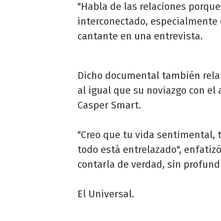
"Habla de las relaciones porque 
interconectado, especialmente c
cantante en una entrevista.
Dicho documental también relata
al igual que su noviazgo con el 
Casper Smart.
"Creo que tu vida sentimental, t
todo está entrelazado", enfatizó
contarla de verdad, sin profundi
El Universal.