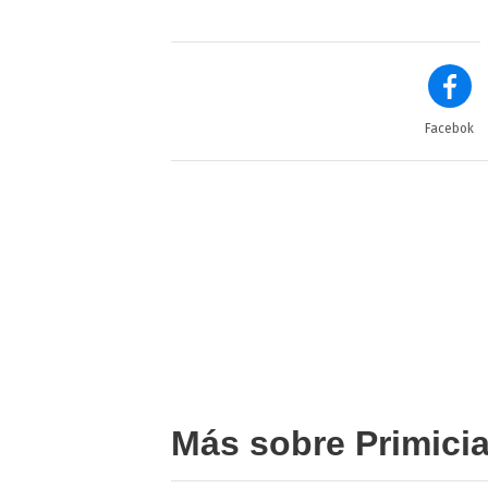
Facebok
Más sobre Primici