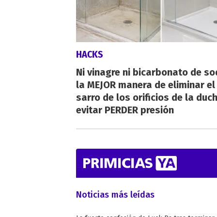
HACKS
Ni vinagre ni bicarbonato de so
la MEJOR manera de eliminar el
sarro de los orificios de la duc
evitar PERDER presión
Noticias más leídas