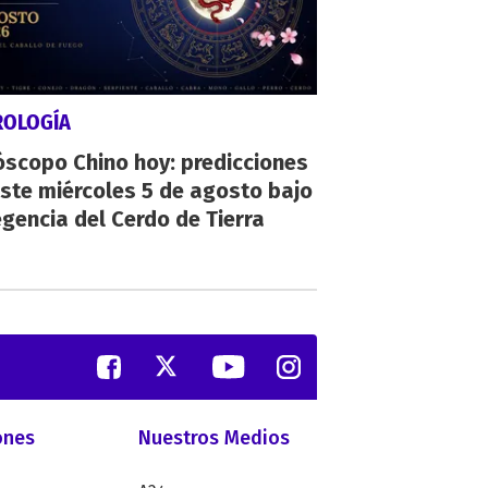
ROLOGÍA
scopo Chino hoy: predicciones
ste miércoles 5 de agosto bajo
egencia del Cerdo de Tierra
ones
Nuestros Medios