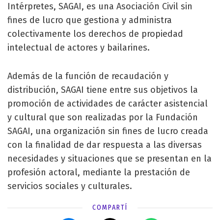
Intérpretes, SAGAI, es una Asociación Civil sin
fines de lucro que gestiona y administra
colectivamente los derechos de propiedad
intelectual de actores y bailarines.
Además de la función de recaudación y
distribución, SAGAI tiene entre sus objetivos la
promoción de actividades de carácter asistencial
y cultural que son realizadas por la Fundación
SAGAI, una organización sin fines de lucro creada
con la finalidad de dar respuesta a las diversas
necesidades y situaciones que se presentan en la
profesión actoral, mediante la prestación de
servicios sociales y culturales.
COMPARTÍ