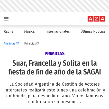
Rating
Música
Internacionales
Últimas Noticias
Primicias YA
PrimiciasYA
PRIMICIAS
Suar, Francella y Solita en la
fiesta de fin de año de la SAGAI
La Sociedad Argentina de Gestión de Actores
Intérpretes realizará este lunes una celebración y
un brindis para despedir el año. Varios famosos
confirmaron su presencia.