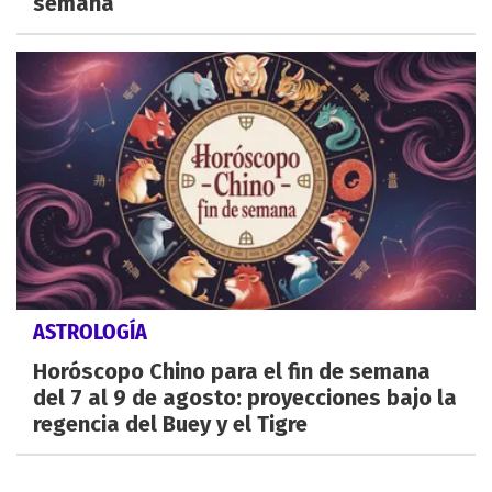
semana
ASTROLOGÍA
Horóscopo Chino para el fin de semana
del 7 al 9 de agosto: proyecciones bajo la
regencia del Buey y el Tigre