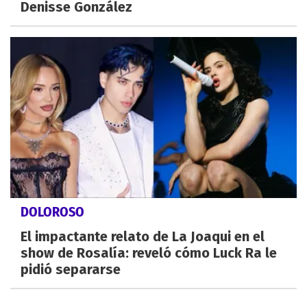
Denisse González
DOLOROSO
El impactante relato de La Joaqui en el
show de Rosalía: reveló cómo Luck Ra le
pidió separarse