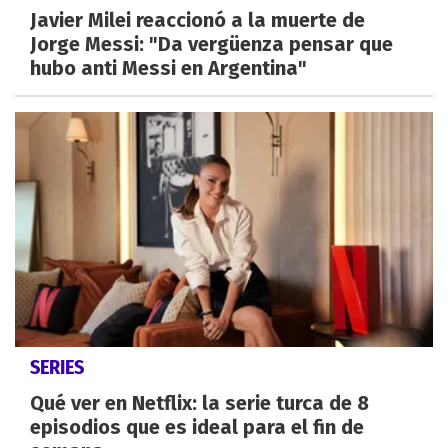
Javier Milei reaccionó a la muerte de
Jorge Messi: "Da vergüenza pensar que
hubo anti Messi en Argentina"
SERIES
Qué ver en Netflix: la serie turca de 8
episodios que es ideal para el fin de