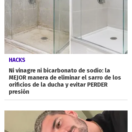
HACKS
Ni vinagre ni bicarbonato de sodio: la
MEJOR manera de eliminar el sarro de los
orificios de la ducha y evitar PERDER
presión