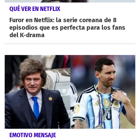
QUÉ VER EN NETFLIX
Furor en Netflix: la serie coreana de 8
episodios que es perfecta para los fans
del K-drama
EMOTIVO MENSAJE