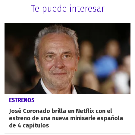
Te puede interesar
ESTRENOS
José Coronado brilla en Netflix con el
estreno de una nueva miniserie española
de 4 capítulos