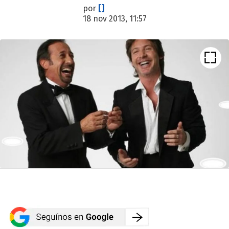
por
[]
18 nov 2013, 11:57