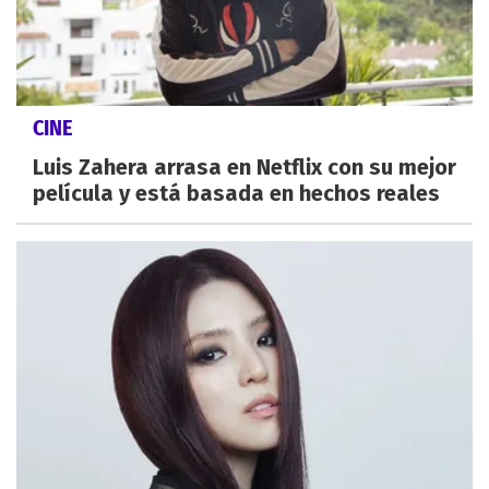
CINE
Luis Zahera arrasa en Netflix con su mejor
película y está basada en hechos reales