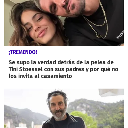
¡TREMENDO!
Se supo la verdad detrás de la pelea de
Tini Stoessel con sus padres y por qué no
los invita al casamiento