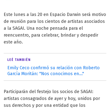
Este lunes a las 20 en Espacio Darwin será motivo
de reunión para los cientos de artistas asociados
a la SAGAI. Una noche pensada para el
reencuentro, para celebrar, brindar y despedir
este año.
LEÉ TAMBIÉN
Emily Ceco confirmó su relación con Roberto
García Moritán: "Nos conocimos en..."
Participarán del festejo los socios de SAGAI:
artistas consagrados de ayer y hoy, unidos por
sus derechos y por una entidad que los