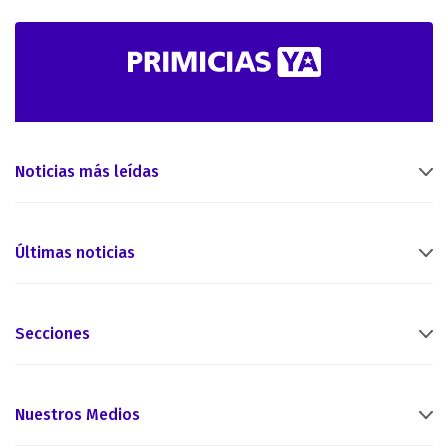
Noticias más leídas
Últimas noticias
Secciones
Nuestros Medios