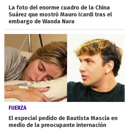
La foto del enorme cuadro de la China
Suárez que mostró Mauro Icardi tras el
embargo de Wanda Nara
FUERZA
El especial pedido de Bautista Mascia en
medio de la preocupante internación