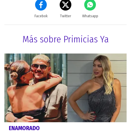
Facebok
Twitter
Whatsapp
Más sobre Primicias Ya
ENAMORADO