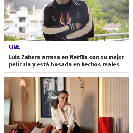
CINE
Luis Zahera arrasa en Netflix con su mejor
película y está basada en hechos reales