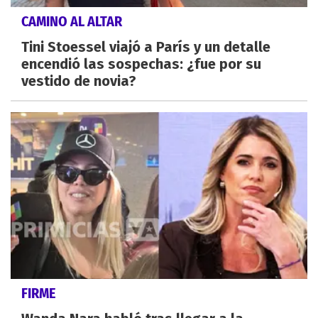
CAMINO AL ALTAR
Tini Stoessel viajó a París y un detalle
encendió las sospechas: ¿fue por su
vestido de novia?
FIRME