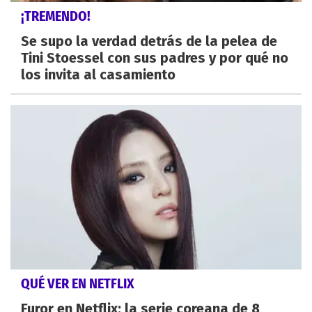
¡TREMENDO!
Se supo la verdad detrás de la pelea de
Tini Stoessel con sus padres y por qué no
los invita al casamiento
QUÉ VER EN NETFLIX
Furor en Netflix: la serie coreana de 8