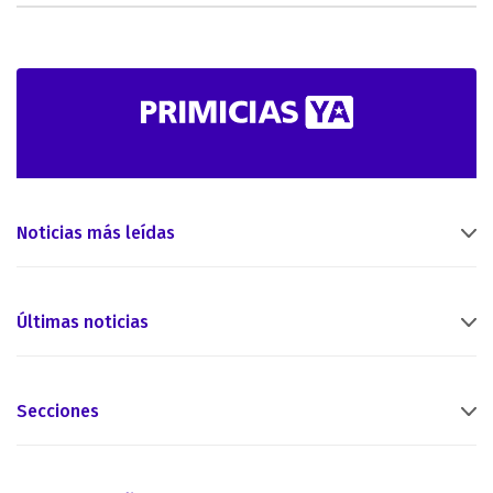
Noticias más leídas
Últimas noticias
Secciones