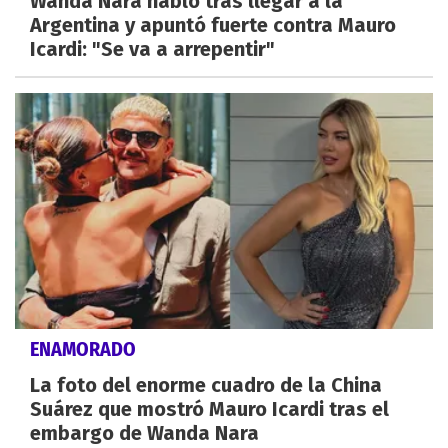
Wanda Nara habló tras llegar a la
Argentina y apuntó fuerte contra Mauro
Icardi: "Se va a arrepentir"
ENAMORADO
La foto del enorme cuadro de la China
Suárez que mostró Mauro Icardi tras el
embargo de Wanda Nara