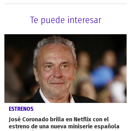
Te puede interesar
ESTRENOS
José Coronado brilla en Netflix con el
estreno de una nueva miniserie española