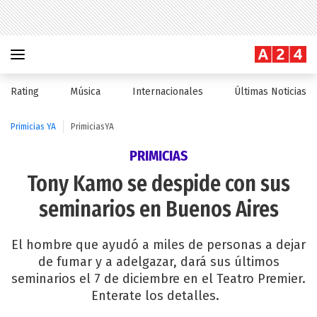
Rating
Música
Internacionales
Últimas Noticias
Primicias YA
PrimiciasYA
PRIMICIAS
Tony Kamo se despide con sus
seminarios en Buenos Aires
El hombre que ayudó a miles de personas a dejar
de fumar y a adelgazar, dará sus últimos
seminarios el 7 de diciembre en el Teatro Premier.
Enterate los detalles.