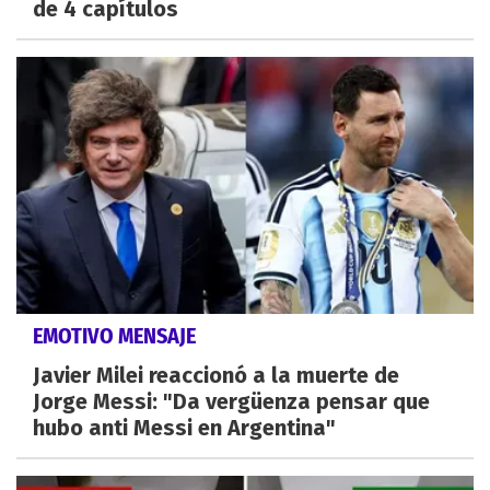
de 4 capítulos
EMOTIVO MENSAJE
Javier Milei reaccionó a la muerte de
Jorge Messi: "Da vergüenza pensar que
hubo anti Messi en Argentina"