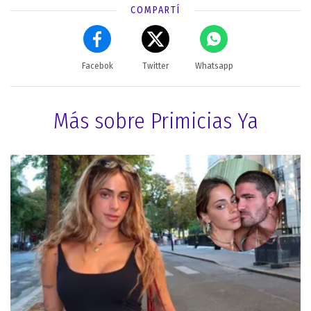
COMPARTÍ
Facebok
Twitter
Whatsapp
Más sobre Primicias Ya