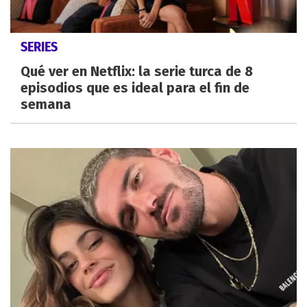
SERIES
Qué ver en Netflix: la serie turca de 8
episodios que es ideal para el fin de
semana