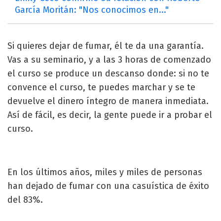
García Moritán: "Nos conocimos en..."
Si quieres dejar de fumar, él te da una garantía.
Vas a su seminario, y a las 3 horas de comenzado
el curso se produce un descanso donde: si no te
convence el curso, te puedes marchar y se te
devuelve el dinero íntegro de manera inmediata.
Así de fácil, es decir, la gente puede ir a probar el
curso.
En los últimos años, miles y miles de personas
han dejado de fumar con una casuística de éxito
del 83%.