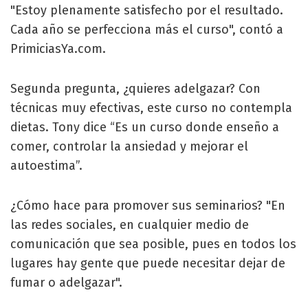
"Estoy plenamente satisfecho por el resultado.
Cada año se perfecciona más el curso", contó a
PrimiciasYa.com.
Segunda pregunta, ¿quieres adelgazar? Con
técnicas muy efectivas, este curso no contempla
dietas. Tony dice “Es un curso donde enseño a
comer, controlar la ansiedad y mejorar el
autoestima”.
¿Cómo hace para promover sus seminarios? "En
las redes sociales, en cualquier medio de
comunicación que sea posible, pues en todos los
lugares hay gente que puede necesitar dejar de
fumar o adelgazar".