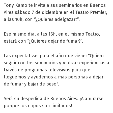
Tony Kamo te invita a sus seminarios en Buenos
Aires sábado 7 de diciembre en el Teatro Premier,
a las 10h, con “¿Quieres adelgazar?”.
Ese mismo día, a las 16h, en el mismo Teatro,
estará con “¿Quieres dejar de fumar?”.
Las expectativas para el año que viene: "Quiero
seguir con los seminarios y realizar experiencias a
través de programas televisivos para que
lleguemos y ayudemos a más personas a dejar
de fumar y bajar de peso".
Será su despedida de Buenos Aires. ¡A apurarse
porque los cupos son limitados!