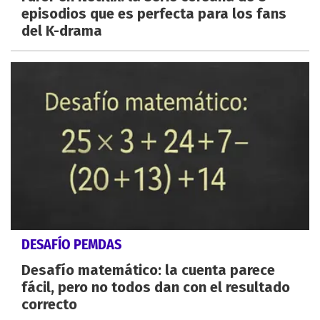
episodios que es perfecta para los fans
del K-drama
DESAFÍO PEMDAS
Desafío matemático: la cuenta parece
fácil, pero no todos dan con el resultado
correcto