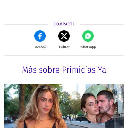
COMPARTÍ
Facebok
Twitter
Whatsapp
Más sobre Primicias Ya