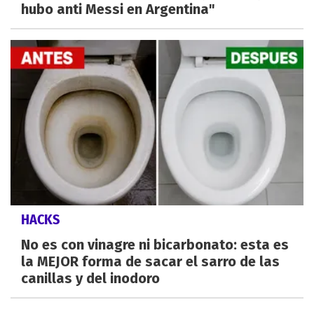
hubo anti Messi en Argentina"
HACKS
No es con vinagre ni bicarbonato: esta es
la MEJOR forma de sacar el sarro de las
canillas y del inodoro