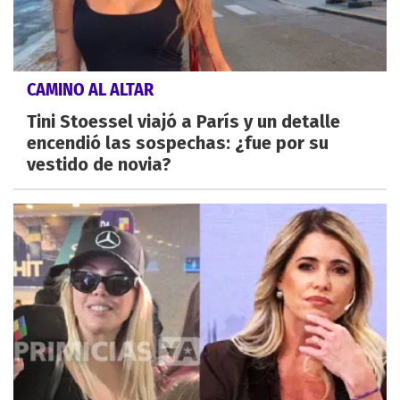
CAMINO AL ALTAR
Tini Stoessel viajó a París y un detalle
encendió las sospechas: ¿fue por su
vestido de novia?