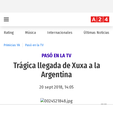
Rating
Música
Internacionales
Últimas Noticias
Primicias YA
Pasó en la TV
PASÓ EN LA TV
Trágica llegada de Xuxa a la
Argentina
20 sept 2018, 14:05