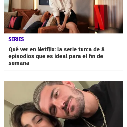
SERIES
Qué ver en Netflix: la serie turca de 8
episodios que es ideal para el fin de
semana