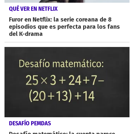
QUÉ VER EN NETFLIX
Furor en Netflix: la serie coreana de 8
episodios que es perfecta para los fans
del K-drama
DESAFÍO PEMDAS