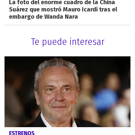
La foto del enorme cuadro de la China
Suárez que mostró Mauro Icardi tras el
embargo de Wanda Nara
Te puede interesar
ESTRENOS