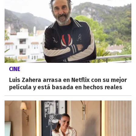
CINE
Luis Zahera arrasa en Netflix con su mejor
película y está basada en hechos reales