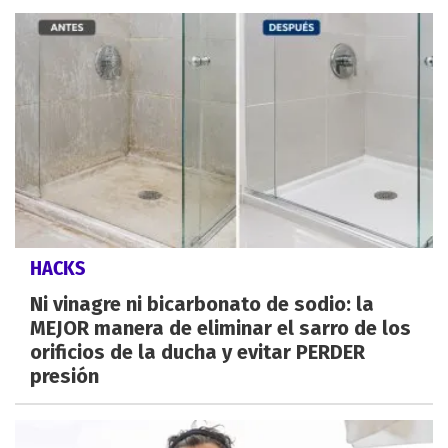
HACKS
Ni vinagre ni bicarbonato de sodio: la
MEJOR manera de eliminar el sarro de los
orificios de la ducha y evitar PERDER
presión