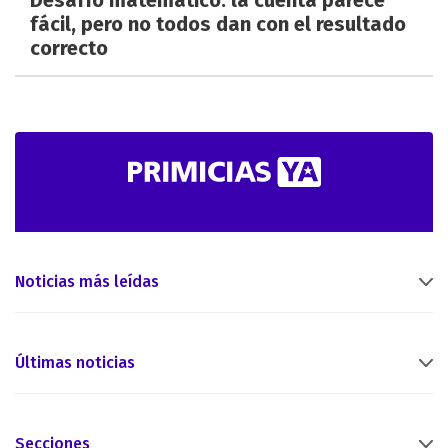
Desafío matemático: la cuenta parece
fácil, pero no todos dan con el resultado
correcto
Noticias más leídas
Últimas noticias
Secciones