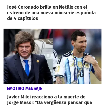
José Coronado brilla en Netflix con el
estreno de una nueva miniserie española
de 4 capítulos
EMOTIVO MENSAJE
Javier Milei reaccionó a la muerte de
Jorge Messi: "Da vergüenza pensar que