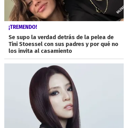
¡TREMENDO!
Se supo la verdad detrás de la pelea de
Tini Stoessel con sus padres y por qué no
los invita al casamiento