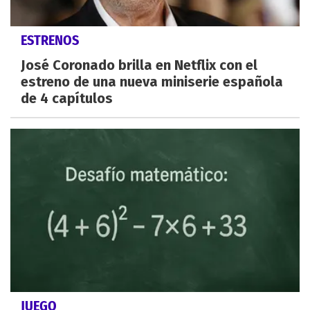
ESTRENOS
José Coronado brilla en Netflix con el
estreno de una nueva miniserie española
de 4 capítulos
JUEGO