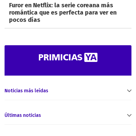
Furor en Netflix: la serie coreana más
romántica que es perfecta para ver en
pocos días
Noticias más leídas
Últimas noticias