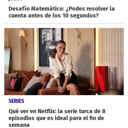
Desafío Matemático: ¿Podes resolver la
cuenta antes de los 10 segundos?
SERIES
Qué ver en Netflix: la serie turca de 8
episodios que es ideal para el fin de
semana