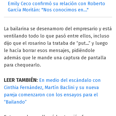
Emily Ceco confirmó su relación con Roberto
García Moritán: "Nos conocimos en..."
La bailarina se desenamoro del empresario y está
ventilando todo lo que pasó entre ellos, incluso
dijo que el rosarino la trataba de “put…” y luego
le hacía borrar esos mensajes, pidiéndole
además que le mande una captura de pantalla
para chequearlo.
LEER TAMBIÉN:
En medio del escándalo con
Cinthia Fernández, Martín Baclini y su nueva
pareja comenzaron con los ensayos para el
“Bailando”