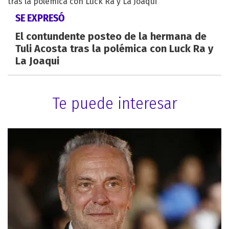
SE EXPRESÓ
El contundente posteo de la hermana de
Tuli Acosta tras la polémica con Luck Ra y
La Joaqui
Te puede interesar