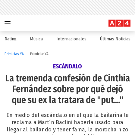
Rating
Música
Internacionales
Últimas Noticias
Primicias YA
PrimiciasYA
ESCÁNDALO
La tremenda confesión de Cinthia
Fernández sobre por qué dejó
que su ex la tratara de "put..."
En medio del escándalo en el que la bailarina le
reclama a Martín Baclini haberla usado para
llegar al bailando y tener fama, la morocha hizo