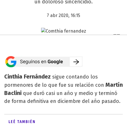
un doloroso sincericidio.
7 abr 2020, 16:15
Cinthia Fernández
sigue contando los
Martín
pormenores de lo que fue su relación con
Baclini
que duró casi un año y medio y terminó
de forma definitiva en diciembre del año pasado.
LEÉ TAMBIÉN