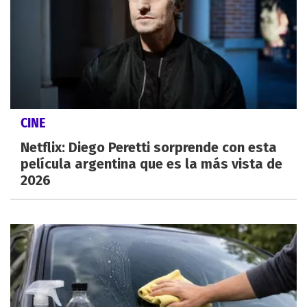
CINE
Netflix: Diego Peretti sorprende con esta
película argentina que es la más vista de
2026