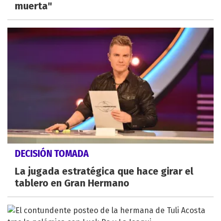
muerta"
DECISIÓN TOMADA
La jugada estratégica que hace girar el
tablero en Gran Hermano