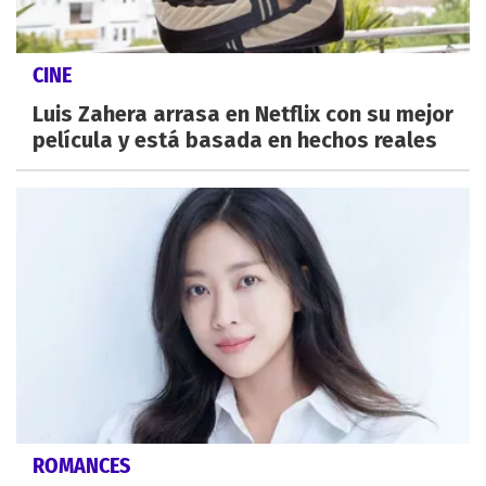
CINE
Luis Zahera arrasa en Netflix con su mejor
película y está basada en hechos reales
ROMANCES