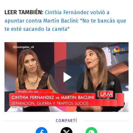
LEER TAMBIÉN:
Cinthia Fernández volvió a
apuntar contra Martín Baclini: "No te bancás que
te esté sacando la careta"
COMPARTÍ