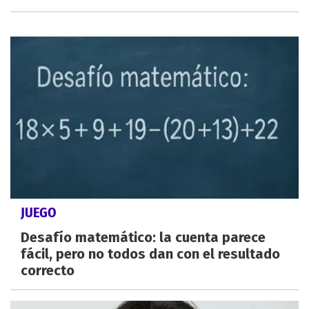
JUEGO
Desafío matemático: la cuenta parece
fácil, pero no todos dan con el resultado
correcto