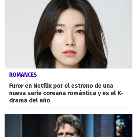
ROMANCES
Furor en Netflix por el estreno de una
nueva serie coreana romántica y es el K-
drama del año