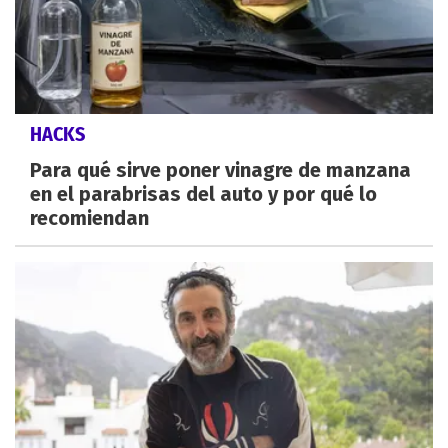
HACKS
Para qué sirve poner vinagre de manzana
en el parabrisas del auto y por qué lo
recomiendan