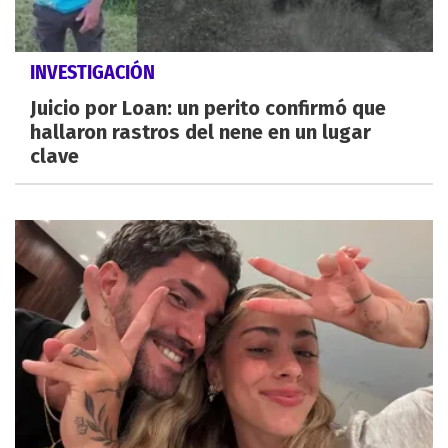
INVESTIGACIÓN
Juicio por Loan: un perito confirmó que
hallaron rastros del nene en un lugar
clave