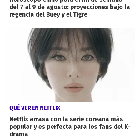
del 7 al 9 de agosto: proyecciones bajo la
regencia del Buey y el Tigre
QUÉ VER EN NETFLIX
Netflix arrasa con la serie coreana más
popular y es perfecta para los fans del K-
drama