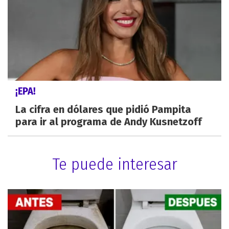
¡EPA!
La cifra en dólares que pidió Pampita
para ir al programa de Andy Kusnetzoff
Te puede interesar