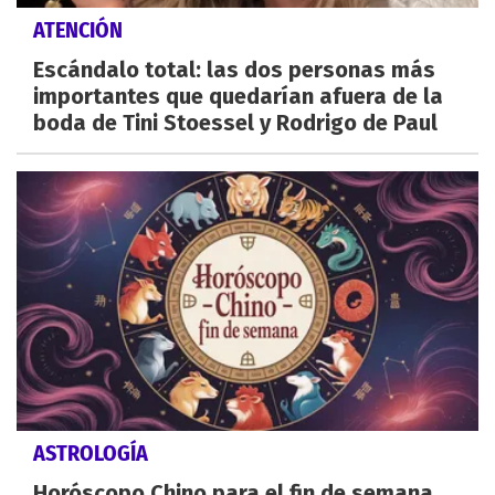
ATENCIÓN
Escándalo total: las dos personas más
importantes que quedarían afuera de la
boda de Tini Stoessel y Rodrigo de Paul
ASTROLOGÍA
Horóscopo Chino para el fin de semana