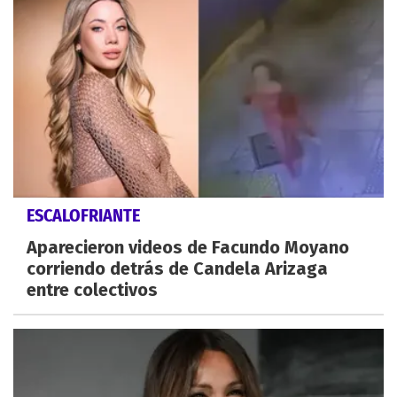
ESCALOFRIANTE
Aparecieron videos de Facundo Moyano
corriendo detrás de Candela Arizaga
entre colectivos