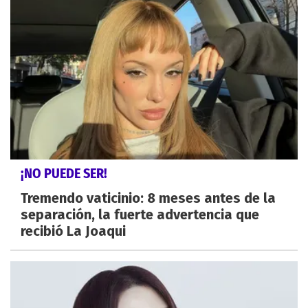
¡NO PUEDE SER!
Tremendo vaticinio: 8 meses antes de la
separación, la fuerte advertencia que
recibió La Joaqui