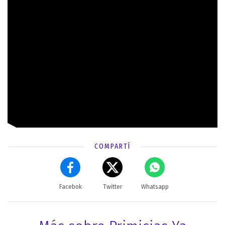
COMPARTÍ
Facebok
Twitter
Whatsapp