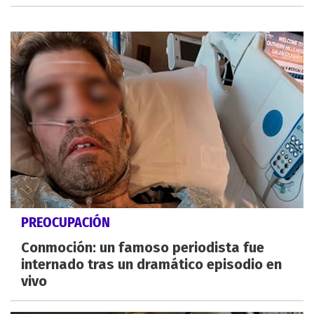
PREOCUPACIÓN
Conmoción: un famoso periodista fue
internado tras un dramático episodio en
vivo