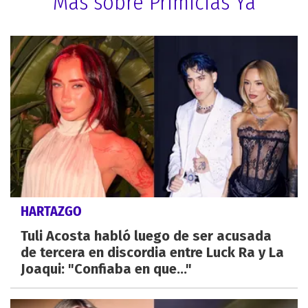
Más sobre Primicias Ya
HARTAZGO
Tuli Acosta habló luego de ser acusada
de tercera en discordia entre Luck Ra y La
Joaqui: "Confiaba en que..."