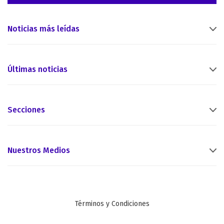
Noticias más leídas
Últimas noticias
Secciones
Nuestros Medios
Términos y Condiciones