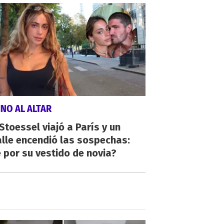
NO AL ALTAR
 Stoessel viajó a París y un
lle encendió las sospechas:
 por su vestido de novia?