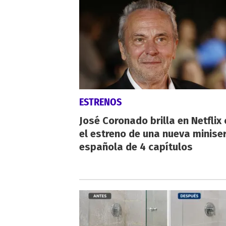
ESTRENOS
José Coronado brilla en Netflix
el estreno de una nueva miniser
española de 4 capítulos