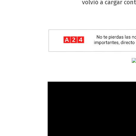
volvió a cargar con