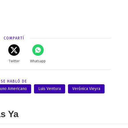
COMPARTÍ
Twitter
Whatsapp
SE HABLÓ DE
uno Americano
Luis Ventura
Verónica Vieyra
as Ya