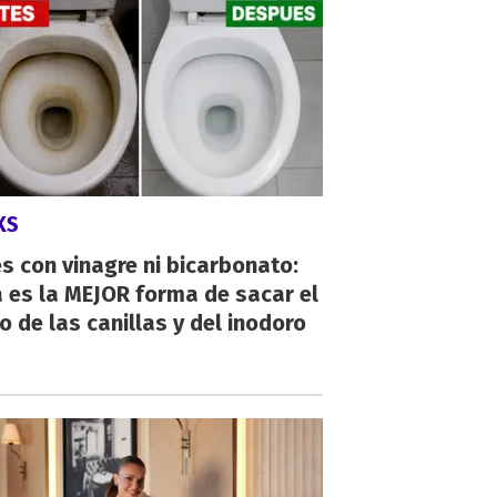
KS
s con vinagre ni bicarbonato:
 es la MEJOR forma de sacar el
o de las canillas y del inodoro