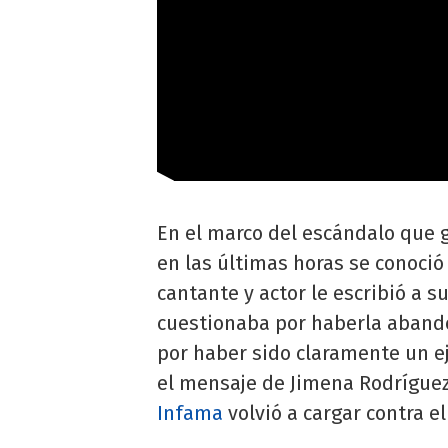
En el marco del escándalo que 
en las últimas horas se conoció
cantante y actor le escribió a s
cuestionaba por haberla aband
por haber sido claramente un e
el mensaje de Jimena Rodríguez,
Infama
volvió a cargar contra el