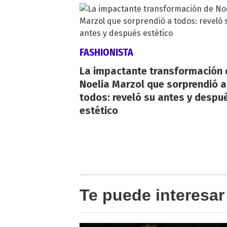
FASHIONISTA
La impactante transformación 
Noelia Marzol que sorprendió a
todos: reveló su antes y despu
estético
Te puede interesar