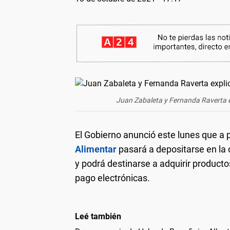
Juan Zabaleta y Fernanda Raverta e
El Gobierno anunció este lunes que a 
Alimentar
pasará a depositarse en la 
y podrá destinarse a adquirir product
pago electrónicas.
Leé también