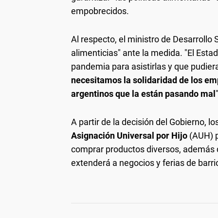
empobrecidos.
Al respecto, el ministro de Desarrollo 
alimenticias" ante la medida. "El Esta
pandemia para asistirlas y que pudie
necesitamos la solidaridad de los em
argentinos que la están pasando mal
A partir de la decisión del Gobierno, lo
Asignación Universal por Hijo
(AUH) p
comprar productos diversos, además 
extenderá a negocios y ferias de barri