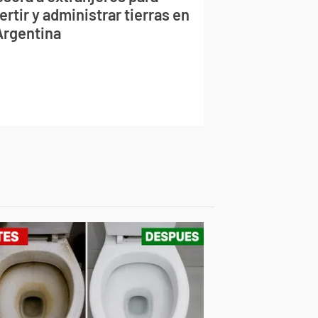
ertir y administrar tierras en
 Argentina