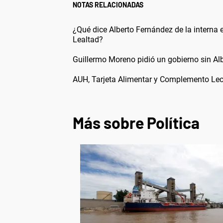
NOTAS RELACIONADAS
¿Qué dice Alberto Fernández de la interna e
Lealtad?
Guillermo Moreno pidió un gobierno sin Alb
AUH, Tarjeta Alimentar y Complemento Lec
Más sobre Política