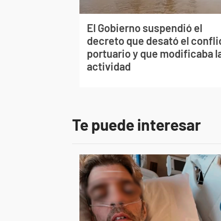
El Gobierno suspendió el
decreto que desató el confli
portuario y que modificaba l
actividad
Te puede interesar