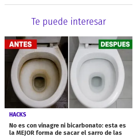
Te puede interesar
HACKS
No es con vinagre ni bicarbonato: esta es
la MEJOR forma de sacar el sarro de las