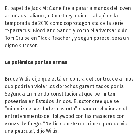
El papel de Jack McClane fue a parar a manos del joven
actor australiano Jai Courtney, quien trabajó en la
temporada de 2010 como coprotagonista de la serie
"Spartacus: Blood and Sand", y como el adversario de
Tom Cruise
en "Jack Reacher", y según parece, será un
digno sucesor.
La polémica por las armas
Bruce Willis dijo que está en contra del control de armas
que podrían violar los derechos garantizados por la
Segunda Enmienda constitucional que permiten
poseerlas en Estados Unidos. El actor cree que se
“minimiza el verdadero asunto”, cuando relacionan el
entretenimiento de Hollywood con las masacres con
armas de fuego. “Nadie comete un crimen porque vio
una película”, dijo Willis.