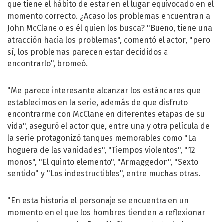
que tiene el hábito de estar en el lugar equivocado en el
momento correcto. ¿Acaso los problemas encuentran a
John McClane o es él quien los busca? "Bueno, tiene una
atracción hacia los problemas", comentó el actor, "pero
sí, los problemas parecen estar decididos a
encontrarlo", bromeó.
"Me parece interesante alcanzar los estándares que
establecimos en la serie, además de que disfruto
encontrarme con McClane en diferentes etapas de su
vida", aseguró el actor que, entre una y otra película de
la serie protagonizó tanques memorables como "La
hoguera de las vanidades", "Tiempos violentos", "12
monos", "El quinto elemento", "Armaggedon", "Sexto
sentido" y "Los indestructibles", entre muchas otras.
"En esta historia el personaje se encuentra en un
momento en el que los hombres tienden a reflexionar