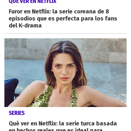
QUÉ VER EN NETFLIX
Furor en Netflix: la serie coreana de 8
episodios que es perfecta para los fans
del K-drama
SERIES
Qué ver en Netflix: la serie turca basada
en hechos reales que es ideal para