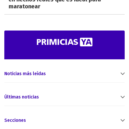
maratonear
Noticias más leídas
Últimas noticias
Secciones