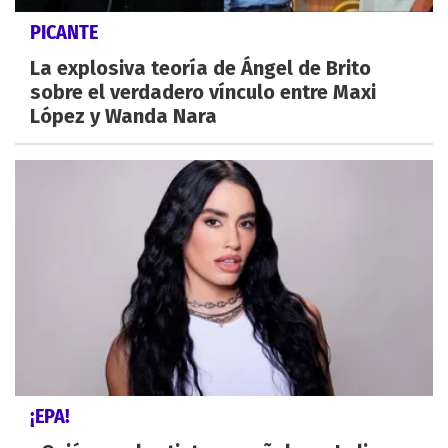
PICANTE
La explosiva teoría de Ángel de Brito
sobre el verdadero vínculo entre Maxi
López y Wanda Nara
¡EPA!