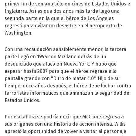
primer fin de semana sólo en cines de Estados Unidos e
Inglaterra. Así es que dos años más tarde llegó una
segunda parte en la que el héroe de Los Angeles
regresó para evitar un desastre en el aeropuerto de
Washington.
Con una recaudación sensiblemente menor, la tercera
parte llegó en 1995 con McClane detrás de un
desquiciado que ataca en Nueva York. Y hubo que
esperar hasta 2007 para que el héroe regrese a la
pantalla grande con "Duro de matar 4.0". Hijo de su
tiempo, doce años después, el héroe debe luchar contra
terroristas informáticos que amenazan la seguridad de
Estados Unidos.
Por eso ahora se podría decir que McClane regresa a
sus orígenes con una historia de acción intensa. Willis
apreció la oportunidad de volver a visitar al personaje