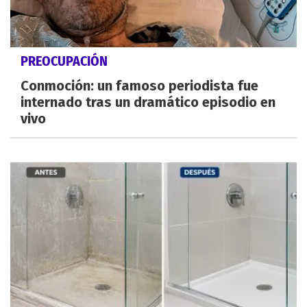
PREOCUPACIÓN
Conmoción: un famoso periodista fue
internado tras un dramático episodio en
vivo