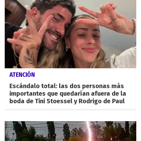
ATENCIÓN
Escándalo total: las dos personas más
importantes que quedarían afuera de la
boda de Tini Stoessel y Rodrigo de Paul