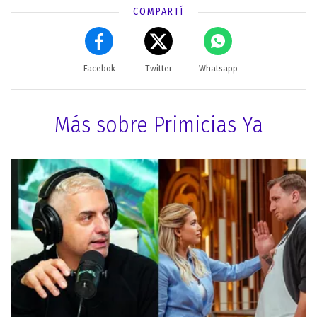
COMPARTÍ
Facebok
Twitter
Whatsapp
Más sobre Primicias Ya