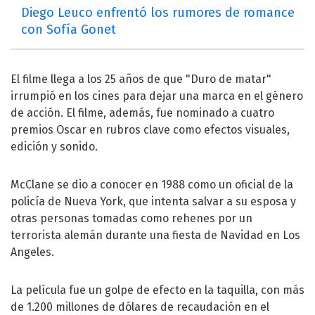
Diego Leuco enfrentó los rumores de romance
con Sofía Gonet
El filme llega a los 25 años de que "Duro de matar"
irrumpió en los cines para dejar una marca en el género
de acción. El filme, además, fue nominado a cuatro
premios Oscar en rubros clave como efectos visuales,
edición y sonido.
McClane se dio a conocer en 1988 como un oficial de la
policía de Nueva York, que intenta salvar a su esposa y
otras personas tomadas como rehenes por un
terrorista alemán durante una fiesta de Navidad en Los
Angeles.
La película fue un golpe de efecto en la taquilla, con más
de 1.200 millones de dólares de recaudación en el