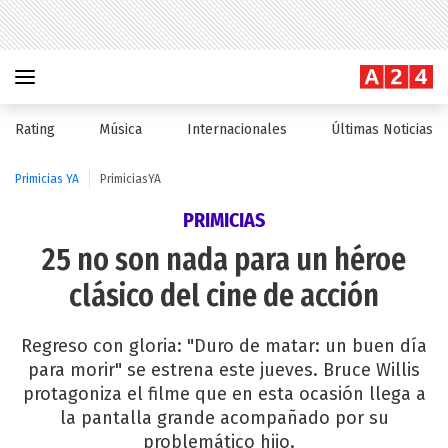
Rating
Música
Internacionales
Últimas Noticias
Primicias YA
PrimiciasYA
PRIMICIAS
25 no son nada para un héroe
clásico del cine de acción
Regreso con gloria: "Duro de matar: un buen día
para morir" se estrena este jueves. Bruce Willis
protagoniza el filme que en esta ocasión llega a
la pantalla grande acompañado por su
problemático hijo.