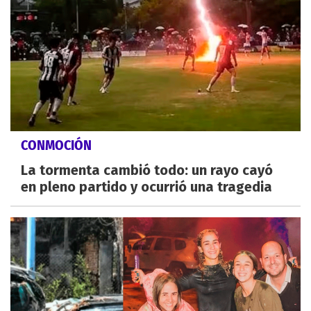
CONMOCIÓN
La tormenta cambió todo: un rayo cayó
en pleno partido y ocurrió una tragedia