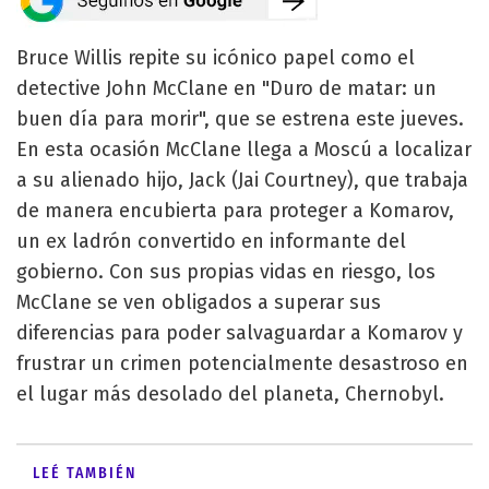
Bruce Willis repite su icónico papel como el
detective John McClane en "Duro de matar: un
buen día para morir", que se estrena este jueves.
En esta ocasión McClane llega a Moscú a localizar
a su alienado hijo, Jack (Jai Courtney), que trabaja
de manera encubierta para proteger a Komarov,
un ex ladrón convertido en informante del
gobierno. Con sus propias vidas en riesgo, los
McClane se ven obligados a superar sus
diferencias para poder salvaguardar a Komarov y
frustrar un crimen potencialmente desastroso en
el lugar más desolado del planeta, Chernobyl.
LEÉ TAMBIÉN