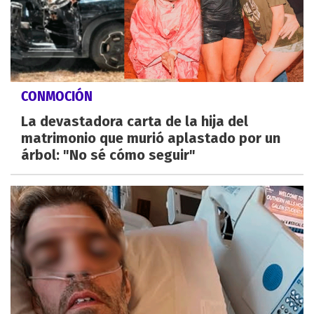
CONMOCIÓN
La devastadora carta de la hija del
matrimonio que murió aplastado por un
árbol: "No sé cómo seguir"