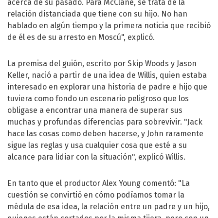
acerca de su pasado. Para McClane, se trata de la
relación distanciada que tiene con su hijo. No han
hablado en algún tiempo y la primera noticia que recibió
de él es de su arresto en Moscú", explicó.
La premisa del guión, escrito por Skip Woods y Jason
Keller, nació a partir de una idea de Willis, quien estaba
interesado en explorar una historia de padre e hijo que
tuviera como fondo un escenario peligroso que los
obligase a encontrar una manera de superar sus
muchas y profundas diferencias para sobrevivir. "Jack
hace las cosas como deben hacerse, y John raramente
sigue las reglas y usa cualquier cosa que esté a su
alcance para lidiar con la situación", explicó Willis.
En tanto que el productor Alex Young comentó: "La
cuestión se convirtió en cómo podíamos tomar la
médula de esa idea, la relación entre un padre y un hijo,