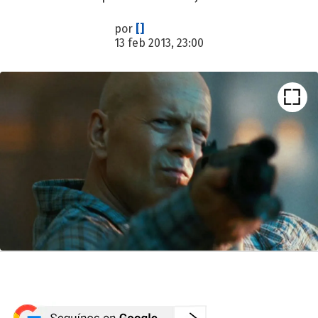
por
[]
13 feb 2013, 23:00