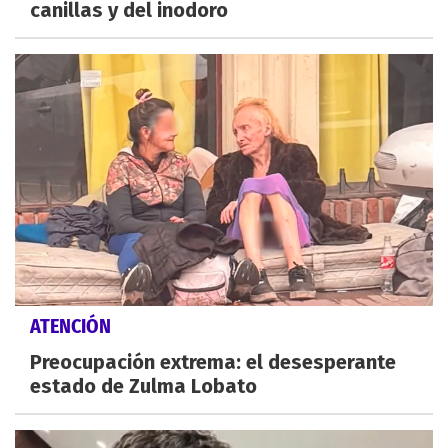
canillas y del inodoro
ATENCIÓN
Preocupación extrema: el desesperante
estado de Zulma Lobato