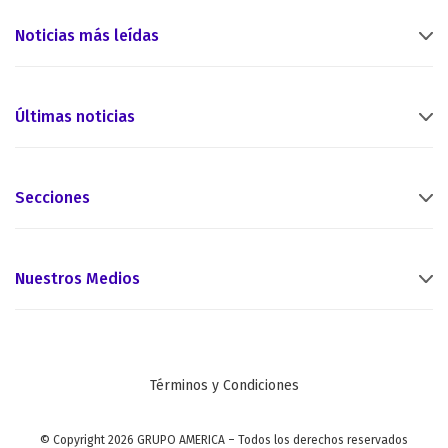
Noticias más leídas
Últimas noticias
Secciones
Nuestros Medios
Términos y Condiciones
© Copyright 2026 GRUPO AMERICA – Todos los derechos reservados