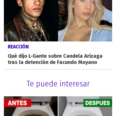
REACCIÓN
Qué dijo L-Gante sobre Candela Arizaga
tras la detención de Facundo Moyano
Te puede interesar