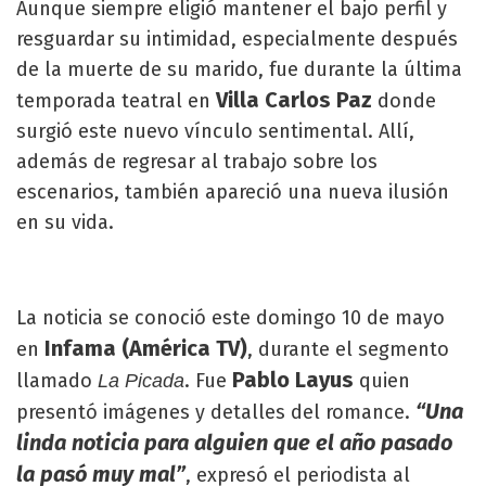
Aunque siempre eligió mantener el bajo perfil y
resguardar su intimidad, especialmente después
de la muerte de su marido, fue durante la última
Villa Carlos Paz
temporada teatral en
donde
surgió este nuevo vínculo sentimental. Allí,
además de regresar al trabajo sobre los
escenarios, también apareció una nueva ilusión
en su vida.
La noticia se conoció este domingo 10 de mayo
Infama (América TV)
en
, durante el segmento
Pablo Layus
llamado
. Fue
quien
La Picada
“Una
presentó imágenes y detalles del romance.
linda noticia para alguien que el año pasado
la pasó muy mal”
, expresó el periodista al