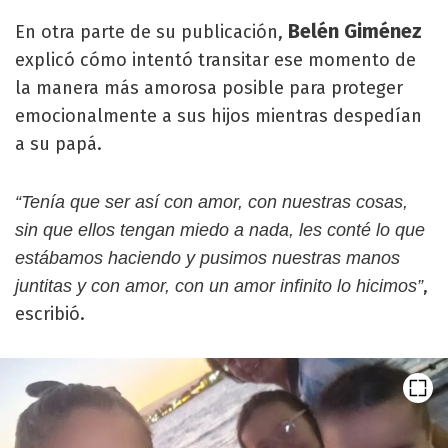
Belén Giménez
En otra parte de su publicación,
explicó cómo intentó transitar ese momento de
la manera más amorosa posible para proteger
emocionalmente a sus hijos mientras despedían
a su papá.
“Tenía que ser así con amor, con nuestras cosas,
sin que ellos tengan miedo a nada, les conté lo que
estábamos haciendo y pusimos nuestras manos
,
juntitas y con amor, con un amor infinito lo hicimos”
escribió.