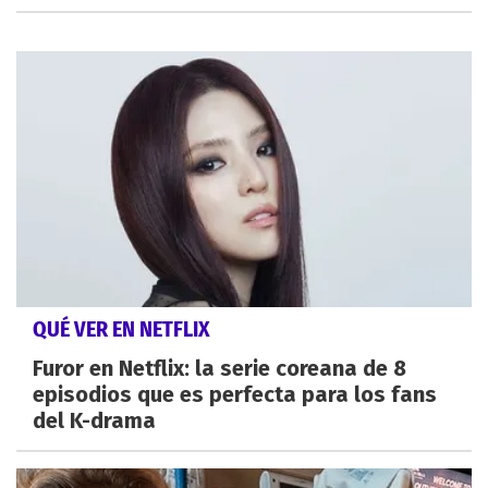
QUÉ VER EN NETFLIX
Furor en Netflix: la serie coreana de 8
episodios que es perfecta para los fans
del K-drama