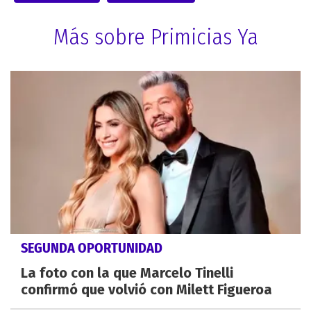
Más sobre Primicias Ya
SEGUNDA OPORTUNIDAD
La foto con la que Marcelo Tinelli
confirmó que volvió con Milett Figueroa