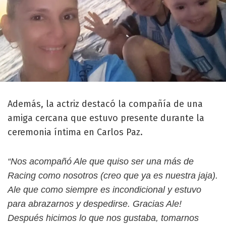
Además, la actriz destacó la compañía de una
amiga cercana que estuvo presente durante la
ceremonia íntima en Carlos Paz.
“Nos acompañó Ale que quiso ser una más de
Racing como nosotros (creo que ya es nuestra jaja).
Ale que como siempre es incondicional y estuvo
para abrazarnos y despedirse. Gracias Ale!
Después hicimos lo que nos gustaba, tomarnos