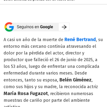
René Bertrand
A casi un año de la muerte de
, su
entorno más cercano continúa atravesando el
dolor por la pérdida del actor, director y
productor que falleció el 26 de junio de 2025, a
los 53 años, luego de enfrentar una complicada
enfermedad durante varios meses. Desde
Belén Giménez
entonces, tanto su esposa,
,
como sus hijos y su madre, la reconocida actriz
María Rosa Fugazot
, recibieron numerosas
muestras de cariño por parte del ambiente