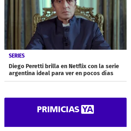
SERIES
Diego Peretti brilla en Netflix con la serie
argentina ideal para ver en pocos días