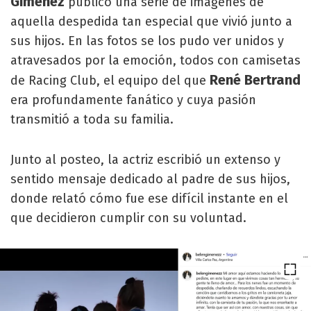
Giménez
publicó una serie de imágenes de
aquella despedida tan especial que vivió junto a
sus hijos. En las fotos se los pudo ver unidos y
atravesados por la emoción, todos con camisetas
René Bertrand
de Racing Club, el equipo del que
era profundamente fanático y cuya pasión
transmitió a toda su familia.
Junto al posteo, la actriz escribió un extenso y
sentido mensaje dedicado al padre de sus hijos,
donde relató cómo fue ese difícil instante en el
que decidieron cumplir con su voluntad.