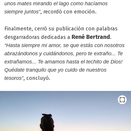
unos mates mirando el lago como hacíamos
, recordó con emoción.
siempre juntos”
Finalmente, cerró su publicación con palabras
René Bertrand
desgarradoras dedicadas a
.
“Hasta siempre mi amor, se que estás con nosotros
abrazándonos y cuidándonos, pero te extraño... Te
extrañamos... Te amamos hasta el techito de Dios!
Quédate tranquilo que yo cuido de nuestros
, concluyó.
tesoros”