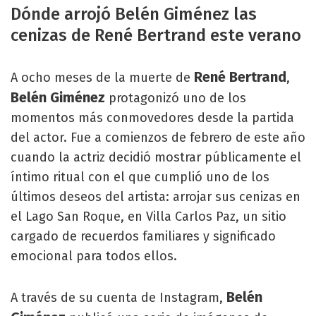
Dónde arrojó Belén Giménez las
cenizas de René Bertrand este verano
René Bertrand
A ocho meses de la muerte de
,
Belén Giménez
protagonizó uno de los
momentos más conmovedores desde la partida
del actor. Fue a comienzos de febrero de este año
cuando la actriz decidió mostrar públicamente el
íntimo ritual con el que cumplió uno de los
últimos deseos del artista: arrojar sus cenizas en
el Lago San Roque, en Villa Carlos Paz, un sitio
cargado de recuerdos familiares y significado
emocional para todos ellos.
Belén
A través de su cuenta de Instagram,