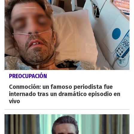
PREOCUPACIÓN
Conmoción: un famoso periodista fue
internado tras un dramático episodio en
vivo