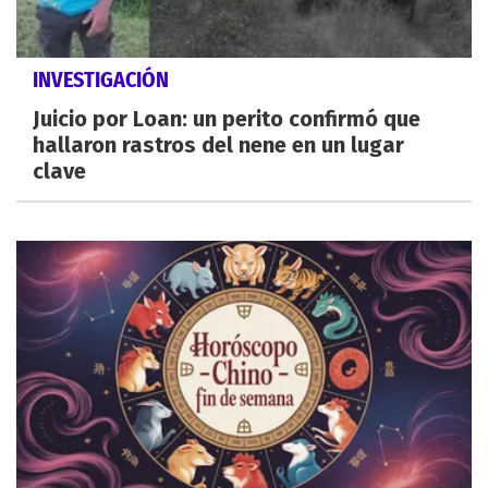
INVESTIGACIÓN
Juicio por Loan: un perito confirmó que
hallaron rastros del nene en un lugar
clave