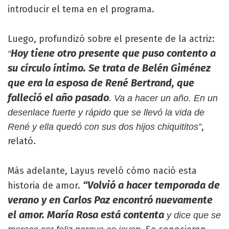
introducir el tema en el programa.
Luego, profundizó sobre el presente de la actriz:
Hoy tiene otro presente que puso contento a
“
su círculo íntimo. Se trata de Belén Giménez
que era la esposa de René Bertrand, que
falleció el año pasado
. Va a hacer un año. En un
desenlace fuerte y rápido que se llevó la vida de
,
René y ella quedó con sus dos hijos chiquititos”
relató.
Más adelante, Layus reveló cómo nació esta
“Volvió a hacer temporada de
historia de amor.
verano y en Carlos Paz encontró nuevamente
el amor. María Rosa está contenta
y dice que se