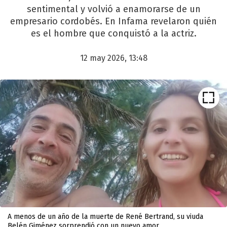
sentimental y volvió a enamorarse de un
empresario cordobés. En Infama revelaron quién
es el hombre que conquistó a la actriz.
12 may 2026, 13:48
A menos de un año de la muerte de René Bertrand, su viuda
Belén Giménez sorprendió con un nuevo amor