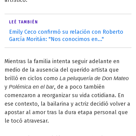
artístico.
LEÉ TAMBIÉN
Emily Ceco confirmó su relación con Roberto
García Moritán: "Nos conocimos en..."
Mientras la familia intenta seguir adelante en
medio de la ausencia del querido artista que
brilló en ciclos como
La peluquería de Don Mateo
y
, de a poco también
Polémica en el bar
comenzaron a reorganizar su vida cotidiana. En
ese contexto, la bailarina y actriz decidió volver a
apostar al amor tras la dura etapa personal que
le tocó atravesar.