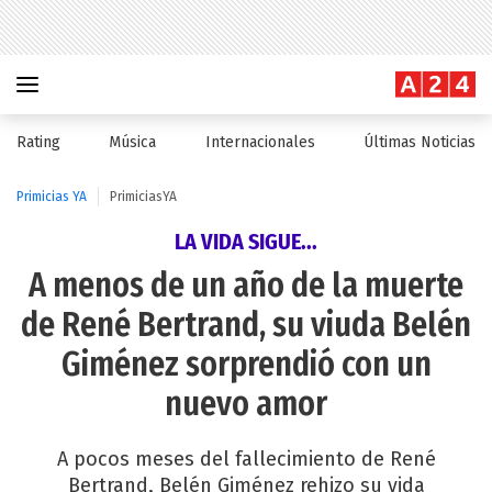
Rating
Música
Internacionales
Últimas Noticias
Primicias YA
PrimiciasYA
LA VIDA SIGUE...
A menos de un año de la muerte
de René Bertrand, su viuda Belén
Giménez sorprendió con un
nuevo amor
A pocos meses del fallecimiento de René
Bertrand, Belén Giménez rehizo su vida