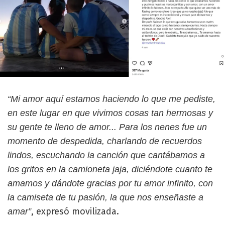
“Mi amor aquí estamos haciendo lo que me pediste,
en este lugar en que vivimos cosas tan hermosas y
su gente te lleno de amor... Para los nenes fue un
momento de despedida, charlando de recuerdos
lindos, escuchando la canción que cantábamos a
los gritos en la camioneta jaja, diciéndote cuanto te
amamos y dándote gracias por tu amor infinito, con
la camiseta de tu pasión, la que nos enseñaste a
, expresó movilizada.
amar”