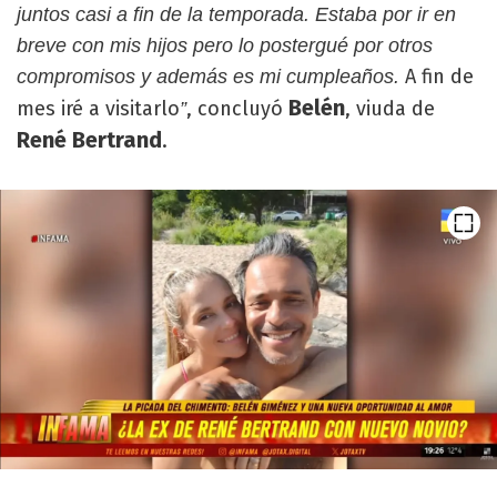
juntos casi a fin de la temporada. Estaba por ir en
breve con mis hijos pero lo postergué por otros
A fin de
compromisos y además es mi cumpleaños.
Belén
mes iré a visitarlo
, concluyó
, viuda de
”
René Bertrand
.