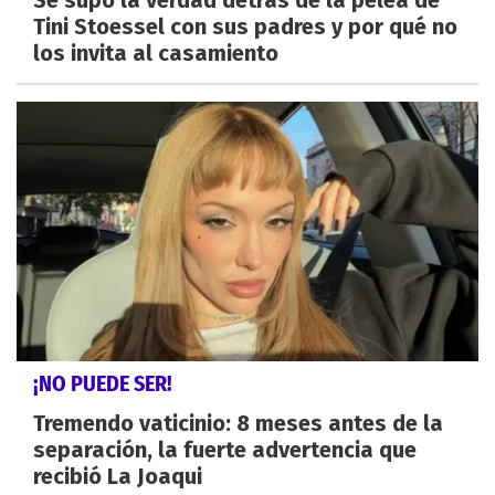
Tini Stoessel con sus padres y por qué no
los invita al casamiento
¡NO PUEDE SER!
Tremendo vaticinio: 8 meses antes de la
separación, la fuerte advertencia que
recibió La Joaqui