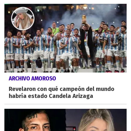
ARCHIVO AMOROSO
Revelaron con qué campeón del mundo
habría estado Candela Arizaga