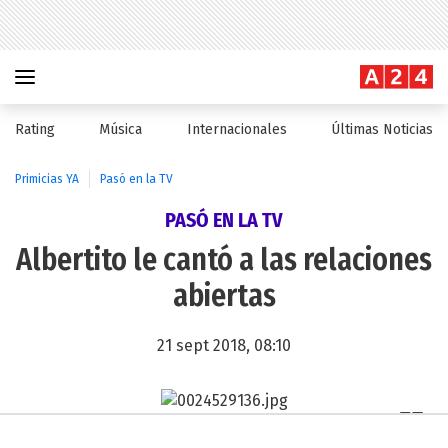
Rating
Música
Internacionales
Últimas Noticias
Primicias YA
Pasó en la TV
PASÓ EN LA TV
Albertito le cantó a las relaciones
abiertas
21 sept 2018, 08:10