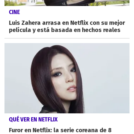
CINE
Luis Zahera arrasa en Netflix con su mejor
película y está basada en hechos reales
QUÉ VER EN NETFLIX
Furor en Netflix: la serie coreana de 8