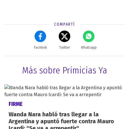
COMPARTÍ
Facebok
Twitter
Whatsapp
Más sobre Primicias Ya
FIRME
Wanda Nara habló tras llegar a la
Argentina y apuntó fuerte contra Mauro
Icardi: "Se va a arrepentir"