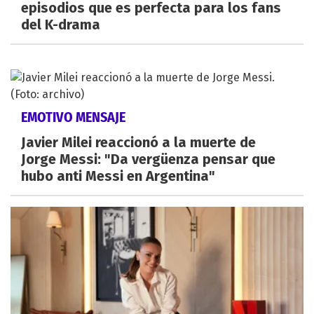
episodios que es perfecta para los fans
del K-drama
EMOTIVO MENSAJE
Javier Milei reaccionó a la muerte de
Jorge Messi: "Da vergüenza pensar que
hubo anti Messi en Argentina"