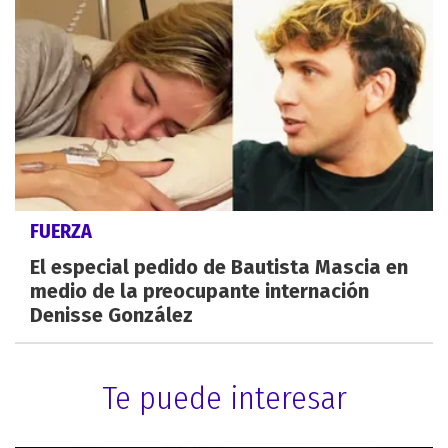
FUERZA
El especial pedido de Bautista Mascia en
medio de la preocupante internación
Denisse González
Te puede interesar