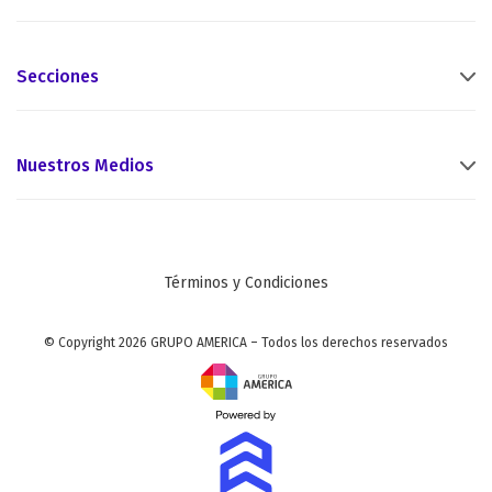
Secciones
Nuestros Medios
Términos y Condiciones
© Copyright 2026 GRUPO AMERICA – Todos los derechos reservados