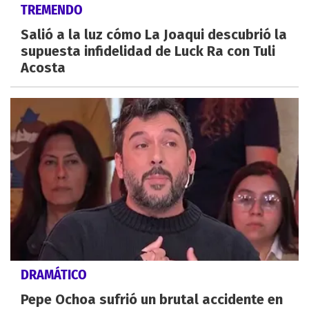
TREMENDO
Salió a la luz cómo La Joaqui descubrió la
supuesta infidelidad de Luck Ra con Tuli
Acosta
DRAMÁTICO
Pepe Ochoa sufrió un brutal accidente en