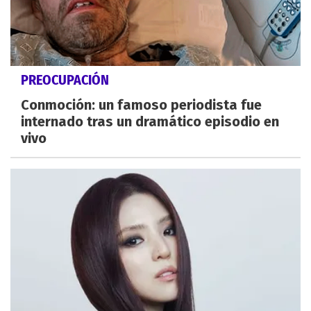
PREOCUPACIÓN
Conmoción: un famoso periodista fue
internado tras un dramático episodio en
vivo