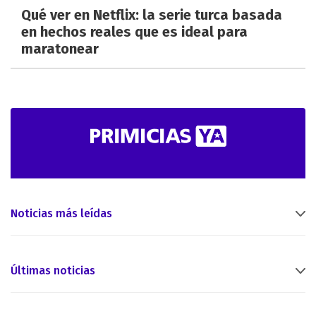
Qué ver en Netflix: la serie turca basada
en hechos reales que es ideal para
maratonear
Noticias más leídas
Últimas noticias