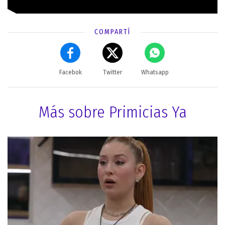
COMPARTÍ
Facebok
Twitter
Whatsapp
Más sobre Primicias Ya