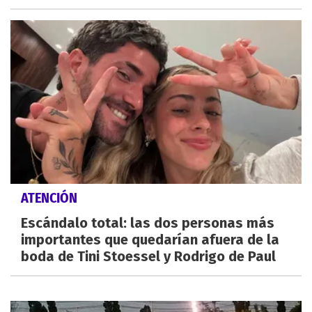
ATENCIÓN
Escándalo total: las dos personas más
importantes que quedarían afuera de la
boda de Tini Stoessel y Rodrigo de Paul