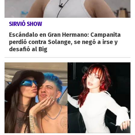
SIRVIÓ SHOW
Escándalo en Gran Hermano: Campanita
perdió contra Solange, se negó a irse y
desafió al Big