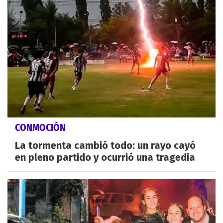
CONMOCIÓN
La tormenta cambió todo: un rayo cayó
en pleno partido y ocurrió una tragedia