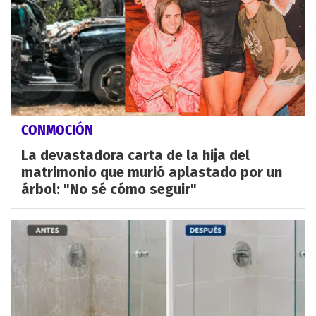
CONMOCIÓN
La devastadora carta de la hija del
matrimonio que murió aplastado por un
árbol: "No sé cómo seguir"