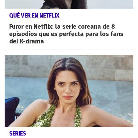
QUÉ VER EN NETFLIX
Furor en Netflix: la serie coreana de 8
episodios que es perfecta para los fans
del K-drama
SERIES