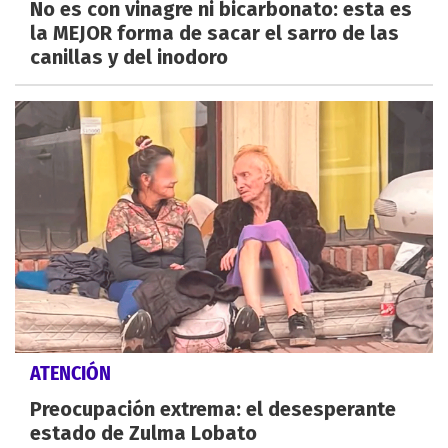
No es con vinagre ni bicarbonato: esta es
la MEJOR forma de sacar el sarro de las
canillas y del inodoro
ATENCIÓN
Preocupación extrema: el desesperante
estado de Zulma Lobato