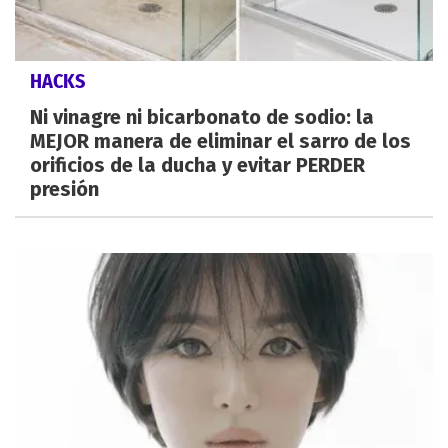
HACKS
Ni vinagre ni bicarbonato de sodio: la
MEJOR manera de eliminar el sarro de los
orificios de la ducha y evitar PERDER
presión