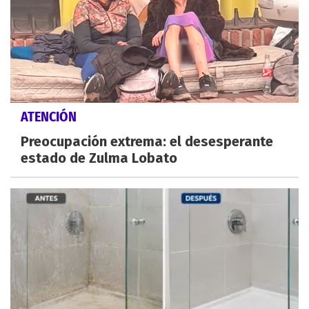
ATENCIÓN
Preocupación extrema: el desesperante
estado de Zulma Lobato