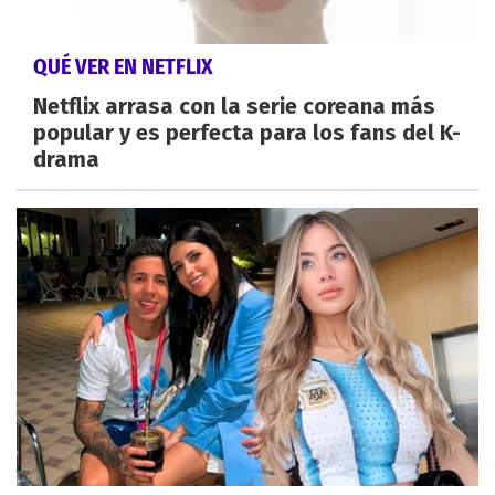
QUÉ VER EN NETFLIX
Netflix arrasa con la serie coreana más
popular y es perfecta para los fans del K-
drama