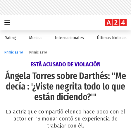
Rating
Música
Internacionales
Últimas Noticias
Primicias YA
PrimiciasYA
ESTÁ ACUSADO DE VIOLACIÓN
Ángela Torres sobre Darthés: "Me
decía : '¿Viste negrita todo lo que
están diciendo?'"
La actriz que compartió elenco hace poco con el
actor en "Simona" contó su experiencia de
trabajar con él.