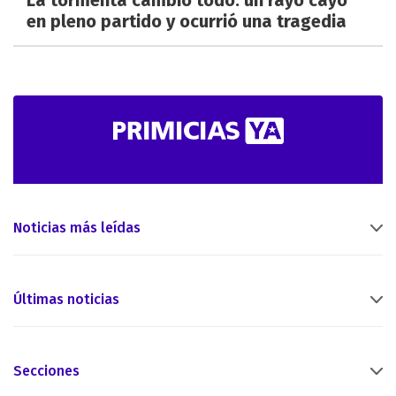
en pleno partido y ocurrió una tragedia
Noticias más leídas
Últimas noticias
Secciones