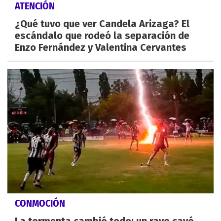
ATENCIÓN
¿Qué tuvo que ver Candela Arizaga? El
escándalo que rodeó la separación de
Enzo Fernández y Valentina Cervantes
CONMOCIÓN
La tormenta cambió todo: un rayo cayó