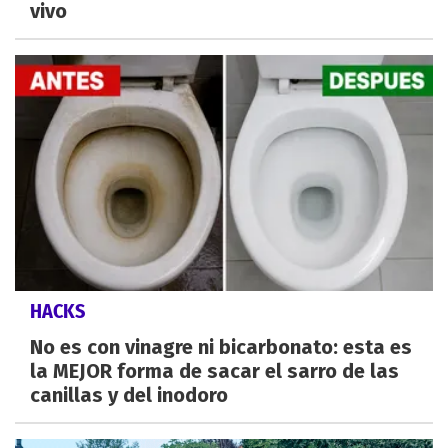
vivo
HACKS
No es con vinagre ni bicarbonato: esta es
la MEJOR forma de sacar el sarro de las
canillas y del inodoro