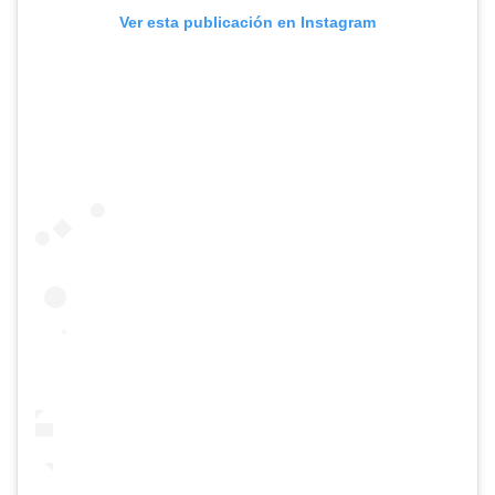
Ver esta publicación en Instagram