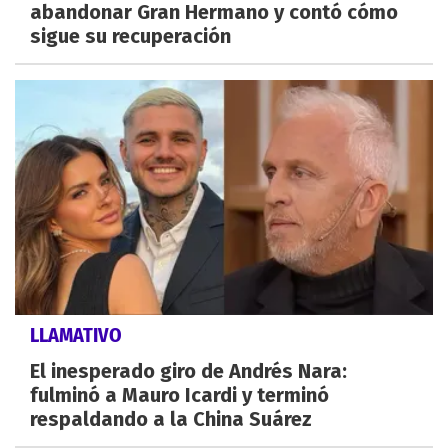
abandonar Gran Hermano y contó cómo
sigue su recuperación
LLAMATIVO
El inesperado giro de Andrés Nara:
fulminó a Mauro Icardi y terminó
respaldando a la China Suárez