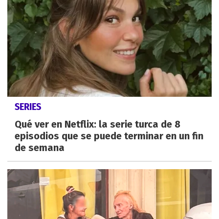
SERIES
Qué ver en Netflix: la serie turca de 8
episodios que se puede terminar en un fin
de semana