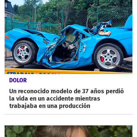
DOLOR
Un reconocido modelo de 37 años perdió
la vida en un accidente mientras
trabajaba en una producción