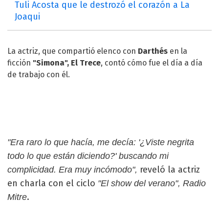
Tuli Acosta que le destrozó el corazón a La
Joaqui
La actriz, que compartió elenco con
Darthés
en la
ficción
"Simona",
El Trece
, contó cómo fue el día a día
de trabajo con él.
"Era raro lo que hacía, me decía: '¿Viste negrita
todo lo que están diciendo?' buscando mi
reveló la actriz
complicidad. Era muy incómodo",
en charla con el ciclo
"El show del verano", Radio
.
Mitre