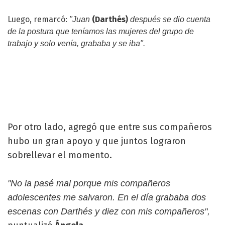
Luego, remarcó:
(Darthés)
"Juan
después se dio cuenta
de la postura que teníamos las mujeres del grupo de
trabajo y solo venía, grababa y se iba".
Por otro lado, agregó que entre sus compañeros
hubo un gran apoyo y que juntos lograron
sobrellevar el momento.
"No la pasé mal porque mis compañeros
adolescentes me salvaron. En el día grababa dos
escenas con Darthés y diez con mis compañeros",