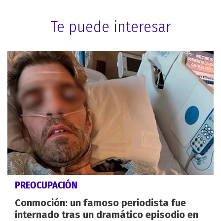
Te puede interesar
PREOCUPACIÓN
Conmoción: un famoso periodista fue
internado tras un dramático episodio en