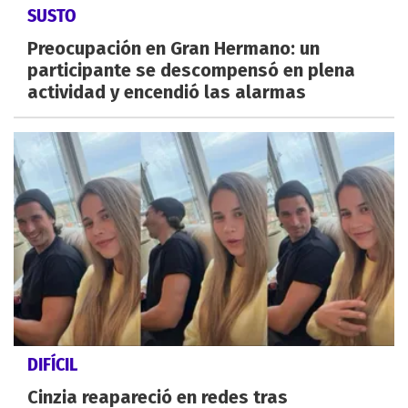
SUSTO
Preocupación en Gran Hermano: un
participante se descompensó en plena
actividad y encendió las alarmas
DIFÍCIL
Cinzia reapareció en redes tras