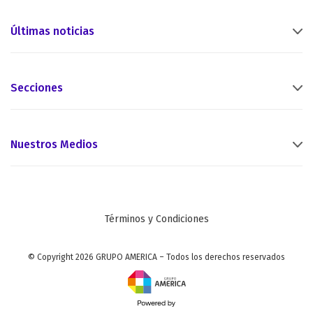
Últimas noticias
Secciones
Nuestros Medios
Términos y Condiciones
© Copyright 2026 GRUPO AMERICA – Todos los derechos reservados