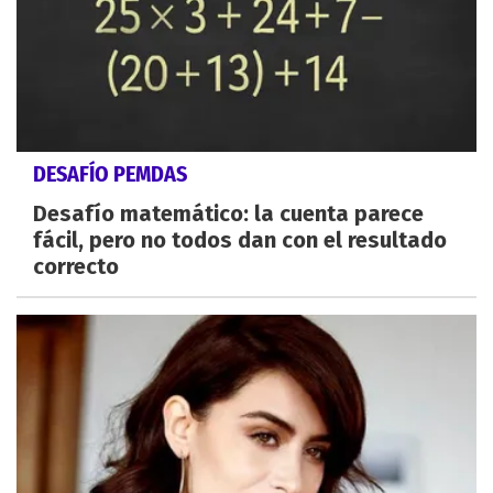
DESAFÍO PEMDAS
Desafío matemático: la cuenta parece
fácil, pero no todos dan con el resultado
correcto