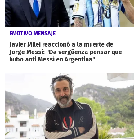
EMOTIVO MENSAJE
Javier Milei reaccionó a la muerte de
Jorge Messi: "Da vergüenza pensar que
hubo anti Messi en Argentina"