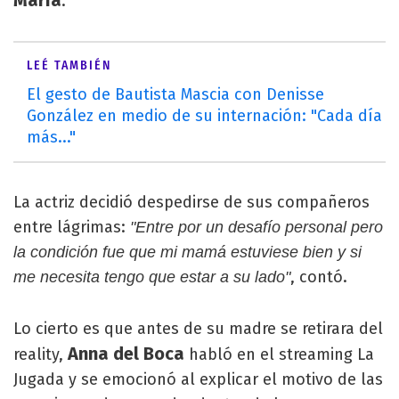
María
.
LEÉ TAMBIÉN
El gesto de Bautista Mascia con Denisse
González en medio de su internación: "Cada día
más..."
La actriz decidió despedirse de sus compañeros
entre lágrimas:
"Entre por un desafío personal pero
la condición fue que mi mamá estuviese bien y si
, contó.
me necesita tengo que estar a su lado"
Lo cierto es que antes de su madre se retirara del
Anna del Boca
reality,
habló en el streaming La
Jugada y se emocionó al explicar el motivo de las