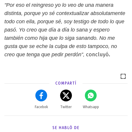
"Por eso el reingreso yo lo veo de una manera
distinta, porque yo sé contextualizar absolutamente
todo con ella, porque sé, soy testigo de todo lo que
pasó. Yo creo que día a día lo sana y espero
también como hija que lo siga sanando. No me
gusta que se eche la culpa de esto tampoco, no
concluyó.
creo que tenga que pedir perdón”,
COMPARTÍ
Facebok
Twitter
Whatsapp
SE HABLÓ DE