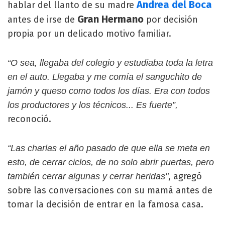
Andrea del Boca
hablar del llanto de su madre
Gran Hermano
antes de irse de
por decisión
propia por un delicado motivo familiar.
“O sea, llegaba del colegio y estudiaba toda la letra
en el auto. Llegaba y me comía el sanguchito de
jamón y queso como todos los días. Era con todos
los productores y los técnicos... Es fuerte”,
reconoció.
“Las charlas el año pasado de que ella se meta en
esto, de cerrar ciclos, de no solo abrir puertas, pero
, agregó
también cerrar algunas y cerrar heridas"
sobre las conversaciones con su mamá antes de
tomar la decisión de entrar en la famosa casa.