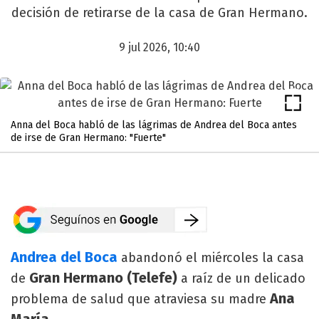
decisión de retirarse de la casa de Gran Hermano.
9 jul 2026, 10:40
Anna del Boca habló de las lágrimas de Andrea del Boca antes
de irse de Gran Hermano: "Fuerte"
Andrea del Boca
abandonó el miércoles la casa
Gran Hermano (Telefe)
de
a raíz de un delicado
Ana
problema de salud que atraviesa su madre