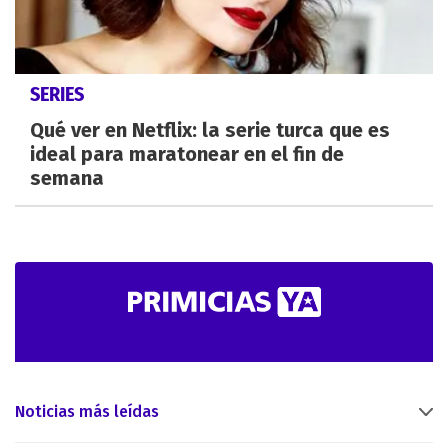
SERIES
Qué ver en Netflix: la serie turca que es
ideal para maratonear en el fin de
semana
Noticias más leídas