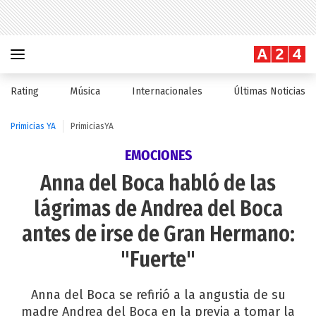
Rating
Música
Internacionales
Últimas Noticias
Primicias YA
PrimiciasYA
EMOCIONES
Anna del Boca habló de las
lágrimas de Andrea del Boca
antes de irse de Gran Hermano:
"Fuerte"
Anna del Boca se refirió a la angustia de su
madre Andrea del Boca en la previa a tomar la