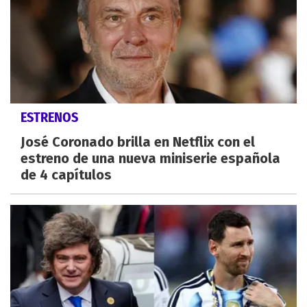
ESTRENOS
José Coronado brilla en Netflix con el
estreno de una nueva miniserie española
de 4 capítulos