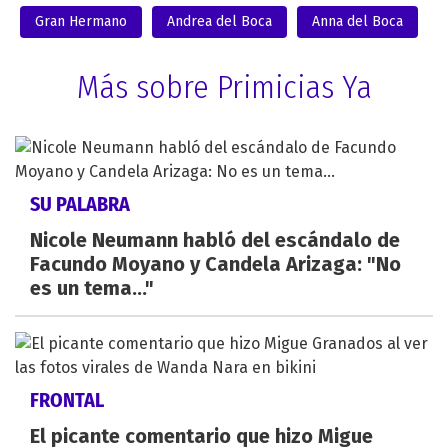
Gran Hermano
Andrea del Boca
Anna del Boca
Más sobre Primicias Ya
SU PALABRA
Nicole Neumann habló del escándalo de
Facundo Moyano y Candela Arizaga: "No
es un tema..."
FRONTAL
El picante comentario que hizo Migue