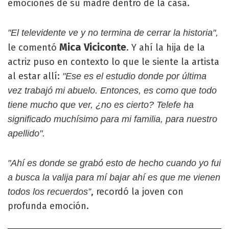
emociones de su madre dentro de la casa.
"El televidente ve y no termina de cerrar la historia",
Mica Viciconte
le comentó
. Y ahí la hija de la
actriz puso en contexto lo que le siente la artista
al estar allí:
"Ese es el estudio donde por última
vez trabajó mi abuelo. Entonces, es como que todo
tiene mucho que ver, ¿no es cierto? Telefe ha
significado muchísimo para mi familia, para nuestro
apellido".
"Ahí es donde se grabó esto de hecho cuando yo fui
a busca la valija para mí bajar ahí es que me vienen
, recordó la joven con
todos los recuerdos”
profunda emoción.