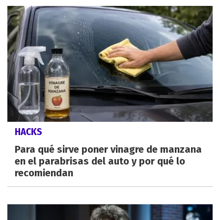
HACKS
Para qué sirve poner vinagre de manzana
en el parabrisas del auto y por qué lo
recomiendan