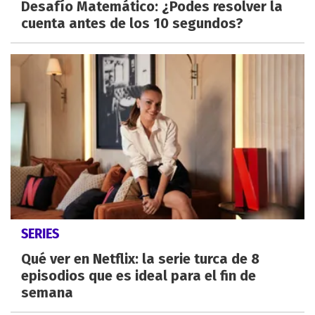
Desafío Matemático: ¿Podes resolver la
cuenta antes de los 10 segundos?
SERIES
Qué ver en Netflix: la serie turca de 8
episodios que es ideal para el fin de
semana