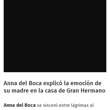
Anna del Boca explicó la emoción de
su madre en la casa de Gran Hermano
Anna del Boca
se sinceró entre lágrimas al