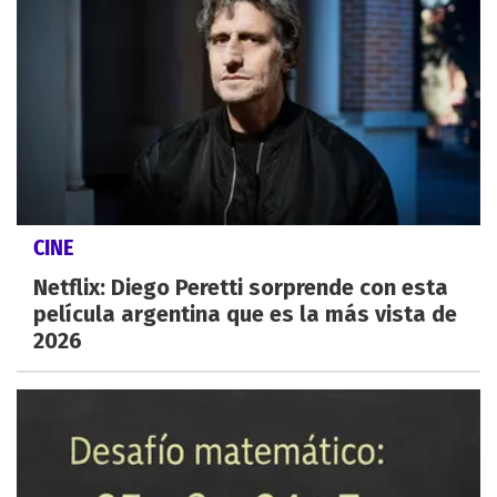
CINE
Netflix: Diego Peretti sorprende con esta
película argentina que es la más vista de
2026