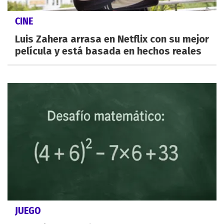
CINE
Luis Zahera arrasa en Netflix con su mejor
película y está basada en hechos reales
JUEGO