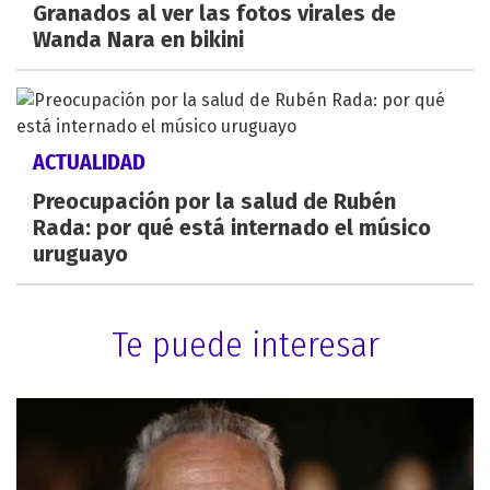
Granados al ver las fotos virales de
Wanda Nara en bikini
ACTUALIDAD
Preocupación por la salud de Rubén
Rada: por qué está internado el músico
uruguayo
Te puede interesar