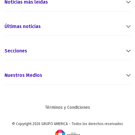
Noticias más leídas
Últimas noticias
Secciones
Nuestros Medios
Términos y Condiciones
© Copyright 2026 GRUPO AMERICA – Todos los derechos reservados