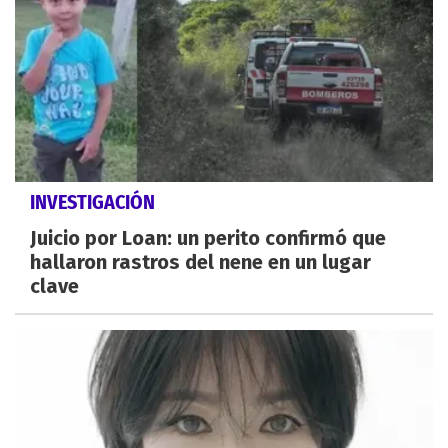
INVESTIGACIÓN
Juicio por Loan: un perito confirmó que
hallaron rastros del nene en un lugar
clave