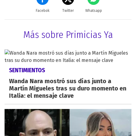
Facebok
Twitter
Whatsapp
Más sobre Primicias Ya
SENTIMIENTOS
Wanda Nara mostró sus días junto a
Martín Migueles tras su duro momento en
Italia: el mensaje clave