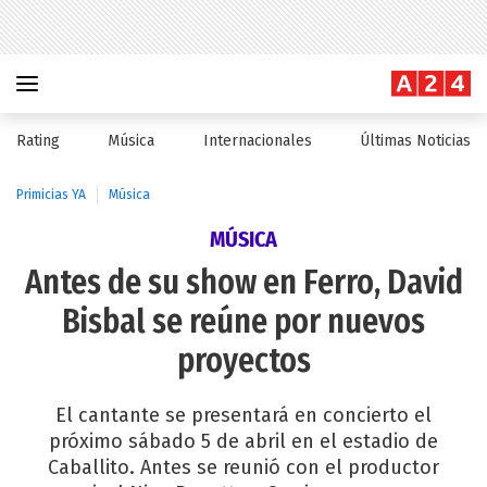
Rating
Música
Internacionales
Últimas Noticias
Primicias YA
Música
MÚSICA
Antes de su show en Ferro, David
Bisbal se reúne por nuevos
proyectos
El cantante se presentará en concierto el
próximo sábado 5 de abril en el estadio de
Caballito. Antes se reunió con el productor