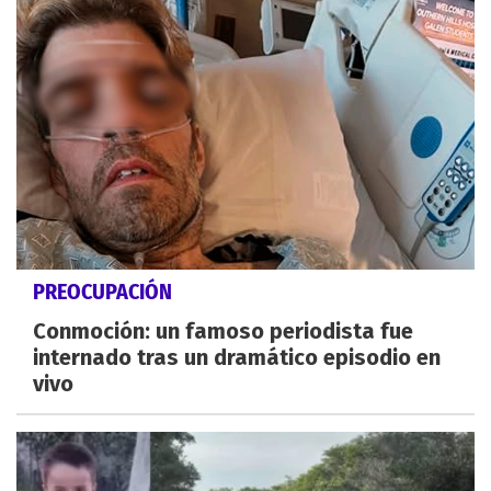
PREOCUPACIÓN
Conmoción: un famoso periodista fue
internado tras un dramático episodio en
vivo