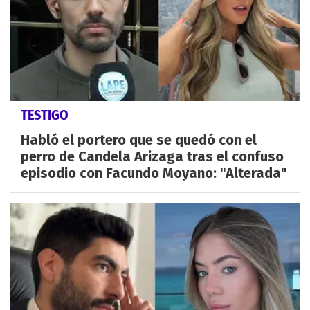
TESTIGO
Habló el portero que se quedó con el
perro de Candela Arizaga tras el confuso
episodio con Facundo Moyano: "Alterada"