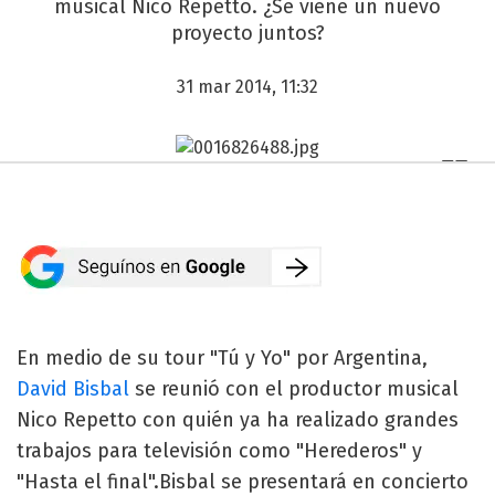
musical Nico Repetto. ¿Se viene un nuevo
proyecto juntos?
31 mar 2014, 11:32
En medio de su tour "Tú y Yo" por Argentina,
David Bisbal
se reunió con el productor musical
Nico Repetto con quién ya ha realizado grandes
trabajos para televisión como "Herederos" y
"Hasta el final".Bisbal se presentará en concierto