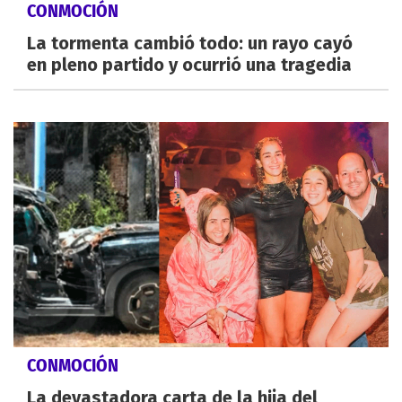
CONMOCIÓN
La tormenta cambió todo: un rayo cayó
en pleno partido y ocurrió una tragedia
CONMOCIÓN
La devastadora carta de la hija del