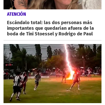
ATENCIÓN
Escándalo total: las dos personas más
importantes que quedarían afuera de la
boda de Tini Stoessel y Rodrigo de Paul