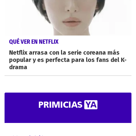
QUÉ VER EN NETFLIX
Netflix arrasa con la serie coreana más
popular y es perfecta para los fans del K-
drama