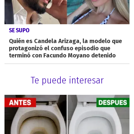
SE SUPO
Quién es Candela Arizaga, la modelo que
protagonizó el confuso episodio que
terminó con Facundo Moyano detenido
Te puede interesar