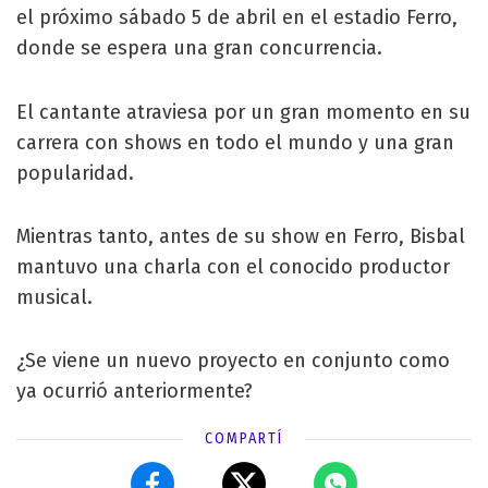
el próximo sábado 5 de abril en el estadio Ferro,
donde se espera una gran concurrencia.
El cantante atraviesa por un gran momento en su
carrera con shows en todo el mundo y una gran
popularidad.
Mientras tanto, antes de su show en Ferro, Bisbal
mantuvo una charla con el conocido productor
musical.
¿Se viene un nuevo proyecto en conjunto como
ya ocurrió anteriormente?
COMPARTÍ