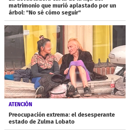
matrimonio que murió aplastado por un
árbol: "No sé cómo seguir"
ATENCIÓN
Preocupación extrema: el desesperante
estado de Zulma Lobato