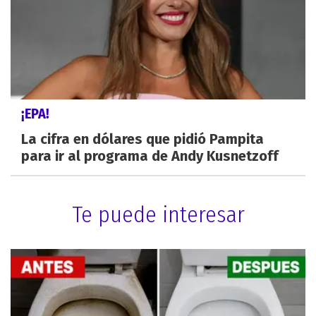
¡EPA!
La cifra en dólares que pidió Pampita
para ir al programa de Andy Kusnetzoff
Te puede interesar