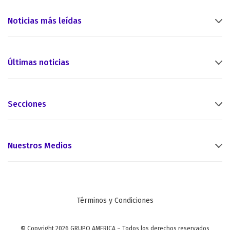
Noticias más leídas
Últimas noticias
Secciones
Nuestros Medios
Términos y Condiciones
© Copyright 2026 GRUPO AMERICA – Todos los derechos reservados