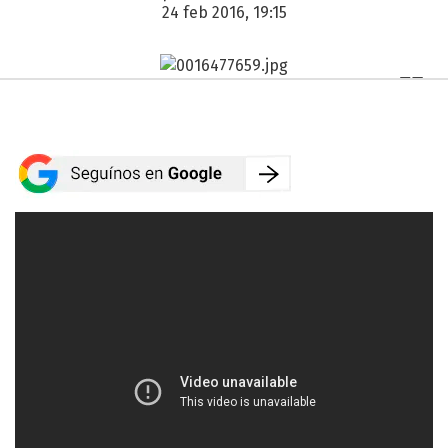
24 feb 2016, 19:15