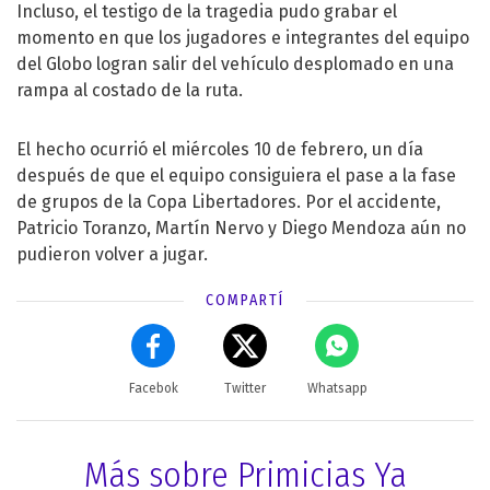
Incluso, el testigo de la tragedia pudo grabar el
momento en que los jugadores e integrantes del equipo
del Globo logran salir del vehículo desplomado en una
rampa al costado de la ruta.
El hecho ocurrió el miércoles 10 de febrero, un día
después de que el equipo consiguiera el pase a la fase
de grupos de la Copa Libertadores. Por el accidente,
Patricio Toranzo, Martín Nervo y Diego Mendoza aún no
pudieron volver a jugar.
COMPARTÍ
Facebok
Twitter
Whatsapp
Más sobre Primicias Ya