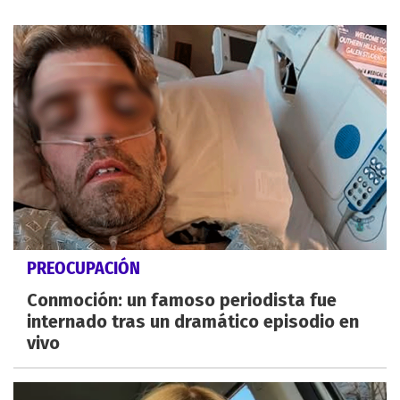
PREOCUPACIÓN
Conmoción: un famoso periodista fue
internado tras un dramático episodio en
vivo