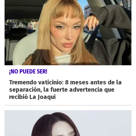
¡NO PUEDE SER!
Tremendo vaticinio: 8 meses antes de la
separación, la fuerte advertencia que
recibió La Joaqui