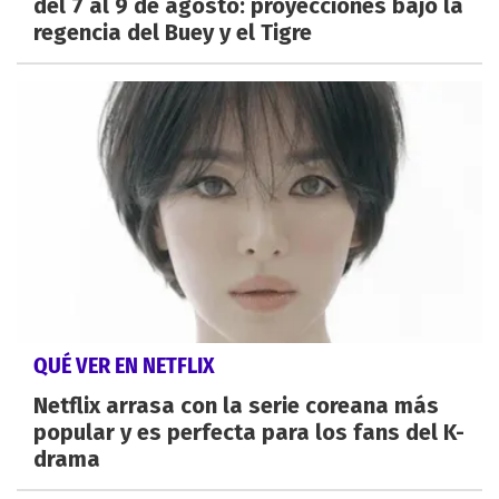
del 7 al 9 de agosto: proyecciones bajo la
regencia del Buey y el Tigre
QUÉ VER EN NETFLIX
Netflix arrasa con la serie coreana más
popular y es perfecta para los fans del K-
drama