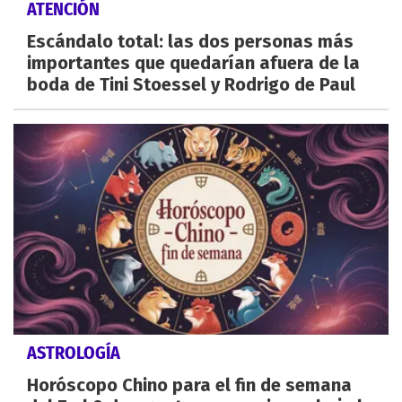
ATENCIÓN
Escándalo total: las dos personas más
importantes que quedarían afuera de la
boda de Tini Stoessel y Rodrigo de Paul
ASTROLOGÍA
Horóscopo Chino para el fin de semana