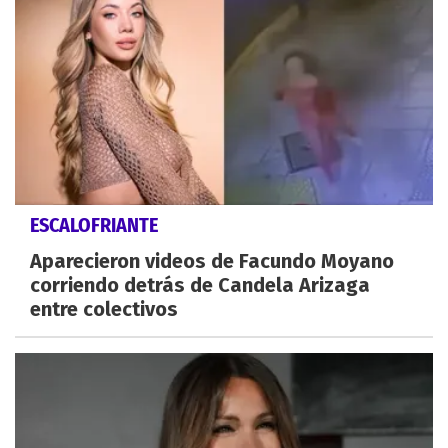
ESCALOFRIANTE
Aparecieron videos de Facundo Moyano
corriendo detrás de Candela Arizaga
entre colectivos