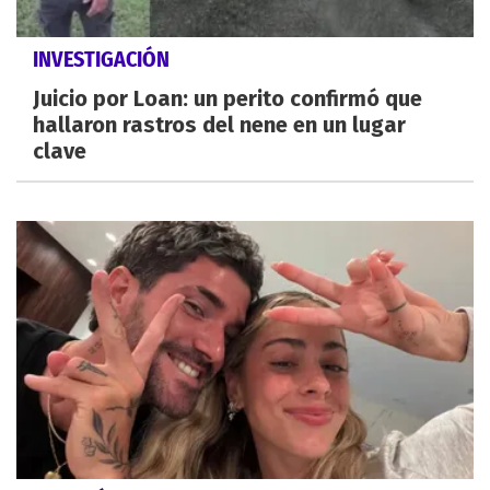
INVESTIGACIÓN
Juicio por Loan: un perito confirmó que
hallaron rastros del nene en un lugar
clave