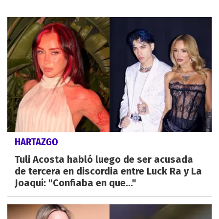
HARTAZGO
Tuli Acosta habló luego de ser acusada
de tercera en discordia entre Luck Ra y La
Joaqui: "Confiaba en que..."