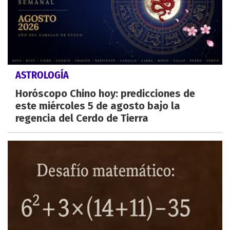
ASTROLOGÍA
Horóscopo Chino hoy: predicciones de
este miércoles 5 de agosto bajo la
regencia del Cerdo de Tierra