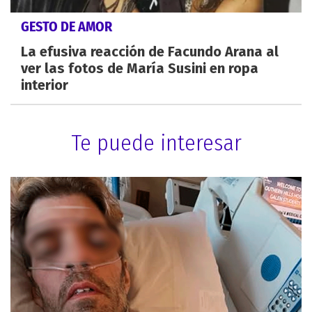
GESTO DE AMOR
La efusiva reacción de Facundo Arana al
ver las fotos de María Susini en ropa
interior
Te puede interesar