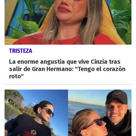
TRISTEZA
La enorme angustia que vive Cinzia tras
salir de Gran Hermano: "Tengo el corazón
roto"