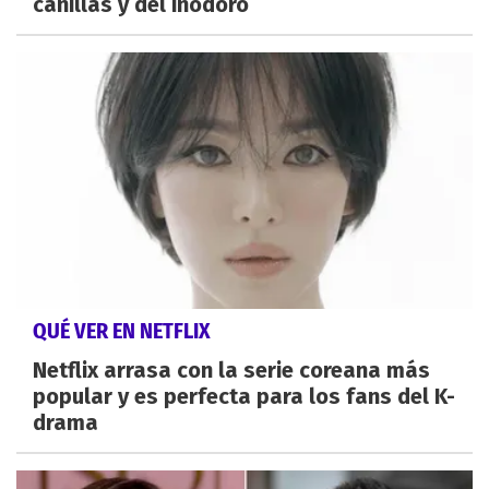
canillas y del inodoro
QUÉ VER EN NETFLIX
Netflix arrasa con la serie coreana más
popular y es perfecta para los fans del K-
drama