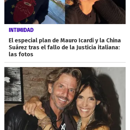
INTIMIDAD
El especial plan de Mauro Icardi y la China
Suárez tras el fallo de la Justicia italiana:
las fotos