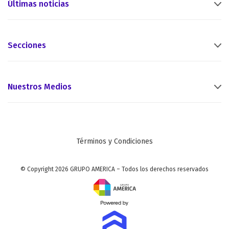
Últimas noticias
Secciones
Nuestros Medios
Términos y Condiciones
© Copyright 2026 GRUPO AMERICA – Todos los derechos reservados