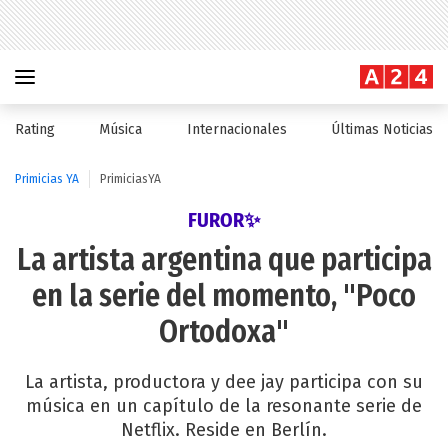
Rating
Música
Internacionales
Últimas Noticias
Primicias YA
PrimiciasYA
FUROR✨
La artista argentina que participa
en la serie del momento, "Poco
Ortodoxa"
La artista, productora y dee jay participa con su
música en un capítulo de la resonante serie de
Netflix. Reside en Berlín.