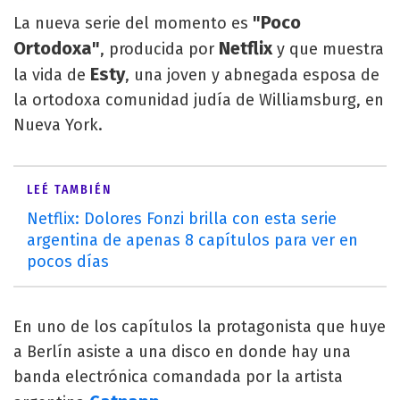
"Poco
La nueva serie del momento es
Ortodoxa"
Netflix
, producida por
y que muestra
Esty
la vida de
, una joven y abnegada esposa de
la ortodoxa comunidad judía de Williamsburg, en
Nueva York.
LEÉ TAMBIÉN
Netflix: Dolores Fonzi brilla con esta serie
argentina de apenas 8 capítulos para ver en
pocos días
En uno de los capítulos la protagonista que huye
a Berlín asiste a una disco en donde hay una
banda electrónica comandada por la artista