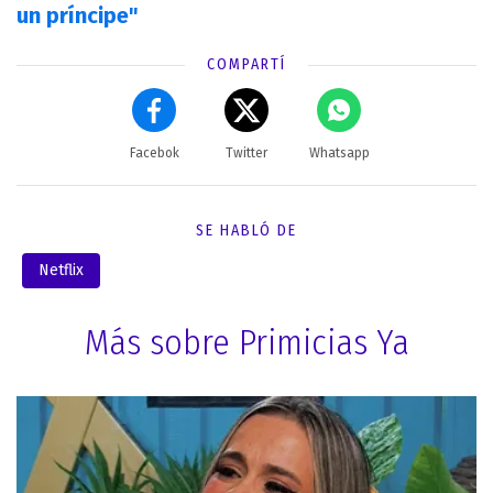
un príncipe"
COMPARTÍ
Facebok
Twitter
Whatsapp
SE HABLÓ DE
Netflix
Más sobre Primicias Ya