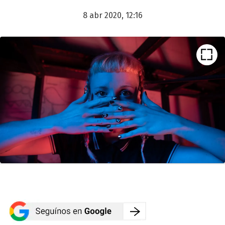
8 abr 2020, 12:16