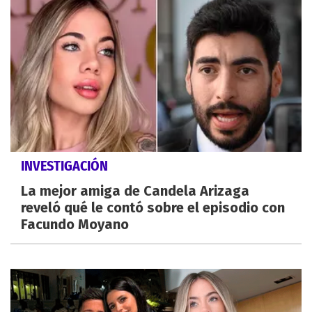
INVESTIGACIÓN
La mejor amiga de Candela Arizaga
reveló qué le contó sobre el episodio con
Facundo Moyano