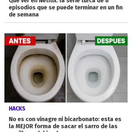
Qué ver en Netflix: la serie turca de 8
episodios que se puede terminar en un fin
de semana
HACKS
No es con vinagre ni bicarbonato: esta es
la MEJOR forma de sacar el sarro de las