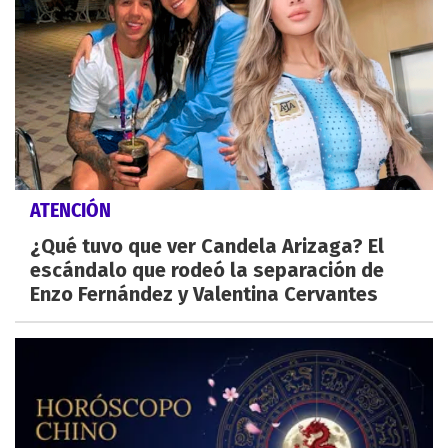
ATENCIÓN
¿Qué tuvo que ver Candela Arizaga? El
escándalo que rodeó la separación de
Enzo Fernández y Valentina Cervantes