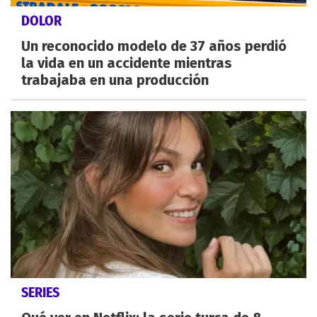
DOLOR
Un reconocido modelo de 37 años perdió
la vida en un accidente mientras
trabajaba en una producción
SERIES