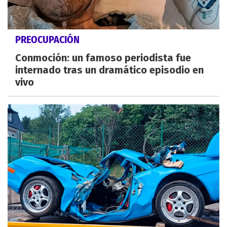
PREOCUPACIÓN
Conmoción: un famoso periodista fue
internado tras un dramático episodio en
vivo