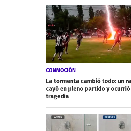
CONMOCIÓN
La tormenta cambió todo: un r
cayó en pleno partido y ocurrió
tragedia