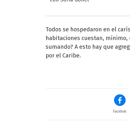
Todos se hospedaron en el carí
habitaciones cuestan, mínimo, 
sumando? A esto hay que agrega
por el Caribe.
Facebok