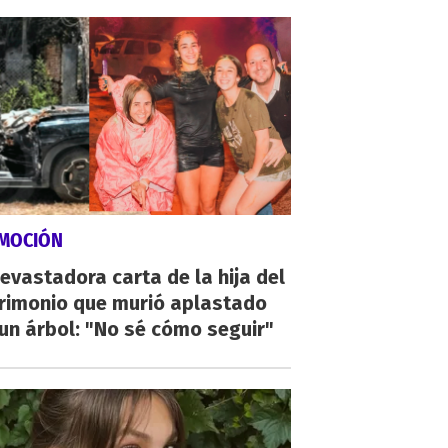
MOCIÓN
evastadora carta de la hija del
rimonio que murió aplastado
un árbol: "No sé cómo seguir"