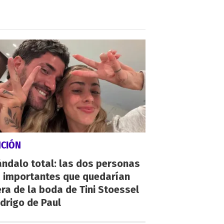
NCIÓN
ndalo total: las dos personas
 importantes que quedarían
ra de la boda de Tini Stoessel
drigo de Paul