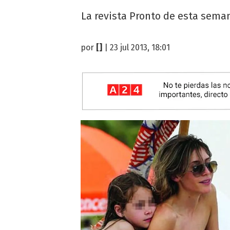
La revista Pronto de esta seman
por
[]
| 23 jul 2013, 18:01