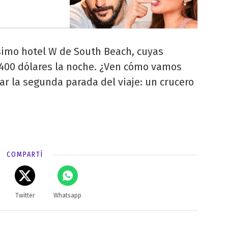
simo hotel W de South Beach, cuyas
400 dólares la noche. ¿Ven cómo vamos
r la segunda parada del viaje: un crucero
COMPARTÍ
Twitter
Whatsapp