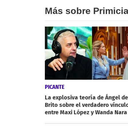
Más sobre Primici
PICANTE
La explosiva teoría de Ángel de
Brito sobre el verdadero víncul
entre Maxi López y Wanda Nara