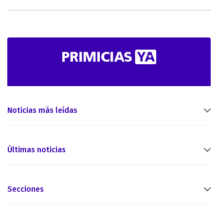
Noticias más leídas
Últimas noticias
Secciones