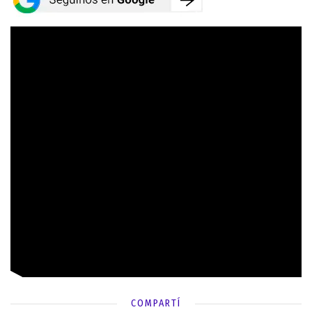
COMPARTÍ