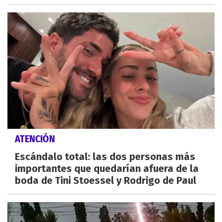
ATENCIÓN
Escándalo total: las dos personas más
importantes que quedarían afuera de la
boda de Tini Stoessel y Rodrigo de Paul