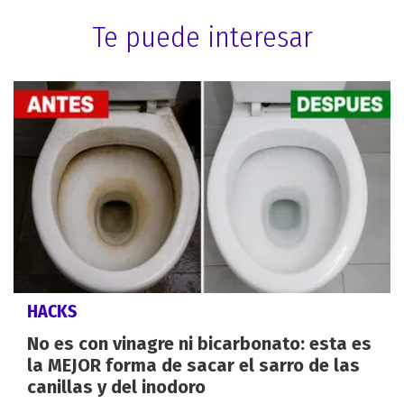
Te puede interesar
HACKS
No es con vinagre ni bicarbonato: esta es
la MEJOR forma de sacar el sarro de las
canillas y del inodoro