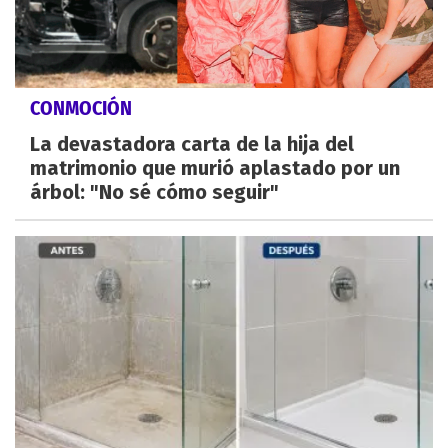
CONMOCIÓN
La devastadora carta de la hija del
matrimonio que murió aplastado por un
árbol: "No sé cómo seguir"