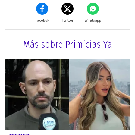
Facebok
Twitter
Whatsapp
Más sobre Primicias Ya