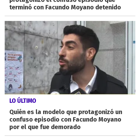
terminó con Facundo Moyano detenido
LO ÚLTIMO
Quién es la modelo que protagonizó un
confuso episodio con Facundo Moyano
por el que fue demorado