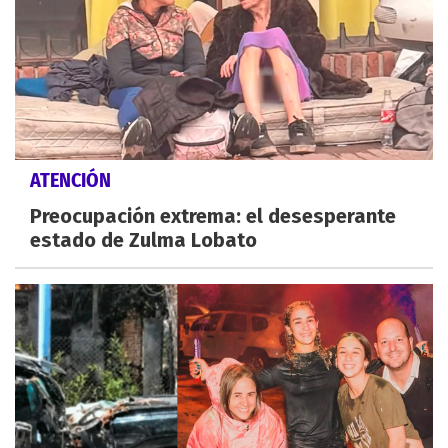
ATENCIÓN
Preocupación extrema: el desesperante
estado de Zulma Lobato