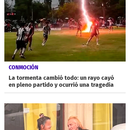
CONMOCIÓN
La tormenta cambió todo: un rayo cayó
en pleno partido y ocurrió una tragedia