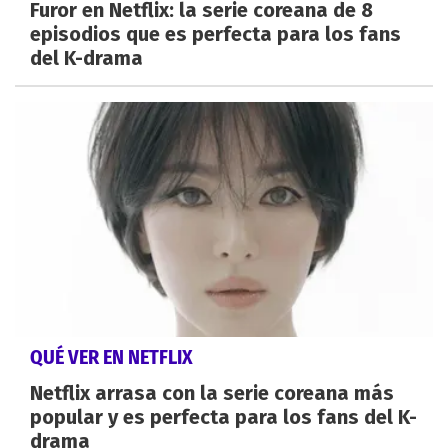
Furor en Netflix: la serie coreana de 8
episodios que es perfecta para los fans
del K-drama
QUÉ VER EN NETFLIX
Netflix arrasa con la serie coreana más
popular y es perfecta para los fans del K-
drama