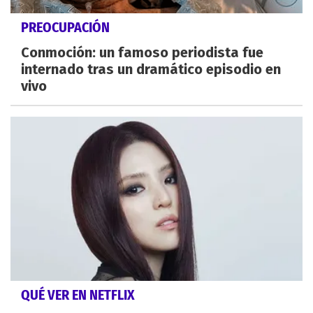
PREOCUPACIÓN
Conmoción: un famoso periodista fue
internado tras un dramático episodio en
vivo
QUÉ VER EN NETFLIX