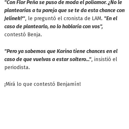
"Con Flor Peña se puso de moda el poliamor. ¿No le
plantearías a tu pareja que se te da esta chance con
Jelinek?"
, le preguntó el cronista de LAM.
"En el
caso de plantearlo, no lo hablaría con vos",
contestó Benja.
"Pero ya sabemos que Karina tiene chances en el
caso de que vuelvas a estar soltero..."
, insistió el
periodista.
¡Mirá lo que contestó Benjamín!