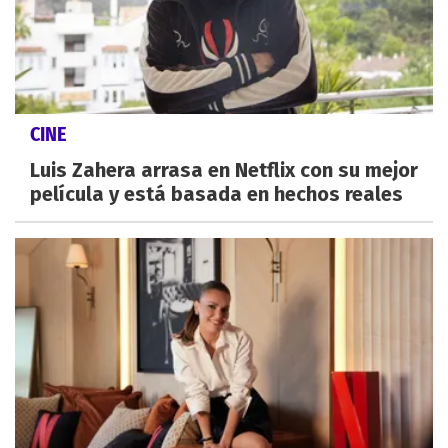
CINE
Luis Zahera arrasa en Netflix con su mejor
película y está basada en hechos reales