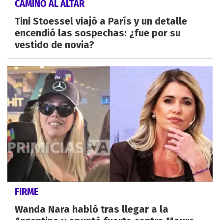
CAMINO AL ALTAR
Tini Stoessel viajó a París y un detalle
encendió las sospechas: ¿fue por su
vestido de novia?
FIRME
Wanda Nara habló tras llegar a la