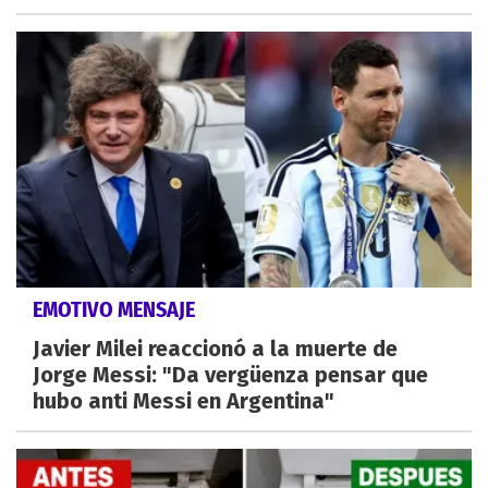
EMOTIVO MENSAJE
Javier Milei reaccionó a la muerte de
Jorge Messi: "Da vergüenza pensar que
hubo anti Messi en Argentina"