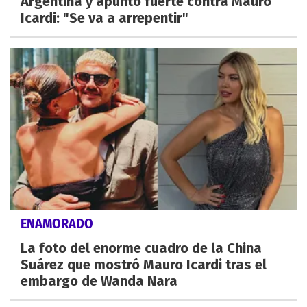
Argentina y apuntó fuerte contra Mauro
Icardi: "Se va a arrepentir"
ENAMORADO
La foto del enorme cuadro de la China
Suárez que mostró Mauro Icardi tras el
embargo de Wanda Nara