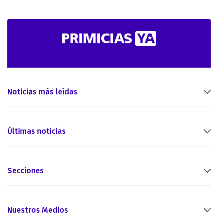
Noticias más leídas
Últimas noticias
Secciones
Nuestros Medios