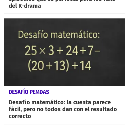
del K-drama
DESAFÍO PEMDAS
Desafío matemático: la cuenta parece
fácil, pero no todos dan con el resultado
correcto