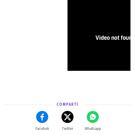
COMPARTÍ
Facebok
Twitter
Whatsapp