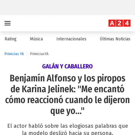
Rating
Música
Internacionales
Últimas Noticias
Primicias YA
PrimiciasYA
GALÁN Y CABALLERO
Benjamín Alfonso y los piropos
de Karina Jelinek: "Me encantó
cómo reaccionó cuando le dijeron
que yo..."
El actor habló sobre las elogiosas palabras que
la modelo deslizó hacia su persona.