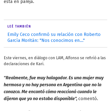
está en pareja.
LEÉ TAMBIÉN
Emily Ceco confirmó su relación con Roberto
García Moritán: "Nos conocimos en..."
Este viernes, en diálogo con LAM, Alfonso se refirió a las
declaraciones de Kari.
"Realmente, fue muy halagador. Es una mujer muy
hermosa y no hay persona en Argentina que no la
conozca. Me encantó cómo reaccionó cuando le
dijeron que yo no estaba disponible",
comentó.