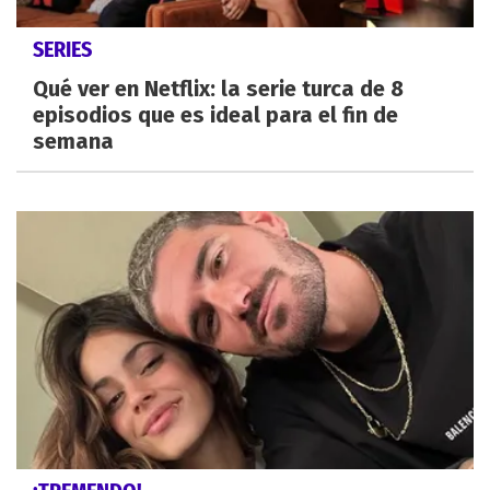
SERIES
Qué ver en Netflix: la serie turca de 8
episodios que es ideal para el fin de
semana