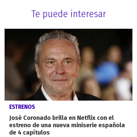
Te puede interesar
ESTRENOS
José Coronado brilla en Netflix con el
estreno de una nueva miniserie española
de 4 capítulos