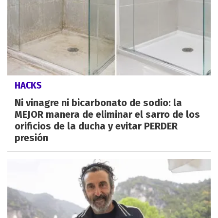
HACKS
Ni vinagre ni bicarbonato de sodio: la
MEJOR manera de eliminar el sarro de los
orificios de la ducha y evitar PERDER
presión