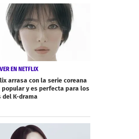
VER EN NETFLIX
lix arrasa con la serie coreana
popular y es perfecta para los
s del K-drama