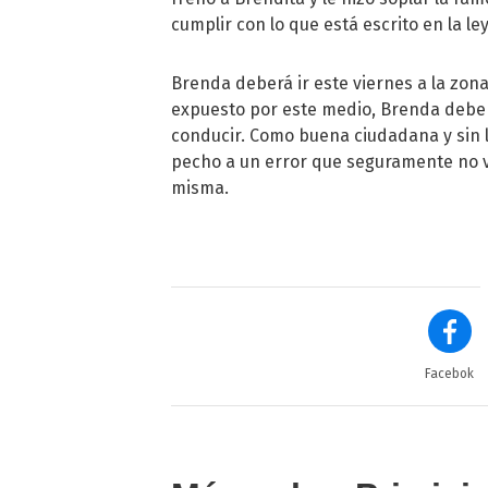
cumplir con lo que está escrito en la ley
Brenda deberá ir este viernes a la zona
expuesto por este medio, Brenda deberá 
conducir. Como buena ciudadana y sin lo
pecho a un error que seguramente no vo
misma.
Facebok