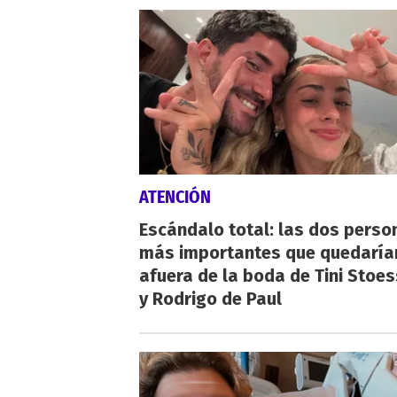
ATENCIÓN
Escándalo total: las dos perso
más importantes que quedaría
afuera de la boda de Tini Stoes
y Rodrigo de Paul