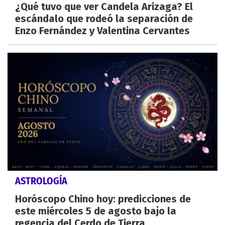
¿Qué tuvo que ver Candela Arizaga? El
escándalo que rodeó la separación de
Enzo Fernández y Valentina Cervantes
ASTROLOGÍA
Horóscopo Chino hoy: predicciones de
este miércoles 5 de agosto bajo la
regencia del Cerdo de Tierra