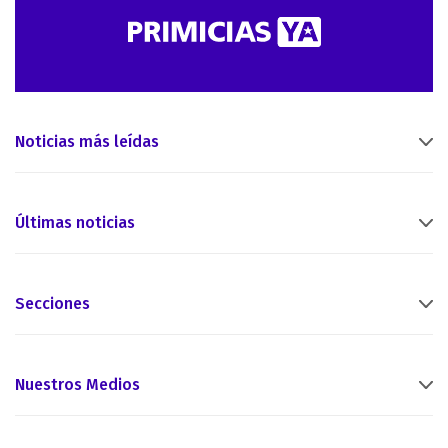
Noticias más leídas
Últimas noticias
Secciones
Nuestros Medios