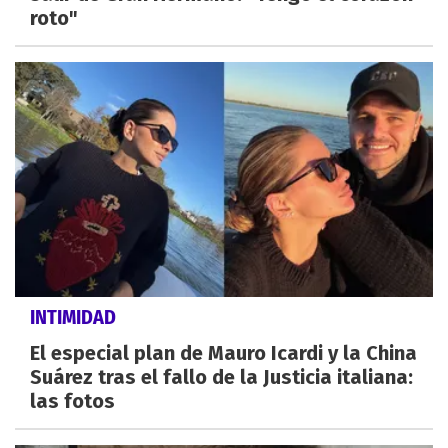
roto"
INTIMIDAD
El especial plan de Mauro Icardi y la China
Suárez tras el fallo de la Justicia italiana:
las fotos