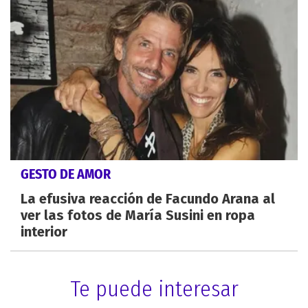
GESTO DE AMOR
La efusiva reacción de Facundo Arana al
ver las fotos de María Susini en ropa
interior
Te puede interesar