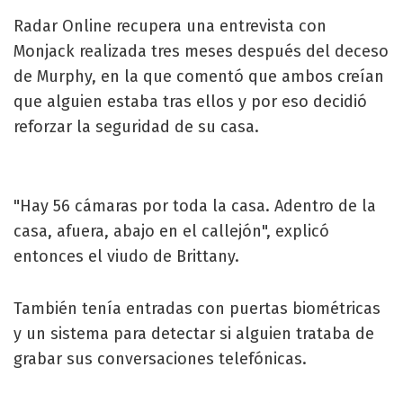
Radar Online recupera una entrevista con
Monjack realizada tres meses después del deceso
de Murphy, en la que comentó que ambos creían
que alguien estaba tras ellos y por eso decidió
reforzar la seguridad de su casa.
"Hay 56 cámaras por toda la casa. Adentro de la
casa, afuera, abajo en el callejón", explicó
entonces el viudo de Brittany.
También tenía entradas con puertas biométricas
y un sistema para detectar si alguien trataba de
grabar sus conversaciones telefónicas.