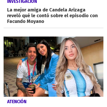
INVESTIGACIÓN
La mejor amiga de Candela Arizaga
reveló qué le contó sobre el episodio con
Facundo Moyano
ATENCIÓN