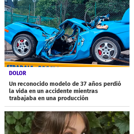
DOLOR
Un reconocido modelo de 37 años perdió
la vida en un accidente mientras
trabajaba en una producción