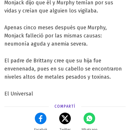
Monjack dijo que él y Murphy temían por sus
vidas y creían que alguien los vigilaba.
Apenas cinco meses después que Murphy,
Monjack falleció por las mismas causas:
neumonía aguda y anemia severa.
El padre de Brittany cree que su hija fue
envenenada, pues en su cabello se encontraron
niveles altos de metales pesados y toxinas.
El Universal
COMPARTÍ
Facebok
Twitter
Whatsapp