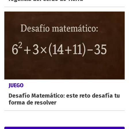
JUEGO
Desafío Matemático: este reto desafía tu
forma de resolver