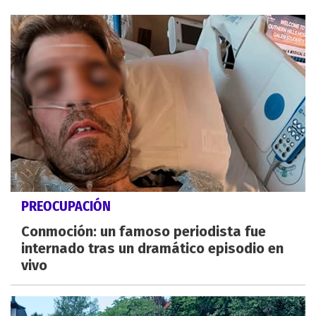
PREOCUPACIÓN
Conmoción: un famoso periodista fue
internado tras un dramático episodio en
vivo