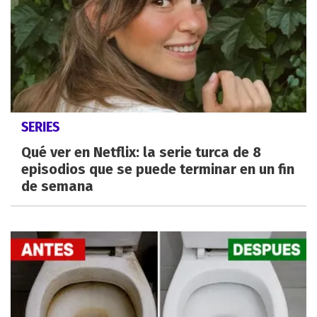
SERIES
Qué ver en Netflix: la serie turca de 8
episodios que se puede terminar en un fin
de semana