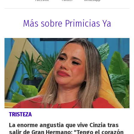
Más sobre Primicias Ya
TRISTEZA
La enorme angustia que vive Cinzia tras
salir de Gran Hermano: "Tengo el corazón