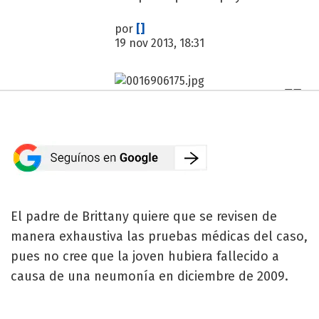
por
[]
19 nov 2013, 18:31
El padre de Brittany quiere que se revisen de
manera exhaustiva las pruebas médicas del caso,
pues no cree que la joven hubiera fallecido a
causa de una neumonía en diciembre de 2009.