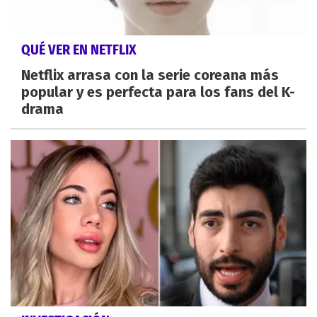
QUÉ VER EN NETFLIX
Netflix arrasa con la serie coreana más
popular y es perfecta para los fans del K-
drama