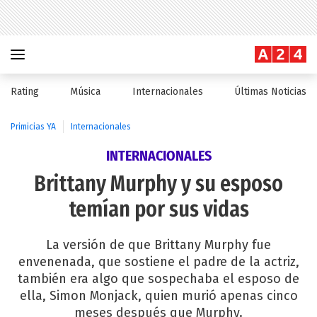
Rating
Música
Internacionales
Últimas Noticias
Primicias YA
Internacionales
INTERNACIONALES
Brittany Murphy y su esposo
temían por sus vidas
La versión de que Brittany Murphy fue
envenenada, que sostiene el padre de la actriz,
también era algo que sospechaba el esposo de
ella, Simon Monjack, quien murió apenas cinco
meses después que Murphy.