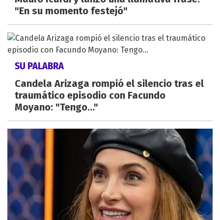
"En su momento festejó"
SU PALABRA
Candela Arizaga rompió el silencio tras el
traumático episodio con Facundo
Moyano: "Tengo..."