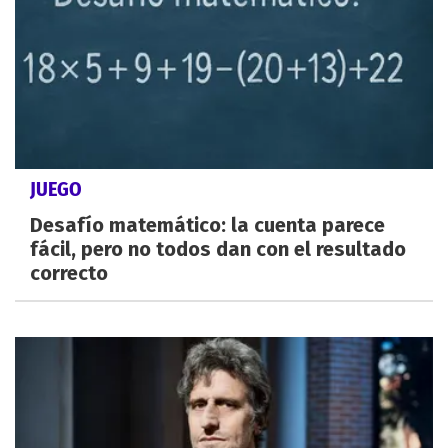
JUEGO
Desafío matemático: la cuenta parece
fácil, pero no todos dan con el resultado
correcto