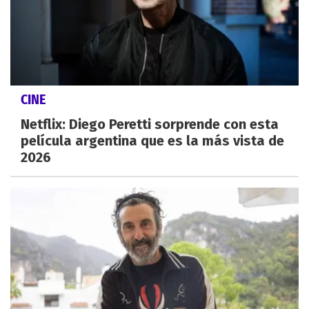
CINE
Netflix: Diego Peretti sorprende con esta
película argentina que es la más vista de
2026