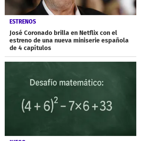
ESTRENOS
José Coronado brilla en Netflix con el
estreno de una nueva miniserie española
de 4 capítulos