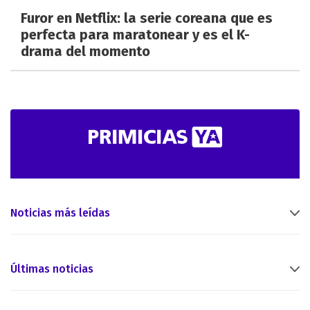
Furor en Netflix: la serie coreana que es
perfecta para maratonear y es el K-
drama del momento
Noticias más leídas
Últimas noticias