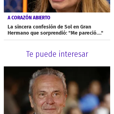
A CORAZÓN ABIERTO
La sincera confesión de Sol en Gran
Hermano que sorprendió: "Me pareció...."
Te puede interesar