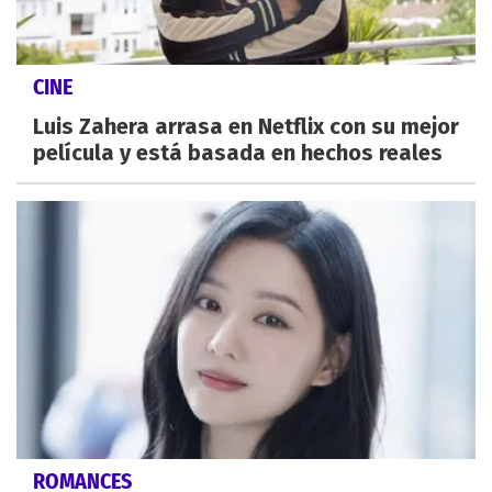
CINE
Luis Zahera arrasa en Netflix con su mejor
película y está basada en hechos reales
ROMANCES