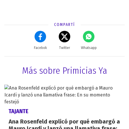
COMPARTÍ
Facebok
Twitter
Whatsapp
Más sobre Primicias Ya
TAJANTE
Ana Rosenfeld explicó por qué embargó a
Mauro Icardi y lanzó una llamativa frase: