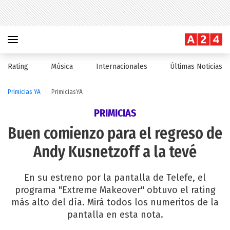
Rating
Música
Internacionales
Últimas Noticias
Primicias YA
PrimiciasYA
PRIMICIAS
Buen comienzo para el regreso de
Andy Kusnetzoff a la tevé
En su estreno por la pantalla de Telefe, el
programa "Extreme Makeover" obtuvo el rating
más alto del día. Mirá todos los numeritos de la
pantalla en esta nota.