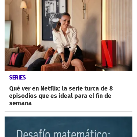
SERIES
Qué ver en Netflix: la serie turca de 8
episodios que es ideal para el fin de
semana