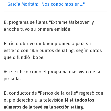
García Moritán: "Nos conocimos en..."
El programa se llama "Extreme Makeover" y
anoche tuvo su primera emisión.
El ciclo obtuvo un buen promedio para su
estreno con 18.6 puntos de rating, según datos
que difundió Ibope.
Así se ubicó como el programa más visto de la
jornada.
El conductor de "Perros de la calle" regresó con
el pie derecho a la televisión.
Mirá todos los
números de la tevé en la sección rating.