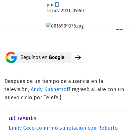
por
[]
13 nov 2013, 09:50
Después de un tiempo de ausencia en la
televisión,
Andy Kusnetzoff
regresó al aire con un
nuevo ciclo por Telefe.}
LEÉ TAMBIÉN
Emily Ceco confirmó su relación con Roberto