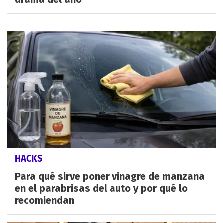
HACKS
Para qué sirve poner vinagre de manzana
en el parabrisas del auto y por qué lo
recomiendan