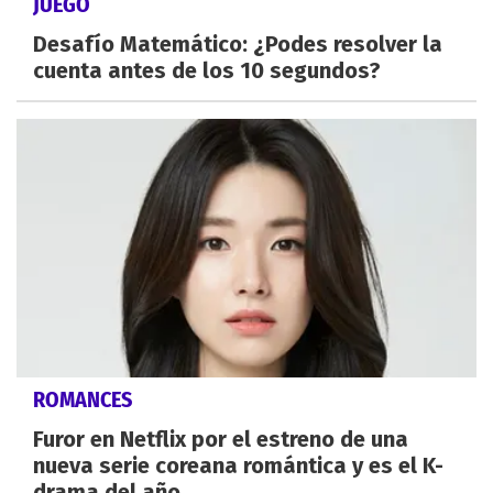
JUEGO
Desafío Matemático: ¿Podes resolver la
cuenta antes de los 10 segundos?
ROMANCES
Furor en Netflix por el estreno de una
nueva serie coreana romántica y es el K-
drama del año