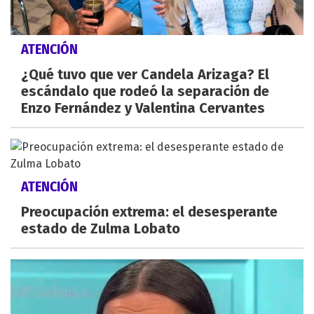
ATENCIÓN
¿Qué tuvo que ver Candela Arizaga? El
escándalo que rodeó la separación de
Enzo Fernández y Valentina Cervantes
ATENCIÓN
Preocupación extrema: el desesperante
estado de Zulma Lobato