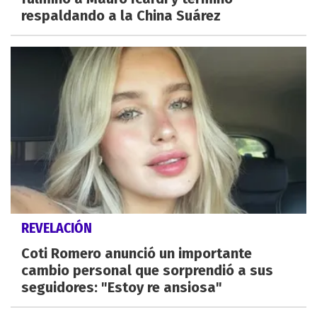
respaldando a la China Suárez
REVELACIÓN
Coti Romero anunció un importante
cambio personal que sorprendió a sus
seguidores: "Estoy re ansiosa"