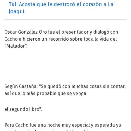
Tuli Acosta que le destrozó el corazón a La
Joaqui
Oscar González Oro fue el presentador y dialogó con
Cacho e hicieron un recorrido sobre toda la vida del
"Matador".
Según Castaña: "Se quedó con muchas cosas sin contar,
así que lo más probable que se venga
el segundo libro".
Para Cacho fue una noche muy especial y esperada ya