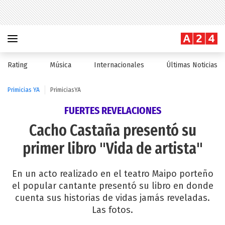
Rating
Música
Internacionales
Últimas Noticias
Primicias YA
PrimiciasYA
FUERTES REVELACIONES
Cacho Castaña presentó su
primer libro "Vida de artista"
En un acto realizado en el teatro Maipo porteño
el popular cantante presentó su libro en donde
cuenta sus historias de vidas jamás reveladas.
Las fotos.