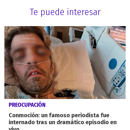
Te puede interesar
PREOCUPACIÓN
Conmoción: un famoso periodista fue
internado tras un dramático episodio en
vivo