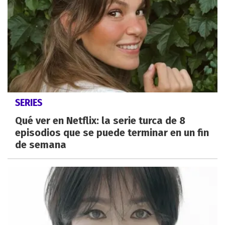
SERIES
Qué ver en Netflix: la serie turca de 8
episodios que se puede terminar en un fin
de semana