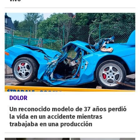
DOLOR
Un reconocido modelo de 37 años perdió
la vida en un accidente mientras
trabajaba en una producción