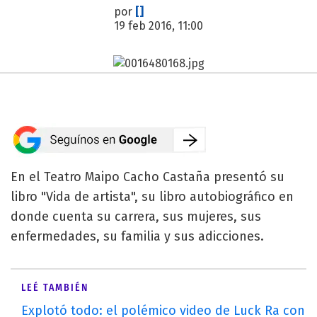
por
[]
19 feb 2016, 11:00
En el Teatro Maipo Cacho Castaña presentó su
libro "Vida de artista", su libro autobiográfico en
donde cuenta su carrera, sus mujeres, sus
enfermedades, su familia y sus adicciones.
LEÉ TAMBIÉN
Explotó todo: el polémico video de Luck Ra con