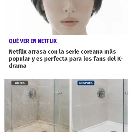
QUÉ VER EN NETFLIX
Netflix arrasa con la serie coreana más
popular y es perfecta para los fans del K-
drama