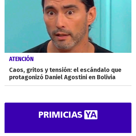
ATENCIÓN
Caos, gritos y tensión: el escándalo que
protagonizó Daniel Agostini en Bolivia