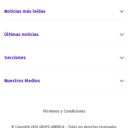
Noticias más leídas
Últimas noticias
Secciones
Nuestros Medios
Términos y Condiciones
© Copyright 2026 GRUPO AMERICA – Todos los derechos reservados