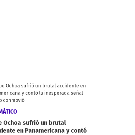
MÁTICO
 Ochoa sufrió un brutal
idente en Panamericana y contó