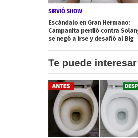
SIRVIÓ SHOW
Escándalo en Gran Hermano:
Campanita perdió contra Solan
se negó a irse y desafió al Big
Te puede interesar