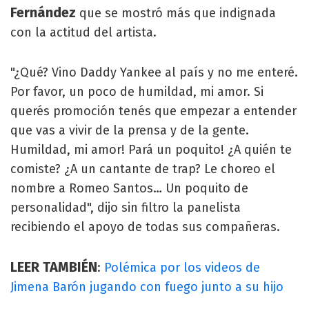
Fernández
que se mostró más que indignada
con la actitud del artista.
"¿Qué? Vino Daddy Yankee al país y no me enteré.
Por favor, un poco de humildad, mi amor. Si
querés promoción tenés que empezar a entender
que vas a vivir de la prensa y de la gente.
Humildad, mi amor! Pará un poquito! ¿A quién te
comiste? ¿A un cantante de trap? Le choreo el
nombre a Romeo Santos… Un poquito de
personalidad", dijo sin filtro la panelista
recibiendo el apoyo de todas sus compañeras.
LEER TAMBIÉN
:
Polémica por los videos de
Jimena Barón jugando con fuego junto a su hijo