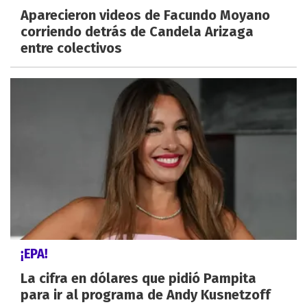
Aparecieron videos de Facundo Moyano
corriendo detrás de Candela Arizaga
entre colectivos
¡EPA!
La cifra en dólares que pidió Pampita
para ir al programa de Andy Kusnetzoff