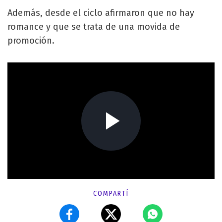
Además, desde el ciclo afirmaron que no hay
romance y que se trata de una movida de
promoción.
COMPARTÍ