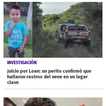
INVESTIGACIÓN
Juicio por Loan: un perito confirmó que
hallaron rastros del nene en un lugar
clave