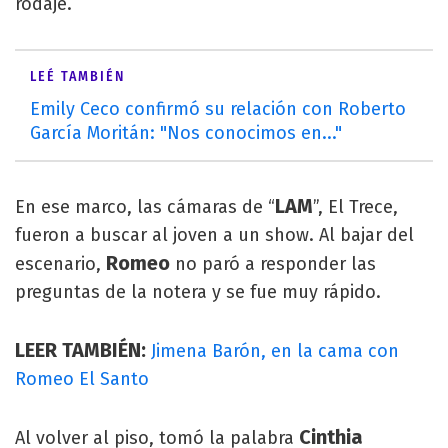
rodaje.
LEÉ TAMBIÉN
Emily Ceco confirmó su relación con Roberto
García Moritán: "Nos conocimos en..."
LAM
En ese marco, las cámaras de “
”, El Trece,
fueron a buscar al joven a un show. Al bajar del
Romeo
escenario,
no paró a responder las
preguntas de la notera y se fue muy rápido.
LEER TAMBIÉN:
Jimena Barón, en la cama con
Romeo El Santo
Cinthia
Al volver al piso, tomó la palabra