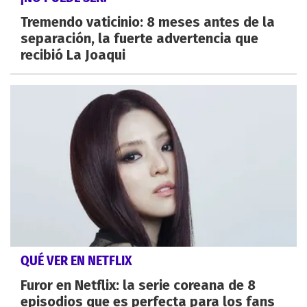
Tremendo vaticinio: 8 meses antes de la
separación, la fuerte advertencia que
recibió La Joaqui
QUÉ VER EN NETFLIX
Furor en Netflix: la serie coreana de 8
episodios que es perfecta para los fans