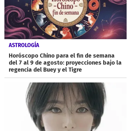
ASTROLOGÍA
Horóscopo Chino para el fin de semana
del 7 al 9 de agosto: proyecciones bajo la
regencia del Buey y el Tigre