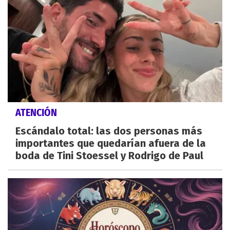
ATENCIÓN
Escándalo total: las dos personas más
importantes que quedarían afuera de la
boda de Tini Stoessel y Rodrigo de Paul