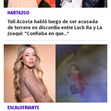
HARTAZGO
Tuli Acosta habló luego de ser acusada
de tercera en discordia entre Luck Ra y La
Joaqui: "Confiaba en que..."
ESCALOFRIANTE