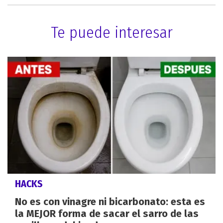
Te puede interesar
HACKS
No es con vinagre ni bicarbonato: esta es
la MEJOR forma de sacar el sarro de las