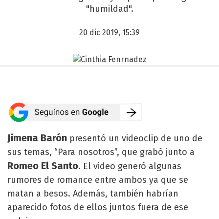
"humildad".
20 dic 2019, 15:39
Jimena Barón
presentó un videoclip de uno de
sus temas, “Para nosotros”, que grabó junto a
Romeo El Santo
. El video generó algunas
rumores de romance entre ambos ya que se
matan a besos. Además, también habrían
aparecido fotos de ellos juntos fuera de ese