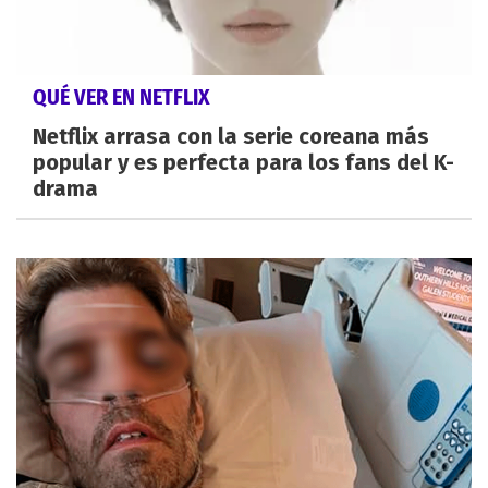
QUÉ VER EN NETFLIX
Netflix arrasa con la serie coreana más
popular y es perfecta para los fans del K-
drama