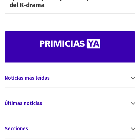
del K-drama
Noticias más leídas
Últimas noticias
Secciones