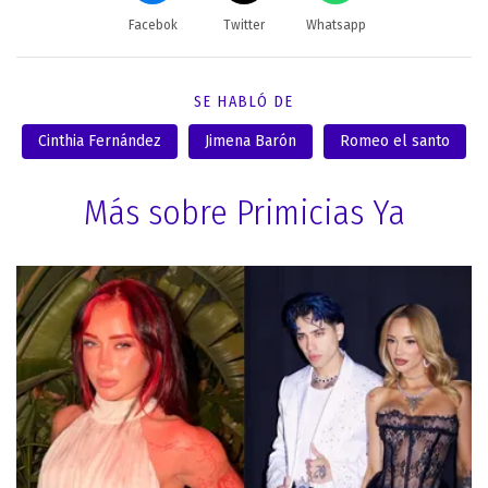
Facebok
Twitter
Whatsapp
SE HABLÓ DE
Cinthia Fernández
Jimena Barón
Romeo el santo
Más sobre Primicias Ya