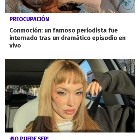
PREOCUPACIÓN
Conmoción: un famoso periodista fue
internado tras un dramático episodio en
vivo
¡NO PUEDE SER!