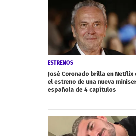
ESTRENOS
José Coronado brilla en Netflix
el estreno de una nueva miniser
española de 4 capítulos