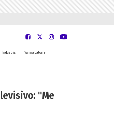
Industria
Yanina Latorre
levisivo: "Me