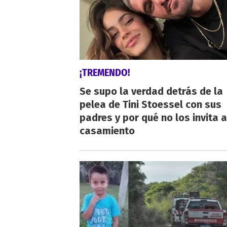
¡TREMENDO!
Se supo la verdad detrás de la
pelea de Tini Stoessel con sus
padres y por qué no los invita a
casamiento