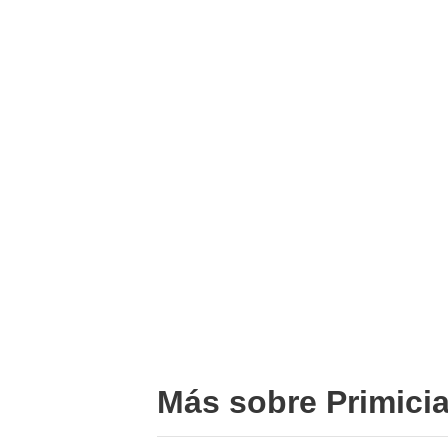
Más sobre Primici