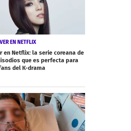
VER EN NETFLIX
r en Netflix: la serie coreana de
isodios que es perfecta para
fans del K-drama