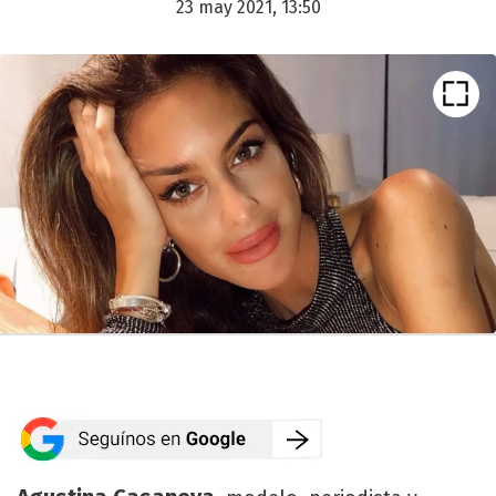
23 may 2021, 13:50