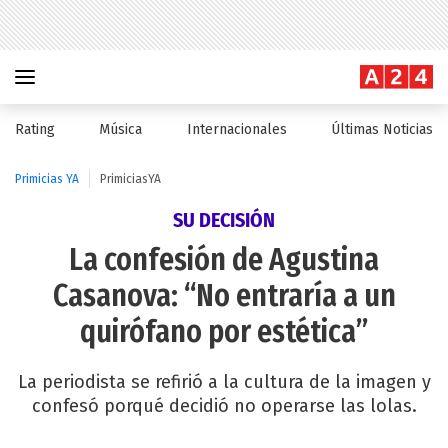
Rating
Música
Internacionales
Últimas Noticias
Primicias YA
PrimiciasYA
SU DECISIÓN
La confesión de Agustina
Casanova: “No entraría a un
quirófano por estética”
La periodista se refirió a la cultura de la imagen y
confesó porqué decidió no operarse las lolas.