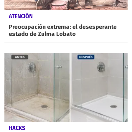
ATENCIÓN
Preocupación extrema: el desesperante
estado de Zulma Lobato
HACKS