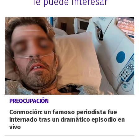
Te puede interesar
PREOCUPACIÓN
Conmoción: un famoso periodista fue
internado tras un dramático episodio en
vivo