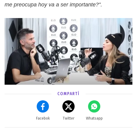
me preocupa hoy va a ser importante?”.
COMPARTÍ
Facebok
Twitter
Whatsapp