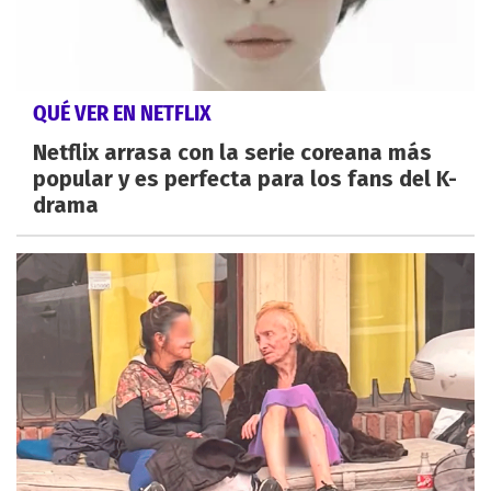
QUÉ VER EN NETFLIX
Netflix arrasa con la serie coreana más
popular y es perfecta para los fans del K-
drama