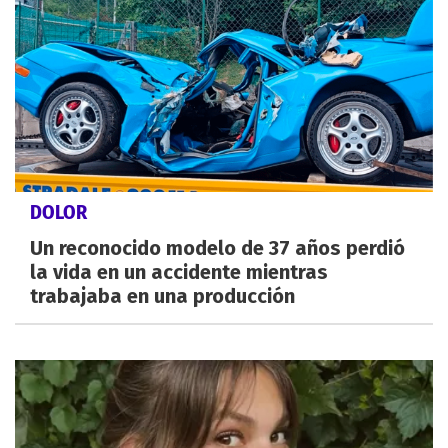
DOLOR
Un reconocido modelo de 37 años perdió
la vida en un accidente mientras
trabajaba en una producción