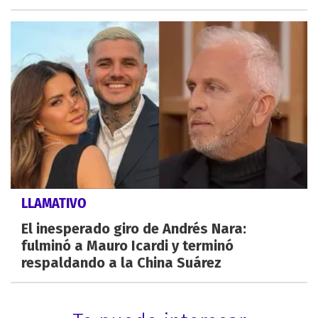
LLAMATIVO
El inesperado giro de Andrés Nara:
fulminó a Mauro Icardi y terminó
respaldando a la China Suárez