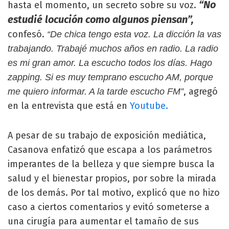
“No
hasta el momento, un secreto sobre su voz.
estudié locución como algunos piensan”,
confesó.
“De chica tengo esta voz. La dicción la vas
trabajando. Trabajé muchos años en radio. La radio
es mi gran amor. La escucho todos los días. Hago
zapping. Si es muy temprano escucho AM, porque
, agregó
me quiero informar. A la tarde escucho FM”
en la entrevista que está en
Youtube.
A pesar de su trabajo de exposición mediática,
Casanova enfatizó que escapa a los parámetros
imperantes de la belleza y que siempre busca la
salud y el bienestar propios, por sobre la mirada
de los demás. Por tal motivo, explicó que no hizo
caso a ciertos comentarios y evitó someterse a
una cirugía para aumentar el tamaño de sus