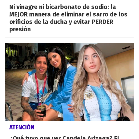
Ni vinagre ni bicarbonato de sodio: la
MEJOR manera de eliminar el sarro de los
orificios de la ducha y evitar PERDER
presión
ATENCIÓN
¿Qué tuvo que ver Candela Arizaga? El