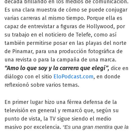
década brillando en los medios de comunicación.
Es una clara muestra de cómo se puede conjugar
varias carreras al mismo tiempo. Porque ella es
capaz de entrevistar a figuras de Hollywood, por
su trabajo en el noticiero de Telefe, como así
también permitirse posar en las playas del norte
de Pinamar, para una producción fotográfica de
una revista o para la campaña de una marca.
“Amo lo que soy y la carrera que elegí”,
dice en
diálogo con el sitio
EloPodcast.com
, en donde
reflexionó sobre varios temas.
En primer lugar hizo una férrea defensa de la
televisión en general y remarcó que, según su
punto de vista, la TV sigue siendo el medio
masivo por excelencia.
“Es una gran mentira que la