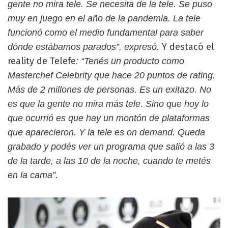
gente no mira tele. Se necesita de la tele. Se puso
muy en juego en el año de la pandemia. La tele
funcionó como el medio fundamental para saber
Y destacó el
dónde estábamos parados”, expresó.
reality de Telefe
: “Tenés un producto como
Masterchef Celebrity que hace 20 puntos de rating.
Más de 2 millones de personas. Es un exitazo. No
es que la gente no mira más tele. Sino que hoy lo
que ocurrió es que hay un montón de plataformas
que aparecieron. Y la tele es on demand. Queda
grabado y podés ver un programa que salió a las 3
de la tarde, a las 10 de la noche, cuando te metés
en la cama”.