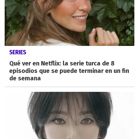
SERIES
Qué ver en Netflix: la serie turca de 8
episodios que se puede terminar en un fin
de semana