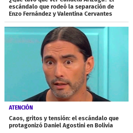
escándalo que rodeó la separación de
Enzo Fernández y Valentina Cervantes
ATENCIÓN
Caos, gritos y tensión: el escándalo que
protagonizó Daniel Agostini en Bolivia