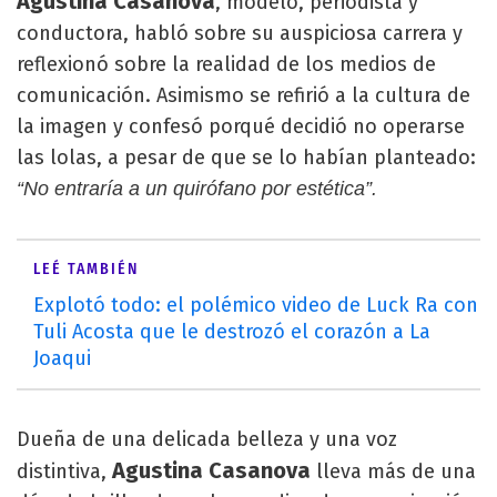
Agustina Casanova
, modelo, periodista y
conductora, habló sobre su auspiciosa carrera y
reflexionó sobre la realidad de los medios de
comunicación. Asimismo se refirió a la cultura de
la imagen y confesó porqué decidió no operarse
las lolas, a pesar de que se lo habían planteado:
“No entraría a un quirófano por estética”.
LEÉ TAMBIÉN
Explotó todo: el polémico video de Luck Ra con
Tuli Acosta que le destrozó el corazón a La
Joaqui
Dueña de una delicada belleza y una voz
Agustina Casanova
distintiva,
lleva más de una