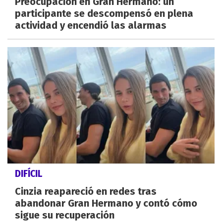
Preocupación en Gran Hermano: un
participante se descompensó en plena
actividad y encendió las alarmas
DIFÍCIL
Cinzia reapareció en redes tras
abandonar Gran Hermano y contó cómo
sigue su recuperación