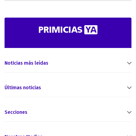
Noticias más leídas
Últimas noticias
Secciones