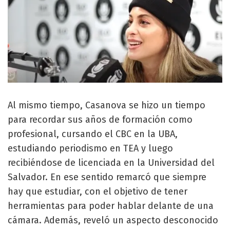
Al mismo tiempo, Casanova se hizo un tiempo
para recordar sus años de formación como
profesional, cursando el CBC en la UBA,
estudiando periodismo en TEA y luego
recibiéndose de licenciada en la Universidad del
Salvador. En ese sentido remarcó que siempre
hay que estudiar, con el objetivo de tener
herramientas para poder hablar delante de una
cámara. Además, reveló un aspecto desconocido