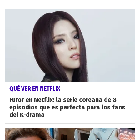
QUÉ VER EN NETFLIX
Furor en Netflix: la serie coreana de 8
episodios que es perfecta para los fans
del K-drama