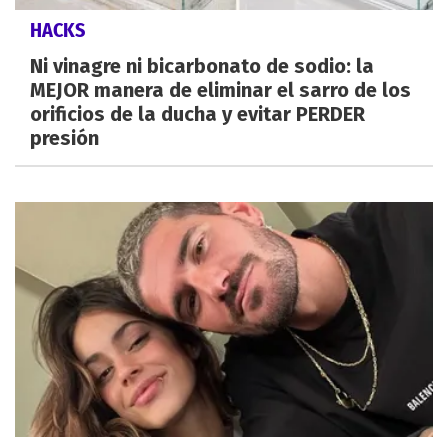
HACKS
Ni vinagre ni bicarbonato de sodio: la
MEJOR manera de eliminar el sarro de los
orificios de la ducha y evitar PERDER
presión