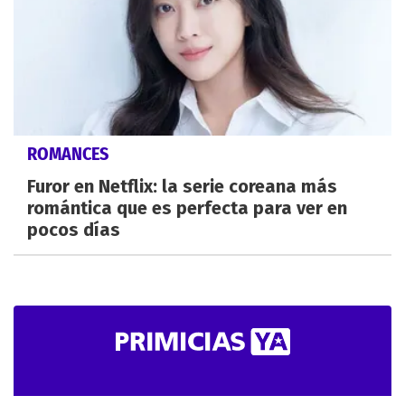
ROMANCES
Furor en Netflix: la serie coreana más
romántica que es perfecta para ver en
pocos días