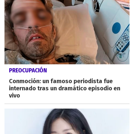
PREOCUPACIÓN
Conmoción: un famoso periodista fue
internado tras un dramático episodio en
vivo