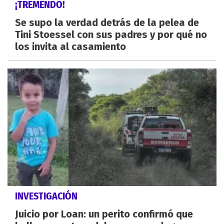
¡TREMENDO!
Se supo la verdad detrás de la pelea de
Tini Stoessel con sus padres y por qué no
los invita al casamiento
INVESTIGACIÓN
Juicio por Loan: un perito confirmó que