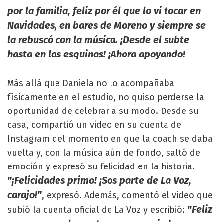
por la familia, feliz por él que lo vi tocar en
Navidades, en bares de Moreno y siempre se
la rebuscó con la música. ¡Desde el subte
hasta en las esquinas! ¡Ahora apoyando!
Más allá que Daniela no lo acompañaba
físicamente en el estudio, no quiso perderse la
oportunidad de celebrar a su modo. Desde su
casa, compartió un video en su cuenta de
Instagram del momento en que la coach se daba
vuelta y, con la música aún de fondo, saltó de
emoción y expresó su felicidad en la historia.
"¡Felicidades primo! ¡Sos parte de La Voz,
carajo!"
, expresó. Además, comentó el video que
"Feliz
subió la cuenta oficial de La Voz y escribió: