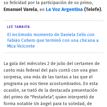
su felicidad por la participación de su primo,
Emanuel Varela
La Voz Argentina
(Telefe).
, en
LEÉ TAMBIÉN
El incómodo momento de Daniela Celis con
Fabián Cubero que terminó con una chicana a
Mica Viciconte
La gala del miércoles 2 de julio del certamen de
canto más federal del país contó con una gran
sorpresa, una más de las tantas a las que el
programa ya nos tiene acostumbrados. En esta
ocasión, se trató de la destacada presentación
del primo de "Pestañela", quien interpretó de
forma notable Un ángel para tu soledad, de