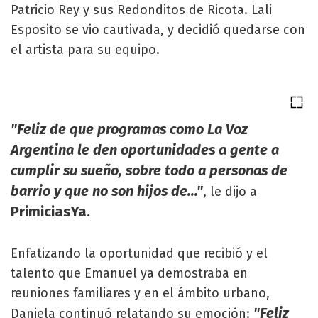
Patricio Rey y sus Redonditos de Ricota. Lali
Esposito se vio cautivada, y decidió quedarse con
el artista para su equipo.
"Feliz de que programas como La Voz
Argentina le den oportunidades a gente a
cumplir su sueño, sobre todo a personas de
barrio y que no son hijos de..."
, le dijo a
PrimiciasYa.
Enfatizando la oportunidad que recibió y el
talento que Emanuel ya demostraba en
reuniones familiares y en el ámbito urbano,
"Feliz
Daniela continuó relatando su emoción: