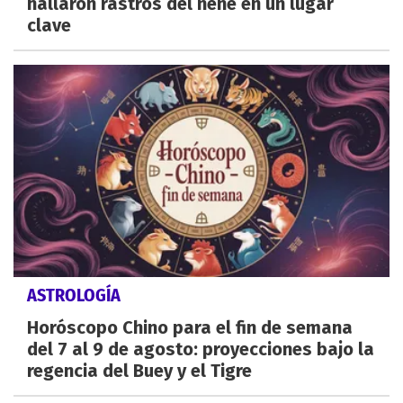
hallaron rastros del nene en un lugar
clave
ASTROLOGÍA
Horóscopo Chino para el fin de semana
del 7 al 9 de agosto: proyecciones bajo la
regencia del Buey y el Tigre