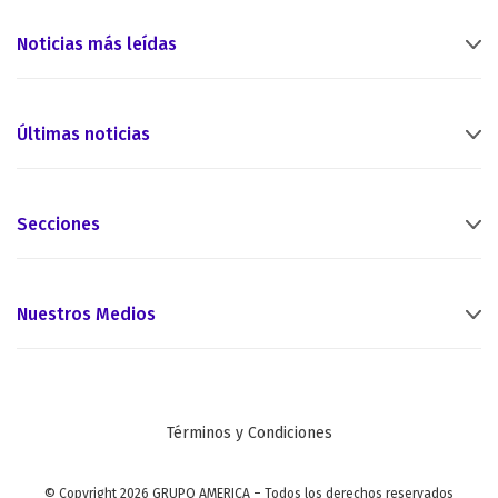
Noticias más leídas
Últimas noticias
Secciones
Nuestros Medios
Términos y Condiciones
© Copyright 2026 GRUPO AMERICA – Todos los derechos reservados