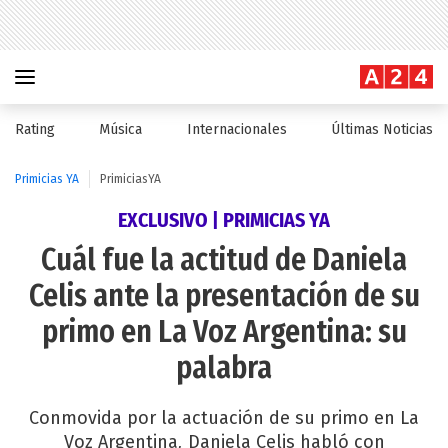
Rating
Música
Internacionales
Últimas Noticias
Primicias YA
PrimiciasYA
EXCLUSIVO | PRIMICIAS YA
Cuál fue la actitud de Daniela
Celis ante la presentación de su
primo en La Voz Argentina: su
palabra
Conmovida por la actuación de su primo en La
Voz Argentina
Daniela Celis habló con
,