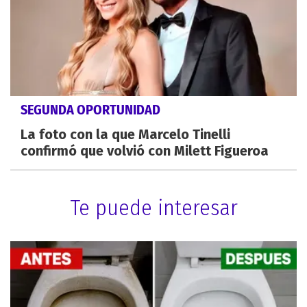
SEGUNDA OPORTUNIDAD
La foto con la que Marcelo Tinelli
confirmó que volvió con Milett Figueroa
Te puede interesar