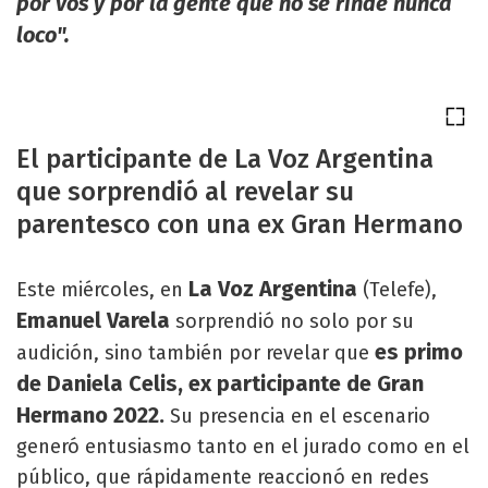
por vos y por la gente que no se rinde nunca
loco".
El participante de La Voz Argentina
que sorprendió al revelar su
parentesco con una ex Gran Hermano
La Voz Argentina
Este miércoles, en
(Telefe),
Emanuel Varela
sorprendió no solo por su
es primo
audición, sino también por revelar que
de Daniela Celis, ex participante de Gran
Hermano 2022.
Su presencia en el escenario
generó entusiasmo tanto en el jurado como en el
público, que rápidamente reaccionó en redes