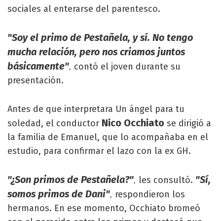
sociales al enterarse del parentesco.
"Soy el primo de Pestañela, y sí. No tengo
mucha relación, pero nos criamos juntos
básicamente"
contó el joven durante su
,
presentación.
Antes de que interpretara Un ángel para tu
Nico Occhiato
soledad, el conductor
se dirigió a
la familia de Emanuel, que lo acompañaba en el
estudio, para confirmar el lazo con la ex GH.
"¿Son primos de Pestañela?"
"Sí,
les consultó.
,
somos primos de Dani"
respondieron los
,
hermanos. En ese momento, Occhiato bromeó