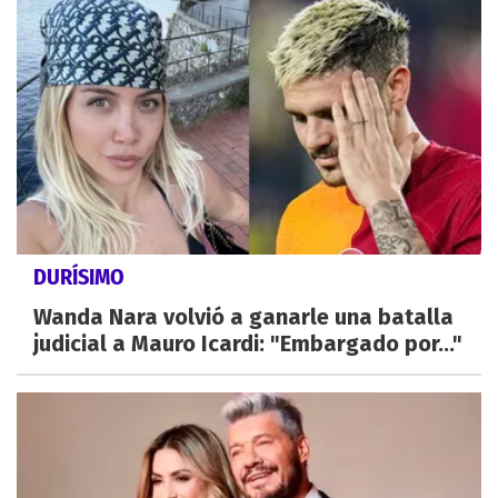
DURÍSIMO
Wanda Nara volvió a ganarle una batalla
judicial a Mauro Icardi: "Embargado por..."