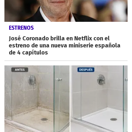
ESTRENOS
José Coronado brilla en Netflix con el
estreno de una nueva miniserie española
de 4 capítulos