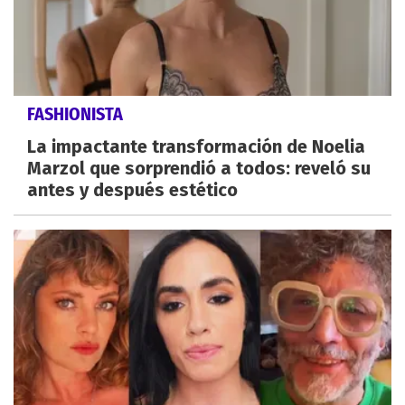
FASHIONISTA
La impactante transformación de Noelia
Marzol que sorprendió a todos: reveló su
antes y después estético