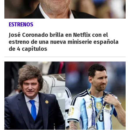
ESTRENOS
José Coronado brilla en Netflix con el
estreno de una nueva miniserie española
de 4 capítulos