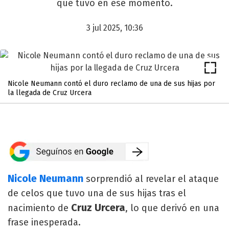
que tuvo en ese momento.
3 jul 2025, 10:36
Nicole Neumann contó el duro reclamo de una de sus hijas por
la llegada de Cruz Urcera
Nicole Neumann
sorprendió al revelar el ataque
de celos que tuvo una de sus hijas tras el
Cruz Urcera
nacimiento de
, lo que derivó en una
frase inesperada.