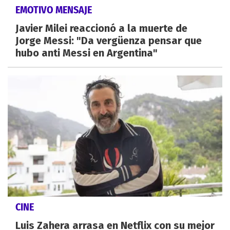
EMOTIVO MENSAJE
Javier Milei reaccionó a la muerte de
Jorge Messi: "Da vergüenza pensar que
hubo anti Messi en Argentina"
CINE
Luis Zahera arrasa en Netflix con su mejor