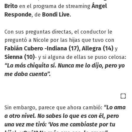
Brito
Ángel
en el programa de streaming
Responde
Bondi Live.
, de
Con sus preguntas directas, el conductor le
preguntó a Nicole por las hijas que tuvo con
Fabián Cubero -Indiana (17), Allegra (14)
y
Sienna (10)
- y si alguna de ellas se puso celosa:
“La más chiquita sí. Nunca me lo dijo, pero yo
me daba cuenta”.
“Lo ama
Sin embargo, parece que ahora cambió:
a otro nivel. No sabes lo que es con él, pero
una vez me tiró: ‘Vos me cambiaste por tu