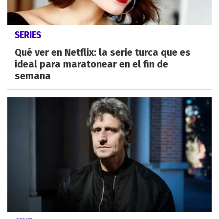
SERIES
Qué ver en Netflix: la serie turca que es
ideal para maratonear en el fin de
semana