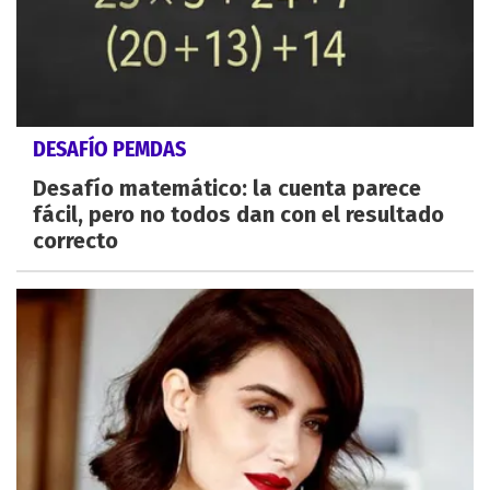
DESAFÍO PEMDAS
Desafío matemático: la cuenta parece
fácil, pero no todos dan con el resultado
correcto