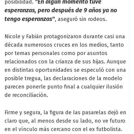
"En algún momento tuve
posibilidad.
esperanzas, pero después de 9 años ya no
tengo esperanzas"
, aseguró sin rodeos.
Nicole y Fabián protagonizaron durante casi una
década numerosos cruces en los medios, tanto
por temas personales como por asuntos
relacionados con la crianza de sus hijas. Aunque
en distintas oportunidades se especuló con una
posible tregua, las declaraciones de la modelo
parecen ponerle punto final a cualquier ilusión
de reconciliación.
Firme y segura, la figura de las pasarelas dejó en
claro que, al menos desde su lado, no ve futuro
en el vínculo más cercano con el ex futbolista.