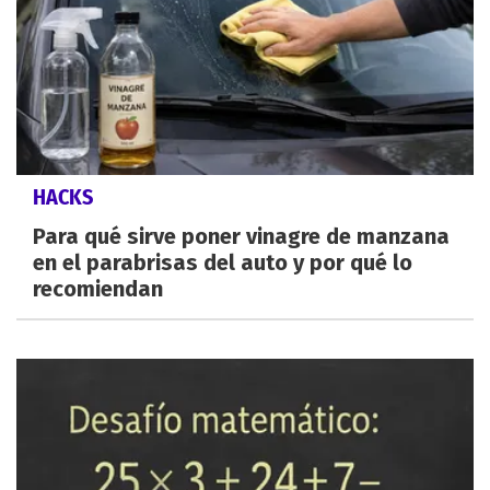
HACKS
Para qué sirve poner vinagre de manzana
en el parabrisas del auto y por qué lo
recomiendan