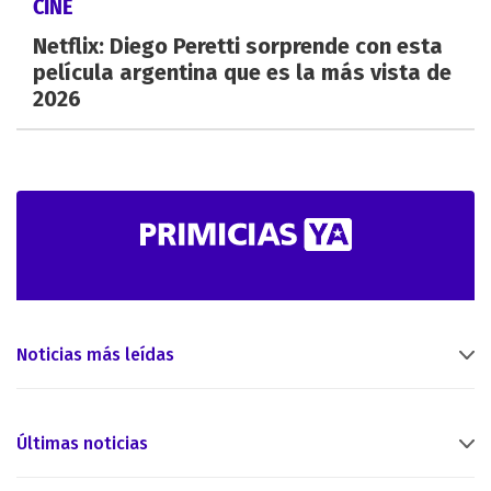
CINE
Netflix: Diego Peretti sorprende con esta
película argentina que es la más vista de
2026
Noticias más leídas
Últimas noticias