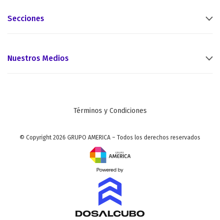
Secciones
Nuestros Medios
Términos y Condiciones
© Copyright 2026 GRUPO AMERICA – Todos los derechos reservados