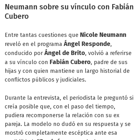
Neumann sobre su vínculo con Fabián
Cubero
Nicole Neumann
Entre tantas cuestiones que
Ángel Responde
reveló en el programa
,
Ángel de Brito
conducido por
, volvió a referirse
Fabián Cubero
a su vínculo con
, padre de sus
hijas y con quien mantiene un largo historial de
conflictos públicos y judiciales.
Durante la entrevista, el periodista le preguntó si
creía posible que, con el paso del tiempo,
pudiera recomponerse la relación con su ex
pareja. La modelo no dudó en su respuesta y se
mostró completamente escéptica ante esa