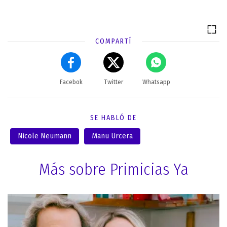
COMPARTÍ
Facebok
Twitter
Whatsapp
SE HABLÓ DE
Nicole Neumann
Manu Urcera
Más sobre Primicias Ya