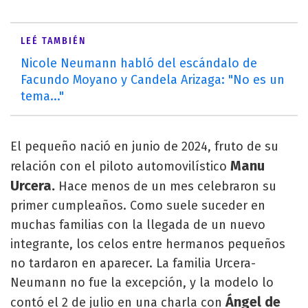
LEÉ TAMBIÉN
Nicole Neumann habló del escándalo de
Facundo Moyano y Candela Arizaga: "No es un
tema..."
El pequeño nació en junio de 2024, fruto de su
Manu
relación con el piloto automovilístico
Urcera.
Hace menos de un mes celebraron su
primer cumpleaños. Como suele suceder en
muchas familias con la llegada de un nuevo
integrante, los celos entre hermanos pequeños
no tardaron en aparecer. La familia Urcera-
Neumann no fue la excepción, y la modelo lo
Ángel de
contó el 2 de julio en una charla con