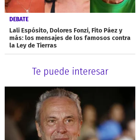
DEBATE
Lali Espósito, Dolores Fonzi, Fito Páez y
más: los mensajes de los famosos contra
la Ley de Tierras
Te puede interesar