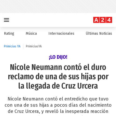
Rating
Música
Internacionales
Últimas Noticias
Primicias YA
PrimiciasYA
¡LO DIJO!
Nicole Neumann contó el duro
reclamo de una de sus hijas por
la llegada de Cruz Urcera
Nicole Neumann contó el entredicho que tuvo
con una de sus hijas a pocos días del nacimiento
de Cruz Urcera, y reveló la inesperada reacción