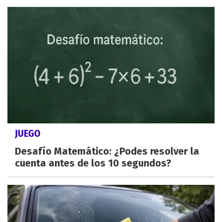
JUEGO
Desafío Matemático: ¿Podes resolver la
cuenta antes de los 10 segundos?