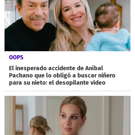
OOPS
El inesperado accidente de Aníbal
Pachano que lo obligó a buscar niñero
para su nieto: el desopilante video