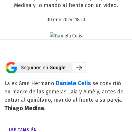
Medina y lo mandó al frente con un video.
30 ene 2024, 18:10
Daniela Celis
La ex Gran Hermano
se convirtió
en madre de las gemelas Laia y Aimé y, antes de
entrar al quirófano, mandó al frente a su pareja
Thiago Medina.
LEÉ TAMBIÉN