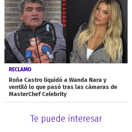
RECLAMO
Roña Castro liquidó a Wanda Nara y
ventiló lo que pasó tras las cámaras de
MasterChef Celebrity
Te puede interesar