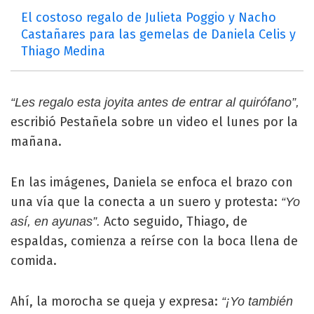
El costoso regalo de Julieta Poggio y Nacho
Castañares para las gemelas de Daniela Celis y
Thiago Medina
“Les regalo esta joyita antes de entrar al quirófano”,
escribió Pestañela sobre un video el lunes por la
mañana.
En las imágenes, Daniela se enfoca el brazo con
una vía que la conecta a un suero y protesta:
“Yo
Acto seguido, Thiago, de
así, en ayunas”.
espaldas, comienza a reírse con la boca llena de
comida.
Ahí, la morocha se queja y expresa:
“¡Yo también