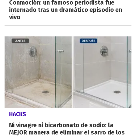
Conmoción: un famoso periodista fue
internado tras un dramático episodio en
vivo
HACKS
Ni vinagre ni bicarbonato de sodio: la
MEJOR manera de eliminar el sarro de los