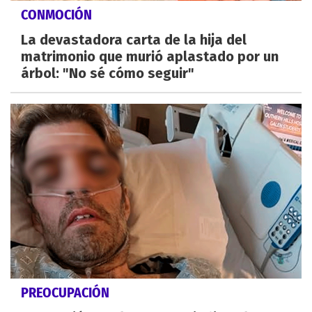
CONMOCIÓN
La devastadora carta de la hija del
matrimonio que murió aplastado por un
árbol: "No sé cómo seguir"
PREOCUPACIÓN