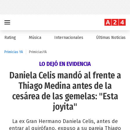
Rating
Música
Internacionales
Últimas Noticias
Primicias YA
PrimiciasYA
LO DEJÓ EN EVIDENCIA
Daniela Celis mandó al frente a
Thiago Medina antes de la
cesárea de las gemelas: "Esta
joyita"
La ex Gran Hermano Daniela Celis, antes de
entrar al quirófano, expuso a su pareja Thiago