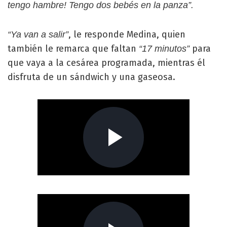
tengo hambre! Tengo dos bebés en la panza”.
, le responde Medina, quien
“Ya van a salir”
también le remarca que faltan
para
“17 minutos”
que vaya a la cesárea programada, mientras él
disfruta de un sándwich y una gaseosa.