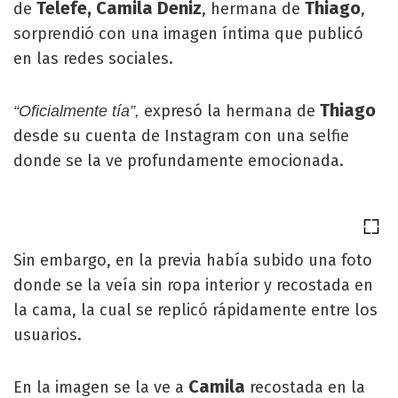
Telefe, Camila Deniz
Thiago
de
, hermana de
,
sorprendió con una imagen íntima que publicó
en las redes sociales.
Thiago
expresó la hermana de
“Oficialmente tía”,
desde su cuenta de Instagram con una selfie
donde se la ve profundamente emocionada.
Sin embargo, en la previa había subido una foto
donde se la veía sin ropa interior y recostada en
la cama, la cual se replicó rápidamente entre los
usuarios.
Camila
En la imagen se la ve a
recostada en la