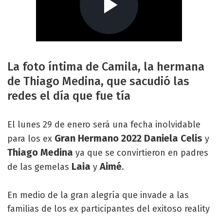
La foto íntima de Camila, la hermana
de Thiago Medina, que sacudió las
redes el día que fue tía
El lunes 29 de enero será una fecha inolvidable
Gran Hermano 2022 Daniela Celis
para los ex
y
Thiago Medina
ya que se convirtieron en padres
Laia
Aimé
de las gemelas
y
.
En medio de la gran alegría que invade a las
familias de los ex participantes del exitoso reality