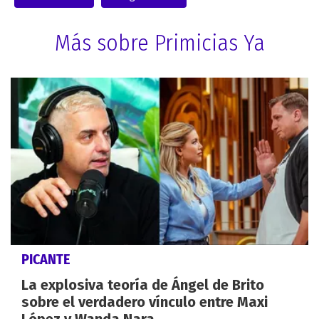
Más sobre Primicias Ya
PICANTE
La explosiva teoría de Ángel de Brito
sobre el verdadero vínculo entre Maxi