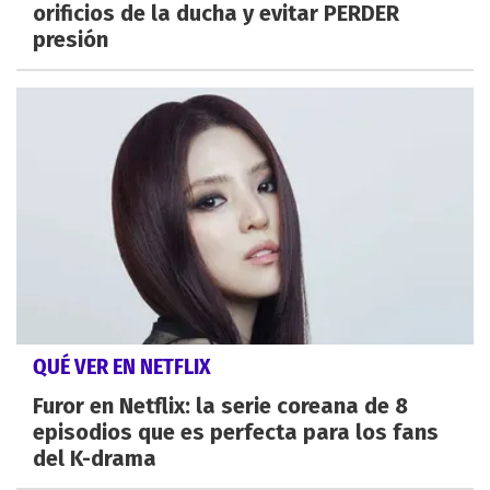
orificios de la ducha y evitar PERDER
presión
QUÉ VER EN NETFLIX
Furor en Netflix: la serie coreana de 8
episodios que es perfecta para los fans
del K-drama