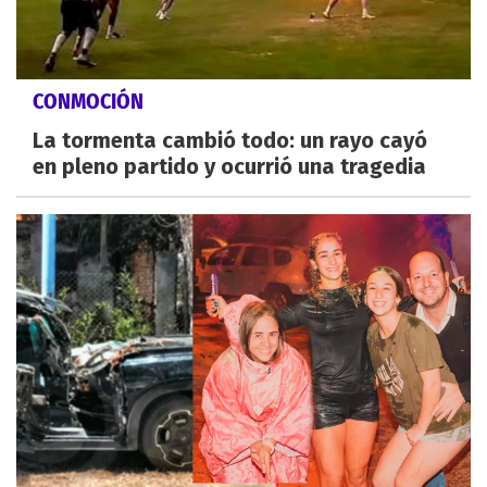
CONMOCIÓN
La tormenta cambió todo: un rayo cayó
en pleno partido y ocurrió una tragedia