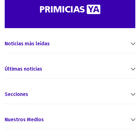
Noticias más leídas
Últimas noticias
Secciones
Nuestros Medios