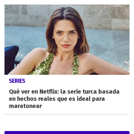
SERIES
Qué ver en Netflix: la serie turca basada
en hechos reales que es ideal para
maratonear