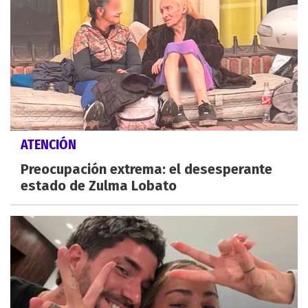
ATENCIÓN
Preocupación extrema: el desesperante
estado de Zulma Lobato