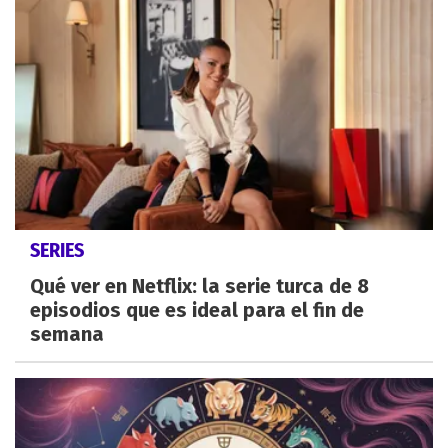
SERIES
Qué ver en Netflix: la serie turca de 8
episodios que es ideal para el fin de
semana