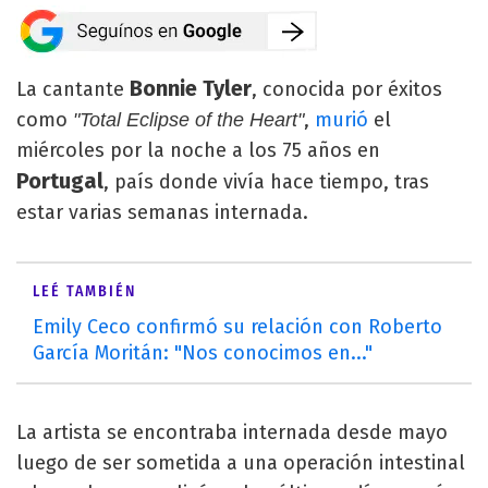
Bonnie Tyler
La cantante
, conocida por éxitos
como
,
murió
el
"Total Eclipse of the Heart"
miércoles por la noche a los 75 años en
Portugal
, país donde vivía hace tiempo, tras
estar varias semanas internada.
LEÉ TAMBIÉN
Emily Ceco confirmó su relación con Roberto
García Moritán: "Nos conocimos en..."
La artista se encontraba internada desde mayo
luego de ser sometida a una operación intestinal