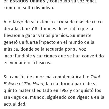
Estados Unidos
en
y consolidó su voz ronca
como un sello distintivo.
A lo largo de su extensa carrera de más de cinco
décadas lanzó18 álbumes de estudio que la
llevaron a ganar varios premios. Su muerte
generó un fuerte impacto en el mundo de la
música, donde se la recuerda por su voz
inconfundible y canciones que se han convertido
en verdaderos clásicos.
Su canción de amor más emblemática fue
Total
la cual formó parte de su
Eclipse of The Heart,
quinto material editado en 1983 y conquistó los
rankings del mundo, siguiendo con vigencia en la
actualidad.