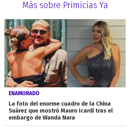
Más sobre Primicias Ya
ENAMORADO
La foto del enorme cuadro de la China
Suárez que mostró Mauro Icardi tras el
embargo de Wanda Nara