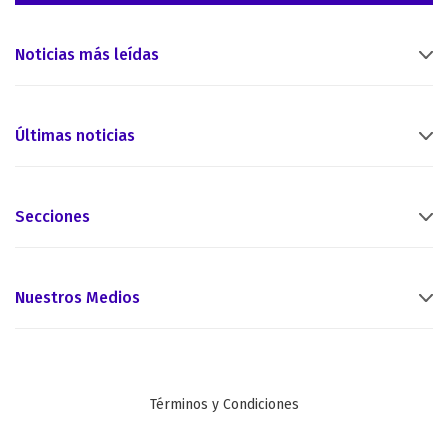
Noticias más leídas
Últimas noticias
Secciones
Nuestros Medios
Términos y Condiciones