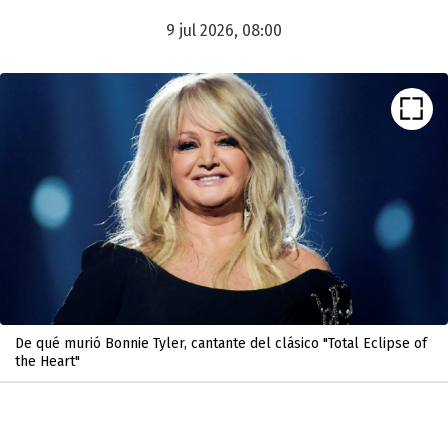
9 jul 2026, 08:00
De qué murió Bonnie Tyler, cantante del clásico "Total Eclipse of
the Heart"