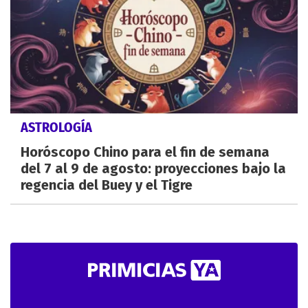
ASTROLOGÍA
Horóscopo Chino para el fin de semana
del 7 al 9 de agosto: proyecciones bajo la
regencia del Buey y el Tigre