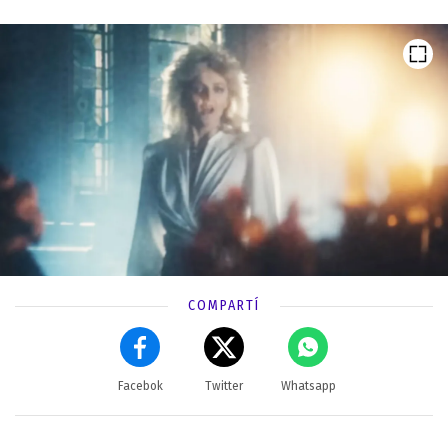
COMPARTÍ
Facebok
Twitter
Whatsapp