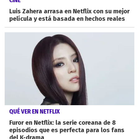
CINE
Luis Zahera arrasa en Netflix con su mejor
película y está basada en hechos reales
QUÉ VER EN NETFLIX
Furor en Netflix: la serie coreana de 8
episodios que es perfecta para los fans
del K-drama