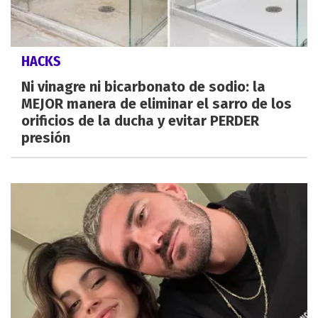
HACKS
Ni vinagre ni bicarbonato de sodio: la
MEJOR manera de eliminar el sarro de los
orificios de la ducha y evitar PERDER
presión