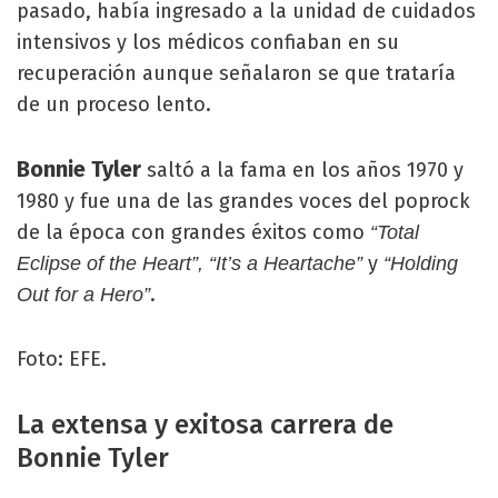
pasado, había ingresado a la unidad de cuidados
intensivos y los médicos confiaban en su
recuperación aunque señalaron se que trataría
de un proceso lento.
Bonnie Tyler
saltó a la fama en los años 1970 y
1980 y fue una de las grandes voces del poprock
de la época con grandes éxitos como
“Total
y
Eclipse of the Heart”, “It’s a Heartache”
“Holding
.
Out for a Hero”
Foto: EFE.
La extensa y exitosa carrera de
Bonnie Tyler