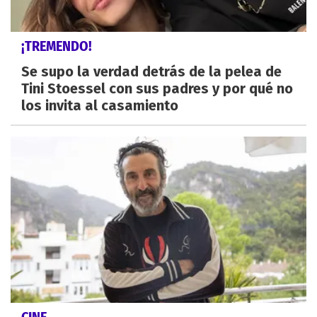
¡TREMENDO!
Se supo la verdad detrás de la pelea de
Tini Stoessel con sus padres y por qué no
los invita al casamiento