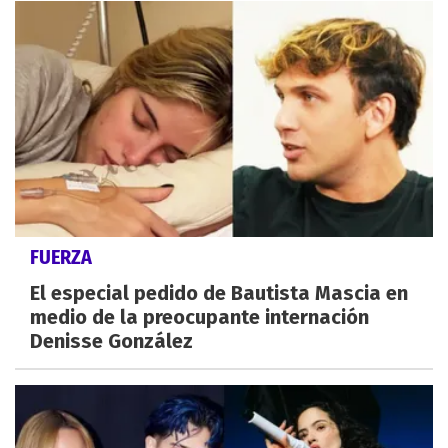
FUERZA
El especial pedido de Bautista Mascia en
medio de la preocupante internación
Denisse González