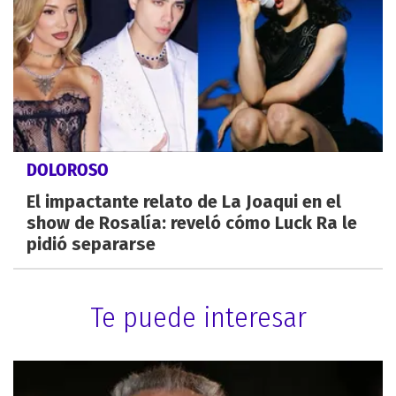
DOLOROSO
El impactante relato de La Joaqui en el
show de Rosalía: reveló cómo Luck Ra le
pidió separarse
Te puede interesar