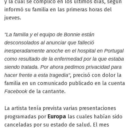
y la cual se complicó en los últimos días, según
informó su familia en las primeras horas del
jueves.
"La familia y el equipo de Bonnie están
desconsolados al anunciar que falleció
inesperadamente anoche en el hospital en Portugal
como resultado de la enfermedad por la que estaba
siendo tratada. Por ahora pedimos privacidad para
, precisó con dolor la
hacer frente a esta tragedia"
familia en un comunicado publicado en la cuenta
de la cantante.
Facebook
La artista tenía prevista varias presentaciones
Europa
programadas por
las cuales habían sido
canceladas por su estado de salud. El mes