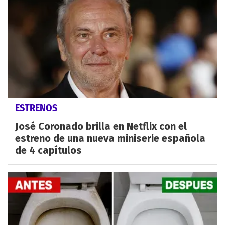
ESTRENOS
José Coronado brilla en Netflix con el
estreno de una nueva miniserie española
de 4 capítulos