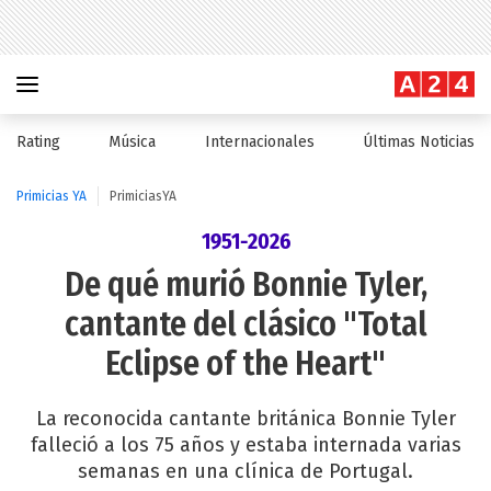
Rating
Música
Internacionales
Últimas Noticias
Primicias YA
PrimiciasYA
1951-2026
De qué murió Bonnie Tyler,
cantante del clásico "Total
Eclipse of the Heart"
La reconocida cantante británica Bonnie Tyler
falleció a los 75 años y estaba internada varias
semanas en una clínica de Portugal.