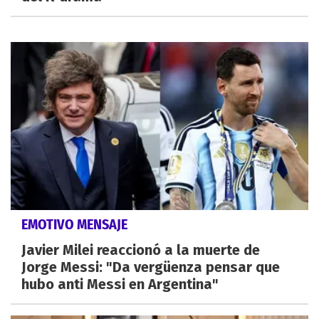
EMOTIVO MENSAJE
Javier Milei reaccionó a la muerte de
Jorge Messi: "Da vergüenza pensar que
hubo anti Messi en Argentina"