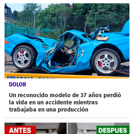
DOLOR
Un reconocido modelo de 37 años perdió
la vida en un accidente mientras
trabajaba en una producción