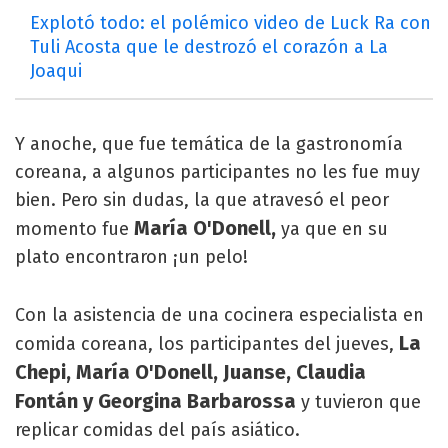
Explotó todo: el polémico video de Luck Ra con
Tuli Acosta que le destrozó el corazón a La
Joaqui
Y anoche, que fue temática de la gastronomía
coreana, a algunos participantes no les fue muy
bien. Pero sin dudas, la que atravesó el peor
María O'Donell,
momento fue
ya que en su
plato encontraron ¡un pelo!
Con la asistencia de una cocinera especialista en
La
comida coreana, los participantes del jueves,
Chepi, María O'Donell, Juanse, Claudia
Fontán y Georgina Barbarossa
y tuvieron que
replicar comidas del país asiático.