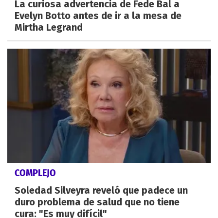
La curiosa advertencia de Fede Bal a
Evelyn Botto antes de ir a la mesa de
Mirtha Legrand
COMPLEJO
Soledad Silveyra reveló que padece un
duro problema de salud que no tiene
cura: "Es muy difícil"