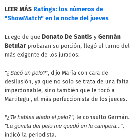
LEER MÁS
Ratings: los números de
"ShowMatch" en la noche del jueves
Donato De Santis
Germán
Luego de que
y
Betular
probaran su porción, llegó el turno del
más exigente de los jurados.
, dijo María con cara de
"¿Sacó un pelo?"
desilusión, ya que no solo se trata de una falta
imperdonable, sino también que le tocó a
Martitegui, el más perfeccionista de los jueces.
le consultó Germán.
"¿Te habías atado el pelo?",
"La gomita del pelo me quedó en la campera...",
indicó la periodista.