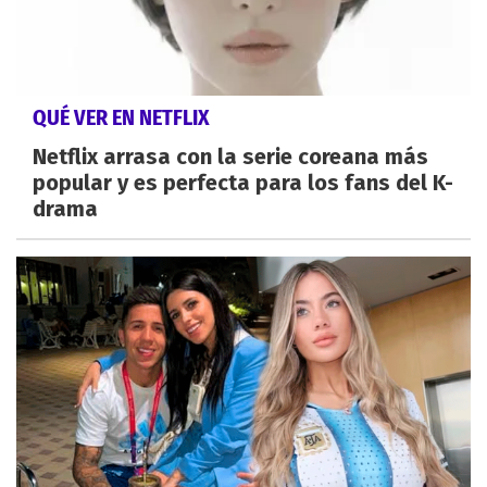
QUÉ VER EN NETFLIX
Netflix arrasa con la serie coreana más
popular y es perfecta para los fans del K-
drama