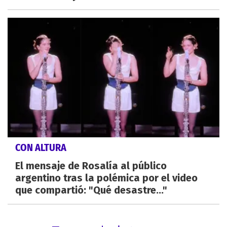
CON ALTURA
El mensaje de Rosalía al público
argentino tras la polémica por el video
que compartió: "Qué desastre..."