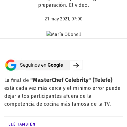
preparación. El video.
21 may 2021, 07:00
"MasterChef Celebrity" (Telefe)
La final de
está cada vez más cerca y el mínimo error puede
dejar a los participantes afuera de la
competencia de cocina más famosa de la TV.
LEÉ TAMBIÉN