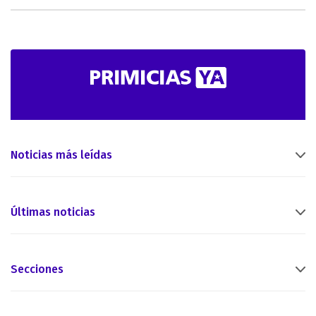
Noticias más leídas
Últimas noticias
Secciones