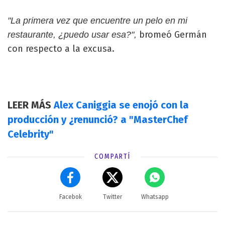
"La primera vez que encuentre un pelo en mi
bromeó Germán
restaurante, ¿puedo usar esa?",
con respecto a la excusa.
LEER MÁS
Alex Caniggia se enojó con la
producción y ¿renunció? a "MasterChef
Celebrity"
COMPARTÍ
Facebok
Twitter
Whatsapp