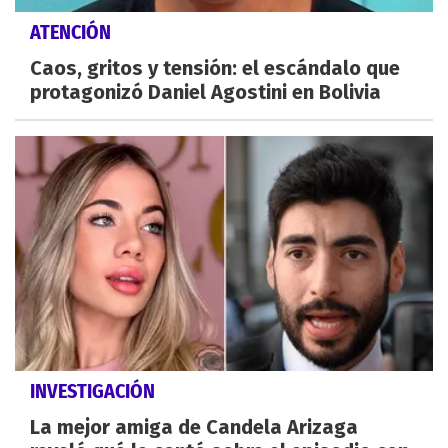
ATENCIÓN
Caos, gritos y tensión: el escándalo que
protagonizó Daniel Agostini en Bolivia
INVESTIGACIÓN
La mejor amiga de Candela Arizaga