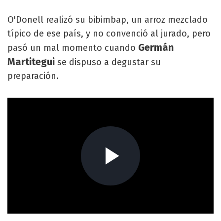
O'Donell realizó su bibimbap, un arroz mezclado
típico de ese país, y no convenció al jurado, pero
Germán
pasó un mal momento cuando
Martitegui
se dispuso a degustar su
preparación.