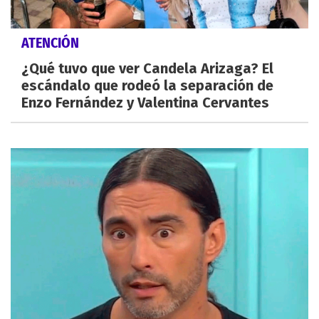
ATENCIÓN
¿Qué tuvo que ver Candela Arizaga? El
escándalo que rodeó la separación de
Enzo Fernández y Valentina Cervantes