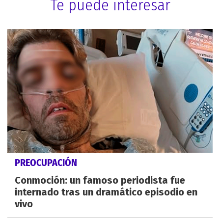
Te puede interesar
PREOCUPACIÓN
Conmoción: un famoso periodista fue
internado tras un dramático episodio en
vivo