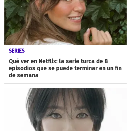
SERIES
Qué ver en Netflix: la serie turca de 8
episodios que se puede terminar en un fin
de semana