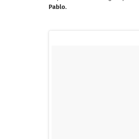
Pablo.