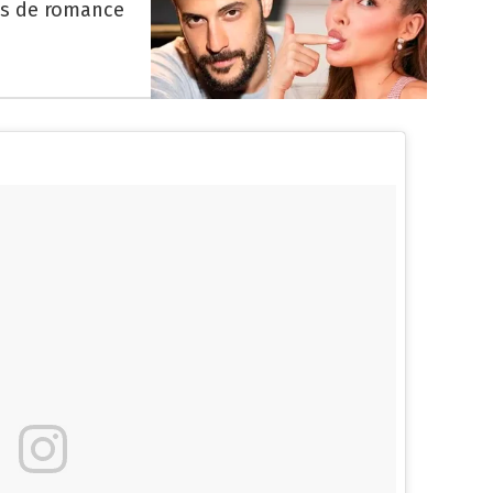
es de romance