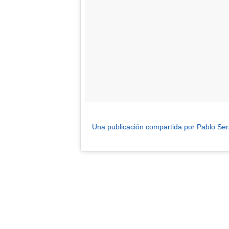
Una publicación compartida por Pablo Ser