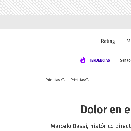
Rating
M
TENDENCIAS
Senad
Primicias YA
PrimiciasYA
Dolor en e
Marcelo Bassi, histórico direct