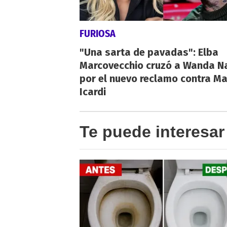
FURIOSA
"Una sarta de pavadas": Elba
Marcovecchio cruzó a Wanda N
por el nuevo reclamo contra M
Icardi
Te puede interesar