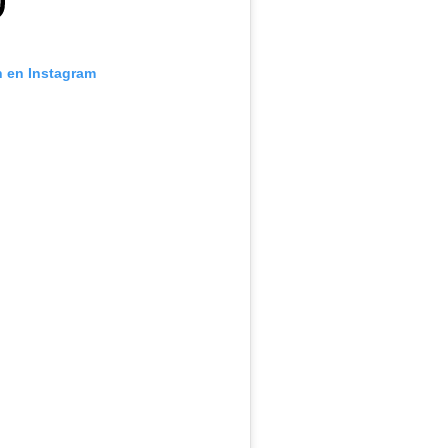
n en Instagram