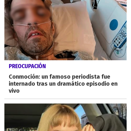
PREOCUPACIÓN
Conmoción: un famoso periodista fue
internado tras un dramático episodio en
vivo