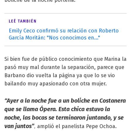
LEÉ TAMBIÉN
Emily Ceco confirmó su relación con Roberto
García Moritán: "Nos conocimos en..."
Si bien fue de público conocimiento que Marina la
pasó muy mal durante la separación, parece que
Barbano dio vuelta la página ya que lo se vio
bailando muy apasionado con otra mujer.
“Ayer a la noche fue a un boliche en Costanera
que se llama Ópera. Esta chica estuvo la
noche, las bocas se terminaron juntando, y se
van juntos”
amplió el panelista Pepe Ochoa.
,