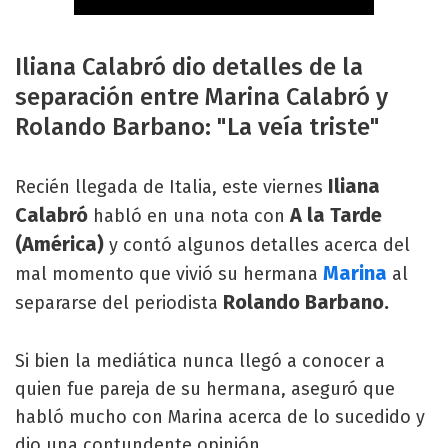
Iliana Calabró dio detalles de la
separación entre Marina Calabró y
Rolando Barbano: "La veía triste"
Iliana
Recién llegada de Italia, este viernes
Calabró
A la Tarde
habló en una nota con
(América)
y contó algunos detalles acerca del
Marina
mal momento que vivió su hermana
al
Rolando Barbano.
separarse del periodista
Si bien la mediática nunca llegó a conocer a
quien fue pareja de su hermana, aseguró que
habló mucho con Marina acerca de lo sucedido y
dio una contundente opinión.