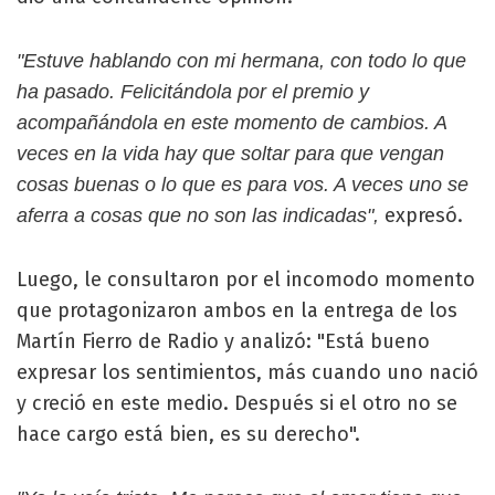
"Estuve hablando con mi hermana, con todo lo que
ha pasado. Felicitándola por el premio y
acompañándola en este momento de cambios. A
veces en la vida hay que soltar para que vengan
cosas buenas o lo que es para vos. A veces uno se
expresó.
aferra a cosas que no son las indicadas",
Luego, le consultaron por el incomodo momento
que protagonizaron ambos en la entrega de los
Martín Fierro de Radio y analizó: "Está bueno
expresar los sentimientos, más cuando uno nació
y creció en este medio. Después si el otro no se
hace cargo está bien, es su derecho".