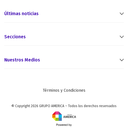
Últimas noticias
Secciones
Nuestros Medios
Términos y Condiciones
© Copyright 2026 GRUPO AMERICA – Todos los derechos reservados