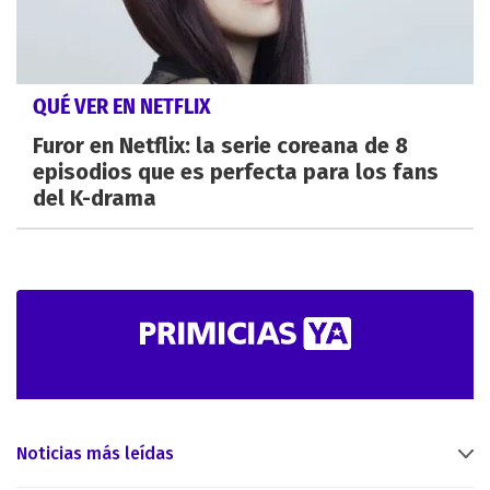
QUÉ VER EN NETFLIX
Furor en Netflix: la serie coreana de 8
episodios que es perfecta para los fans
del K-drama
Noticias más leídas