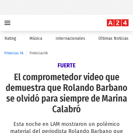
Rating
Música
Internacionales
Últimas Noticias
Primicias YA
PrimiciasYA
FUERTE
El comprometedor video que
demuestra que Rolando Barbano
se olvidó para siempre de Marina
Calabró
Esta noche en LAM mostraron un polémico
material del periodista Rolando Barbano que