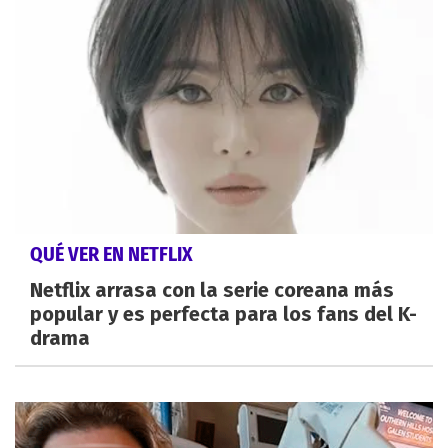
QUÉ VER EN NETFLIX
Netflix arrasa con la serie coreana más
popular y es perfecta para los fans del K-
drama