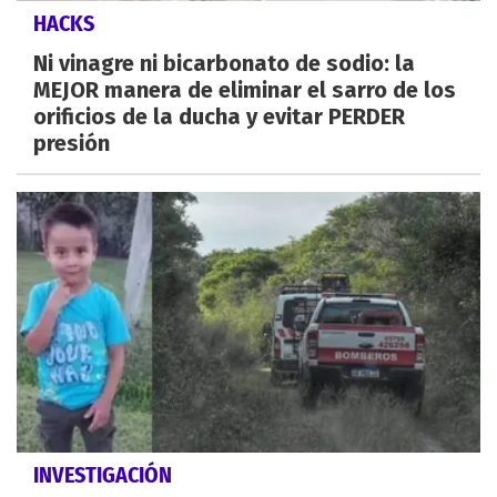
HACKS
Ni vinagre ni bicarbonato de sodio: la
MEJOR manera de eliminar el sarro de los
orificios de la ducha y evitar PERDER
presión
INVESTIGACIÓN