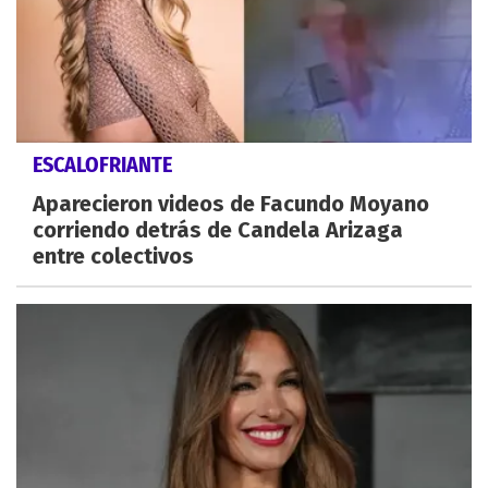
ESCALOFRIANTE
Aparecieron videos de Facundo Moyano
corriendo detrás de Candela Arizaga
entre colectivos