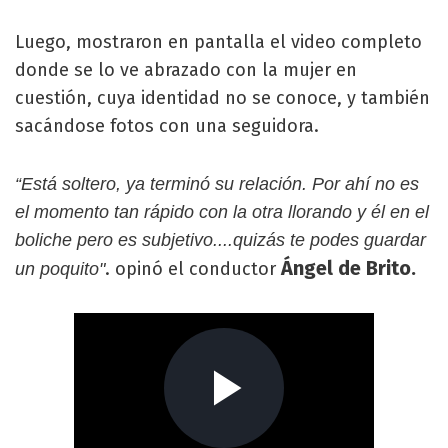
Luego, mostraron en pantalla el video completo
donde se lo ve abrazado con la mujer en
cuestión, cuya identidad no se conoce, y también
sacándose fotos con una seguidora.
“Está soltero, ya terminó su relación. Por ahí no es
el momento tan rápido con la otra llorando y él en el
boliche pero es subjetivo....quizás te podes guardar
Ángel de Brito.
. opinó el conductor
un poquito"