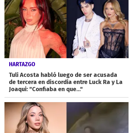
HARTAZGO
Tuli Acosta habló luego de ser acusada
de tercera en discordia entre Luck Ra y La
Joaqui: "Confiaba en que..."