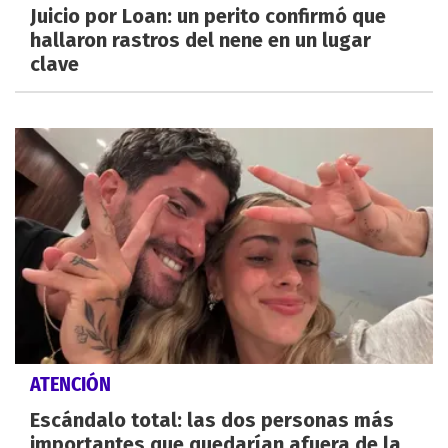
Juicio por Loan: un perito confirmó que
hallaron rastros del nene en un lugar
clave
ATENCIÓN
Escándalo total: las dos personas más
importantes que quedarían afuera de la