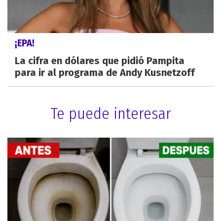
¡EPA!
La cifra en dólares que pidió Pampita
para ir al programa de Andy Kusnetzoff
Te puede interesar