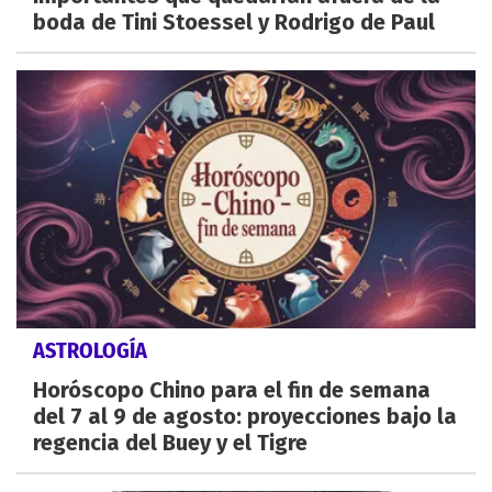
boda de Tini Stoessel y Rodrigo de Paul
ASTROLOGÍA
Horóscopo Chino para el fin de semana
del 7 al 9 de agosto: proyecciones bajo la
regencia del Buey y el Tigre