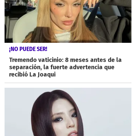
¡NO PUEDE SER!
Tremendo vaticinio: 8 meses antes de la
separación, la fuerte advertencia que
recibió La Joaqui