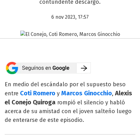
contundente descargo.
6 nov 2023, 17:57
En medio del escándalo por el supuesto beso
Coti Romero
Marcos Ginocchio
Alexis
entre
y
,
el Conejo Quiroga
rompió el silencio y habló
acerca de su amistad con el joven salteño luego
de enterarse de este episodio.