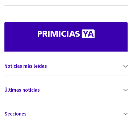
Noticias más leídas
Últimas noticias
Secciones