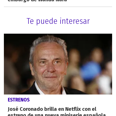
Te puede interesar
ESTRENOS
José Coronado brilla en Netflix con el
estreno de una nueva miniserie española