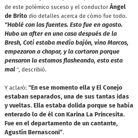
Ángel
de este polémico suceso y el conductor
de Brito
dio detalles acerca de cómo fue todo.
“Hablé con las fuentes. Esto fue en agosto.
Hubo un after en una casa después de la
Bresh, Coti estaba medio bajón, vino Marcos,
empezaron a chapar, y la cortaron porque
pensaron la estamos flasheando, esto esta
mal
, describió.
”
“En ese momento ella y El Conejo
Y aclaró:
estaban separados, una de sus tantas idas
y vueltas. Ella estaba dolida porque se había
enterado lo de él con Karina La Princesita.
Fue en el departamento de un cantante,
Agustín Bernasconi”
.