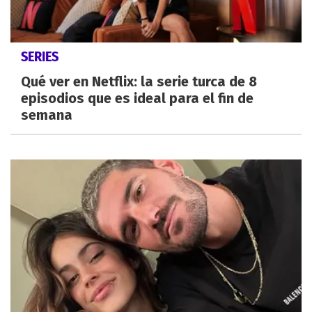
SERIES
Qué ver en Netflix: la serie turca de 8
episodios que es ideal para el fin de
semana