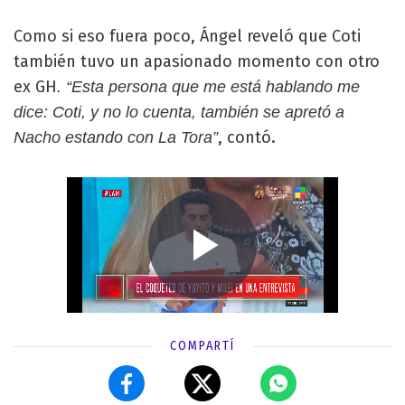
Como si eso fuera poco, Ángel reveló que Coti
también tuvo un apasionado momento con otro
ex GH
. “Esta persona que me está hablando me
dice: Coti, y no lo cuenta, también se apretó a
, contó.
Nacho estando con La Tora”
COMPARTÍ