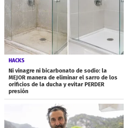
HACKS
Ni vinagre ni bicarbonato de sodio: la
MEJOR manera de eliminar el sarro de los
orificios de la ducha y evitar PERDER
presión