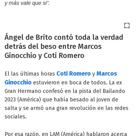
y más vale que si”.
Ángel de Brito contó toda la verdad
detrás del beso entre Marcos
Ginocchio y Coti Romero
Coti Romero
Marcos
El las últimas horas
y
Ginocchio
estuvieron en boca de todos. La ex
Gran Hermano confesó en la pista del Bailando
2023 (América) que había besado al joven de
salta y se armó una gran revolución en las redes
sociales.
Por esa razón, en LAM (América) hablaron acerca