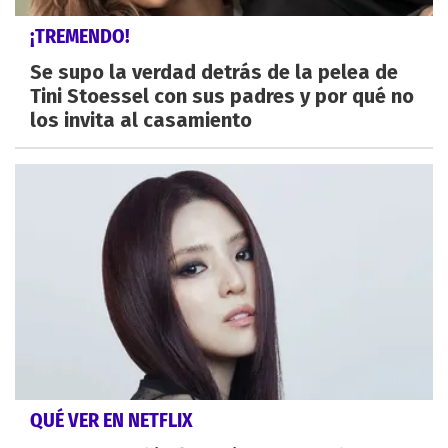
¡TREMENDO!
Se supo la verdad detrás de la pelea de
Tini Stoessel con sus padres y por qué no
los invita al casamiento
QUÉ VER EN NETFLIX