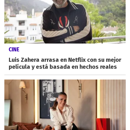
CINE
Luis Zahera arrasa en Netflix con su mejor
película y está basada en hechos reales