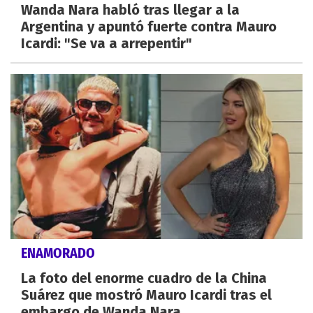
Wanda Nara habló tras llegar a la
Argentina y apuntó fuerte contra Mauro
Icardi: "Se va a arrepentir"
ENAMORADO
La foto del enorme cuadro de la China
Suárez que mostró Mauro Icardi tras el
embargo de Wanda Nara