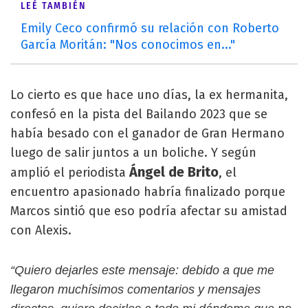
LEÉ TAMBIÉN
Emily Ceco confirmó su relación con Roberto
García Moritán: "Nos conocimos en..."
Lo cierto es que hace uno días, la ex hermanita,
confesó en la pista del Bailando 2023 que se
había besado con el ganador de Gran Hermano
luego de salir juntos a un boliche. Y según
Ángel de Brito
amplió el periodista
, el
encuentro apasionado habría finalizado porque
Marcos sintió que eso podría afectar su amistad
con Alexis.
“Quiero dejarles este mensaje: debido a que me
llegaron muchísimos comentarios y mensajes