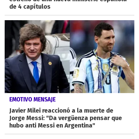
de 4 capítulos
EMOTIVO MENSAJE
Javier Milei reaccionó a la muerte de
Jorge Messi: "Da vergüenza pensar que
hubo anti Messi en Argentina"