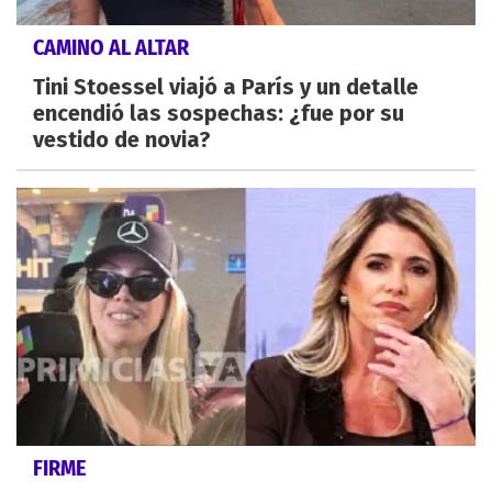
CAMINO AL ALTAR
Tini Stoessel viajó a París y un detalle
encendió las sospechas: ¿fue por su
vestido de novia?
FIRME