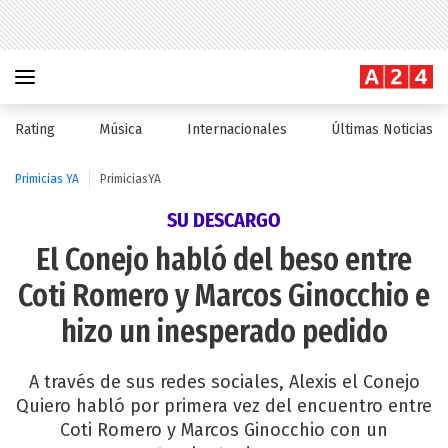
Rating
Música
Internacionales
Últimas Noticias
Primicias YA
PrimiciasYA
SU DESCARGO
El Conejo habló del beso entre
Coti Romero y Marcos Ginocchio e
hizo un inesperado pedido
A través de sus redes sociales, Alexis el Conejo
Quiero habló por primera vez del encuentro entre
Coti Romero y Marcos Ginocchio con un