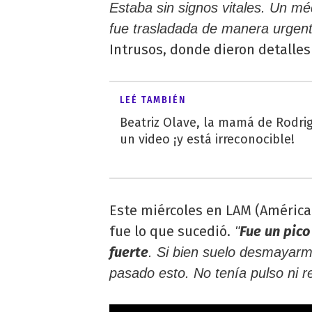
Estaba sin signos vitales. Un mé
fue trasladada de manera urgent
Intrusos, donde dieron detalles
LEÉ TAMBIÉN
Beatriz Olave, la mamá de Rodrig
un video ¡y está irreconocible!
Este miércoles en LAM (América
fue lo que sucedió.
Fue un pico
"
fuerte
. Si bien suelo desmayarm
pasado esto. No tenía pulso ni re