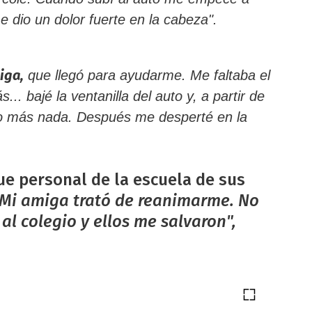
me dio un dolor fuerte en la cabeza".
iga,
que llegó para ayudarme. Me faltaba el
.. bajé la ventanilla del auto y, a partir de
 más nada. Después me desperté en la
ue personal de la escuela de sus
Mi amiga trató de reanimarme. No
al colegio y ellos me salvaron",