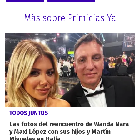
Más sobre Primicias Ya
TODOS JUNTOS
Las fotos del reencuentro de Wanda Nara
y Maxi López con sus hijos y Martín
Migueles en Italia