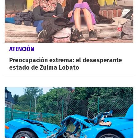
ATENCIÓN
Preocupación extrema: el desesperante
estado de Zulma Lobato