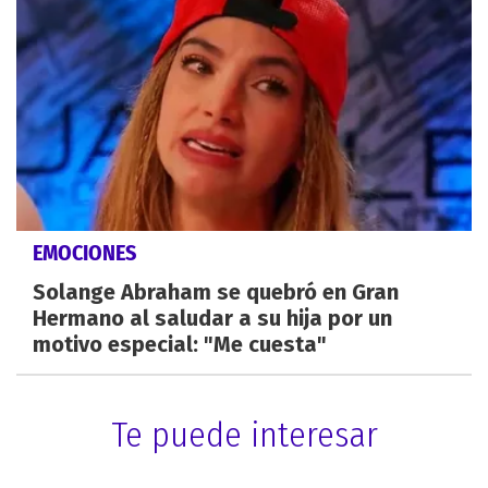
EMOCIONES
Solange Abraham se quebró en Gran
Hermano al saludar a su hija por un
motivo especial: "Me cuesta"
Te puede interesar