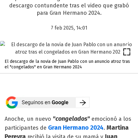
descargo contundente tras el video que grabó
para Gran Hermano 2024.
7 feb 2025, 14:01
El descargo de la novia de Juan Pablo con un anuncio atroz tras
el "congelados" en Gran Hermano 2024
"congelados"
Anoche, un nuevo
emocionó a los
Gran Hermano 2024
Martina
participantes de
.
Pereyra
Juan
recibió la visita de su mamá y