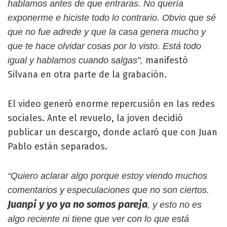
hablamos antes de que entraras. No quería
exponerme e hiciste todo lo contrario. Obvio que sé
que no fue adrede y que la casa genera mucho y
que te hace olvidar cosas por lo visto. Está todo
manifestó
igual y hablamos cuando salgas",
Silvana en otra parte de la grabación.
El video generó enorme repercusión en las redes
sociales. Ante el revuelo, la joven decidió
publicar un descargo, donde aclaró que con Juan
Pablo están separados.
“Quiero aclarar algo porque estoy viendo muchos
comentarios y especulaciones que no son ciertos.
Juanpi y yo ya no somos pareja
, y esto no es
algo reciente ni tiene que ver con lo que está