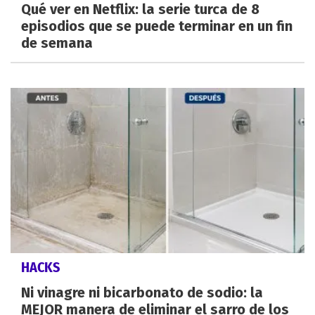
Qué ver en Netflix: la serie turca de 8
episodios que se puede terminar en un fin
de semana
HACKS
Ni vinagre ni bicarbonato de sodio: la
MEJOR manera de eliminar el sarro de los