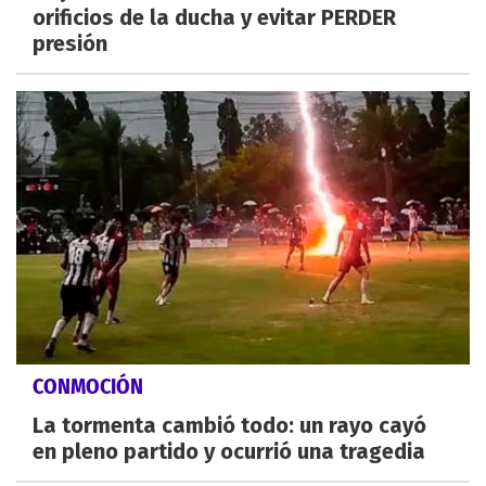
orificios de la ducha y evitar PERDER
presión
CONMOCIÓN
La tormenta cambió todo: un rayo cayó
en pleno partido y ocurrió una tragedia