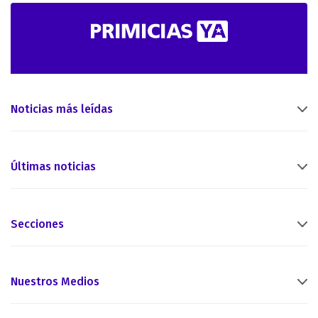
Noticias más leídas
Últimas noticias
Secciones
Nuestros Medios