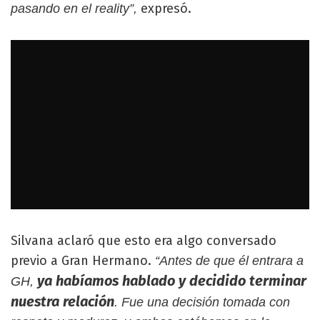
expresó.
pasando en el reality”,
Silvana aclaró que esto era algo conversado
previo a Gran Hermano.
“Antes de que él entrara a
ya habíamos hablado y decidido terminar
GH,
nuestra relación
. Fue una decisión tomada con