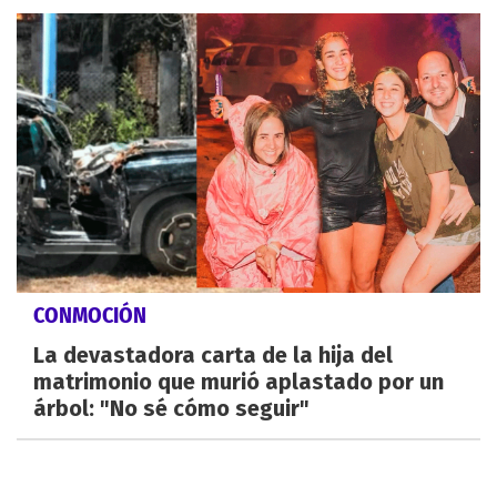
CONMOCIÓN
La devastadora carta de la hija del
matrimonio que murió aplastado por un
árbol: "No sé cómo seguir"