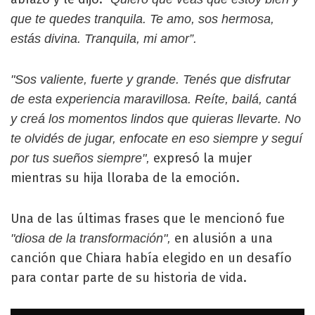
que te quedes tranquila. Te amo, sos hermosa,
estás divina. Tranquila, mi amor”.
"Sos valiente, fuerte y grande. Tenés que disfrutar
de esta experiencia maravillosa. Reíte, bailá, cantá
y creá los momentos lindos que quieras llevarte. No
te olvidés de jugar, enfocate en eso siempre y seguí
expresó la mujer
por tus sueños siempre",
mientras su hija lloraba de la emoción.
Una de las últimas frases que le mencionó fue
en alusión a una
"diosa de la transformación",
canción que Chiara había elegido en un desafío
para contar parte de su historia de vida.