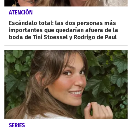
ATENCIÓN
Escándalo total: las dos personas más
importantes que quedarían afuera de la
boda de Tini Stoessel y Rodrigo de Paul
SERIES