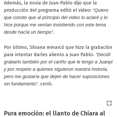
Además, la novia de Juan Pablo dijo que la
producción del programa editó el video:
“Quiero
que conste que al principio del video lo aclaré y lo
hice porque me venían insistiendo con este tema
.
desde hacía un tiempo”
Por último, Silvana remarcó que hizo la grabación
para intentar darles aliento a Juan Pablo.
"Decidí
grabarlo también por el cariño que le tengo a Juanpi
y por respeto a quienes siguieron nuestra historia,
pero me gustaría que dejen de hacer suposiciones
cerró.
sin fundamento”,
Pura emoción: el llanto de Chiara al