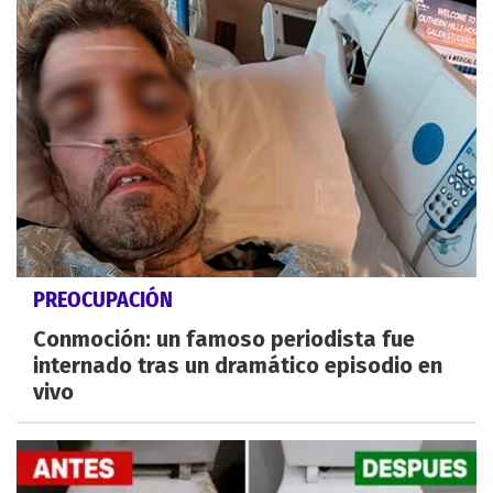
PREOCUPACIÓN
Conmoción: un famoso periodista fue
internado tras un dramático episodio en
vivo