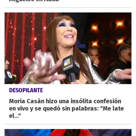
DESOPILANTE
Moria Casán hizo una insólita confesión
en vivo y se quedó sin palabras: "Me late
el..."