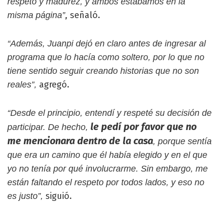
respeto y madurez, y ambos estábamos en la
, señaló.
misma página”
“Además, Juanpi dejó en claro antes de ingresar al
programa que lo hacía como soltero, por lo que no
tiene sentido seguir creando historias que no son
agregó.
reales”,
“Desde el principio, entendí y respeté su decisión de
le pedí por favor que no
participar. De hecho,
me mencionara dentro de la casa
, porque sentía
que era un camino que él había elegido y en el que
yo no tenía por qué involucrarme. Sin embargo, me
están faltando el respeto por todos lados, y eso no
siguió.
es justo”,