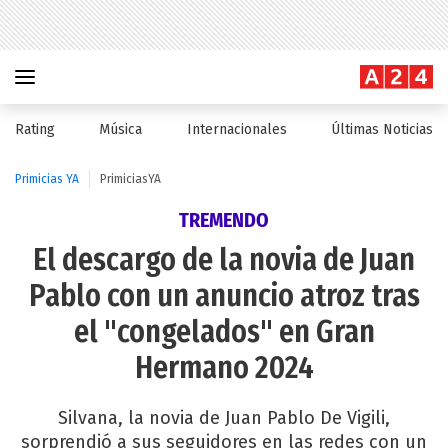
Rating
Música
Internacionales
Últimas Noticias
Primicias YA
PrimiciasYA
TREMENDO
El descargo de la novia de Juan
Pablo con un anuncio atroz tras
el "congelados" en Gran
Hermano 2024
Silvana, la novia de Juan Pablo De Vigili,
sorprendió a sus seguidores en las redes con un