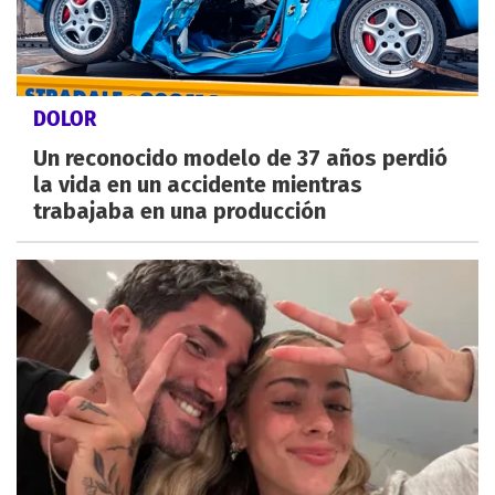
DOLOR
Un reconocido modelo de 37 años perdió
la vida en un accidente mientras
trabajaba en una producción