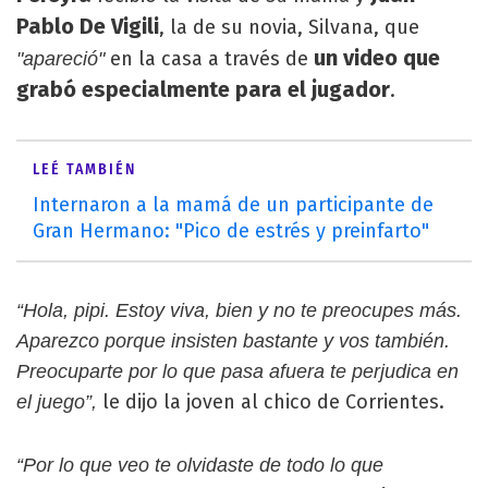
Pablo De Vigili
, la de su novia, Silvana, que
un video que
en la casa a través de
"apareció"
grabó especialmente para el jugador
.
LEÉ TAMBIÉN
Internaron a la mamá de un participante de
Gran Hermano: "Pico de estrés y preinfarto"
“Hola, pipi. Estoy viva, bien y no te preocupes más.
Aparezco porque insisten bastante y vos también.
Preocuparte por lo que pasa afuera te perjudica en
le dijo la joven al chico de Corrientes.
el juego”,
“Por lo que veo te olvidaste de todo lo que