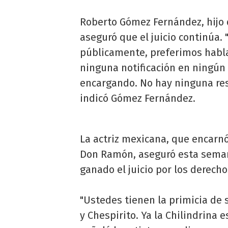
Roberto Gómez Fernández, hijo
aseguró que el juicio continúa.
públicamente, preferimos habla
ninguna notificación en ningún
encargando. No hay ninguna res
indicó Gómez Fernández.
La actriz mexicana, que encarnó
Don Ramón, aseguró esta semana
ganado el juicio por los derech
"Ustedes tienen la primicia de 
y Chespirito. Ya la Chilindrina 