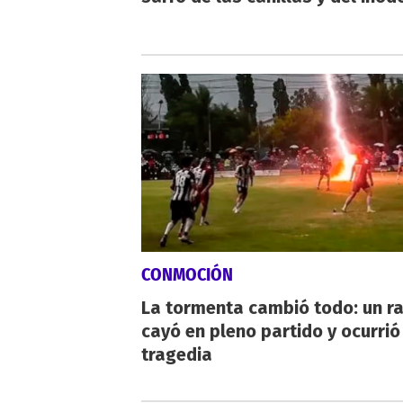
CONMOCIÓN
La tormenta cambió todo: un r
cayó en pleno partido y ocurrió
tragedia