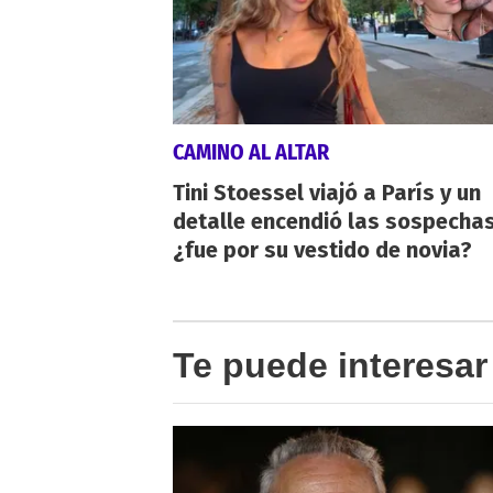
CAMINO AL ALTAR
Tini Stoessel viajó a París y un
detalle encendió las sospechas
¿fue por su vestido de novia?
Te puede interesar