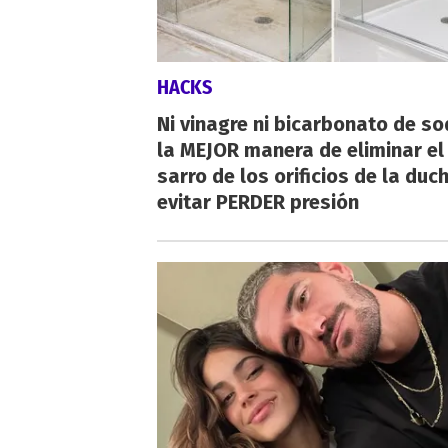
HACKS
Ni vinagre ni bicarbonato de so
la MEJOR manera de eliminar el
sarro de los orificios de la duc
evitar PERDER presión