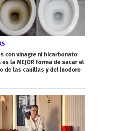
KS
s con vinagre ni bicarbonato:
 es la MEJOR forma de sacar el
o de las canillas y del inodoro