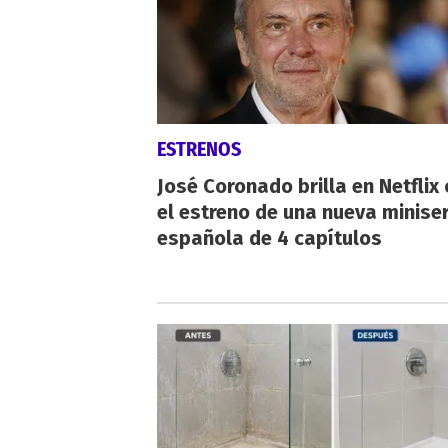
ESTRENOS
José Coronado brilla en Netflix
el estreno de una nueva miniser
española de 4 capítulos