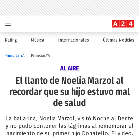
Rating
Música
Internacionales
Últimas Noticias
Primicias YA
PrimiciasYA
AL AIRE
El llanto de Noelia Marzol al
recordar que su hijo estuvo mal
de salud
La bailarina, Noelia Marzol, visitó Noche al Dente
y no pudo contener las lágrimas al rememorar el
nacimiento de su primer hijo Donatello. El video.