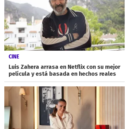
CINE
Luis Zahera arrasa en Netflix con su mejor
película y está basada en hechos reales