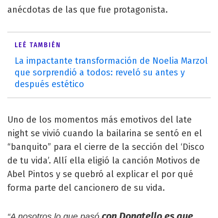
anécdotas de las que fue protagonista.
LEÉ TAMBIÉN
La impactante transformación de Noelia Marzol
que sorprendió a todos: reveló su antes y
después estético
Uno de los momentos más emotivos del late
night se vivió cuando la bailarina se sentó en el
“banquito” para el cierre de la sección del ‘Disco
de tu vida’. Allí ella eligió la canción Motivos de
Abel Pintos y se quebró al explicar el por qué
forma parte del cancionero de su vida.
con Donatello es que
“A nosotros lo que pasó