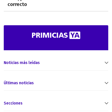
correcto
Noticias más leídas
Últimas noticias
Secciones