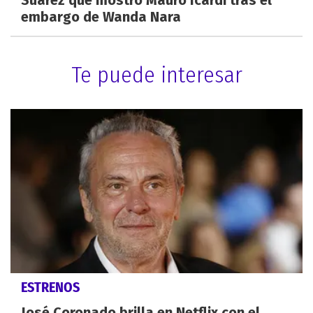
embargo de Wanda Nara
Te puede interesar
ESTRENOS
José Coronado brilla en Netflix con el