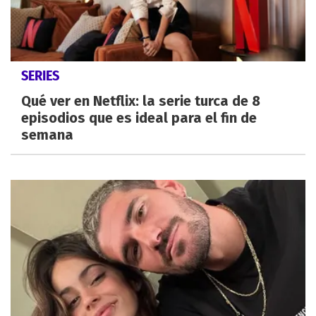
SERIES
Qué ver en Netflix: la serie turca de 8
episodios que es ideal para el fin de
semana