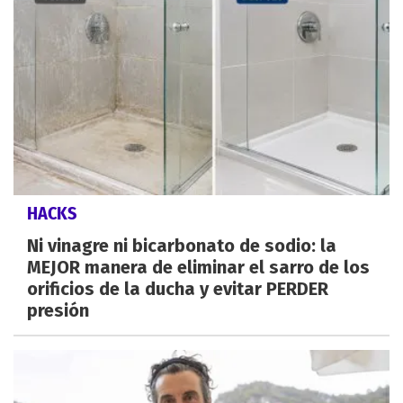
HACKS
Ni vinagre ni bicarbonato de sodio: la
MEJOR manera de eliminar el sarro de los
orificios de la ducha y evitar PERDER
presión