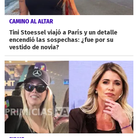
CAMINO AL ALTAR
Tini Stoessel viajó a París y un detalle
encendió las sospechas: ¿fue por su
vestido de novia?