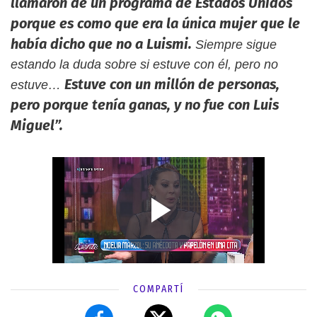
llamaron de un programa de Estados Unidos
porque es como que era la única mujer que le
había dicho que no a Luismi.
Siempre sigue
estando la duda sobre si estuve con él, pero no
Estuve con un millón de personas,
estuve…
pero porque tenía ganas, y no fue con Luis
Miguel”.
COMPARTÍ