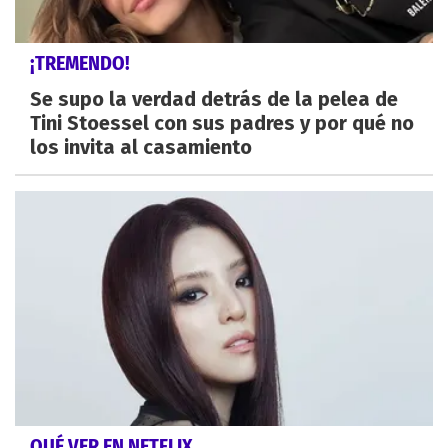
¡TREMENDO!
Se supo la verdad detrás de la pelea de
Tini Stoessel con sus padres y por qué no
los invita al casamiento
QUÉ VER EN NETFLIX