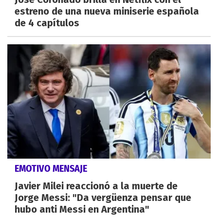
estreno de una nueva miniserie española
de 4 capítulos
EMOTIVO MENSAJE
Javier Milei reaccionó a la muerte de
Jorge Messi: "Da vergüenza pensar que
hubo anti Messi en Argentina"