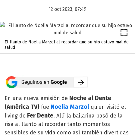
12 oct 2023, 07:49
El llanto de Noelia Marzol al recordar que su hijo estuvo mal de
salud
Noche al Dente
En una nueva emisión de
(América TV)
Noelia Marzol
fue
quien visitó el
Fer Dente
living de
. Allí la bailarina pasó de la
risa al llanto al recordar tanto momentos
sensibles de su vida como así también divertidas