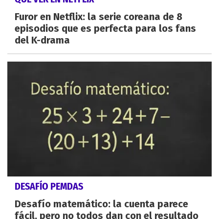
Furor en Netflix: la serie coreana de 8
episodios que es perfecta para los fans
del K-drama
DESAFÍO PEMDAS
Desafío matemático: la cuenta parece
fácil, pero no todos dan con el resultado