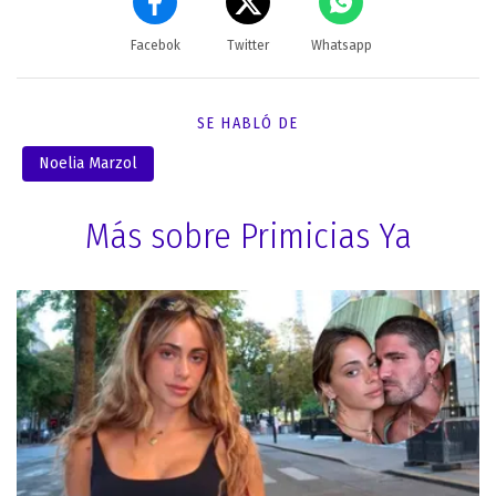
Facebok
Twitter
Whatsapp
SE HABLÓ DE
Noelia Marzol
Más sobre Primicias Ya