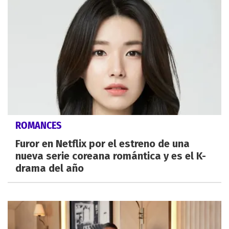
ROMANCES
Furor en Netflix por el estreno de una
nueva serie coreana romántica y es el K-
drama del año