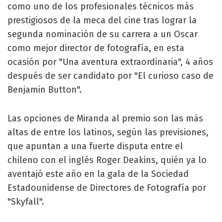
como uno de los profesionales técnicos más
prestigiosos de la meca del cine tras lograr la
segunda nominación de su carrera a un Oscar
como mejor director de fotografía, en esta
ocasión por "Una aventura extraordinaria", 4 años
después de ser candidato por "El curioso caso de
Benjamin Button".
Las opciones de Miranda al premio son las más
altas de entre los latinos, según las previsiones,
que apuntan a una fuerte disputa entre el
chileno con el inglés Roger Deakins, quién ya lo
aventajó este año en la gala de la Sociedad
Estadounidense de Directores de Fotografía por
"Skyfall".