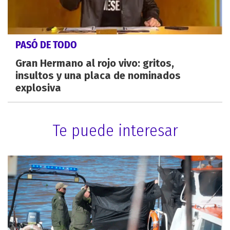
PASÓ DE TODO
Gran Hermano al rojo vivo: gritos,
insultos y una placa de nominados
explosiva
Te puede interesar