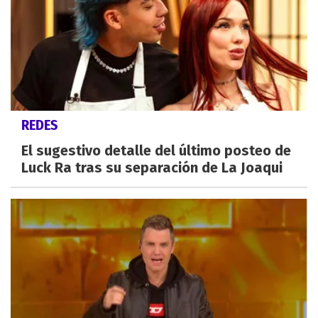
REDES
El sugestivo detalle del último posteo de
Luck Ra tras su separación de La Joaqui