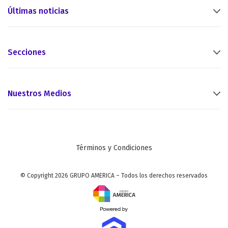
Últimas noticias
Secciones
Nuestros Medios
Términos y Condiciones
© Copyright 2026 GRUPO AMERICA – Todos los derechos reservados