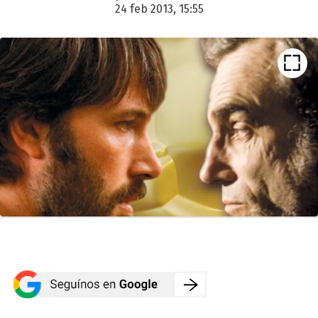
24 feb 2013, 15:55