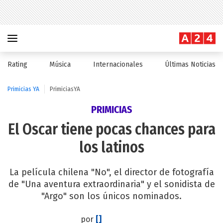
Rating
Música
Internacionales
Últimas Noticias
Primicias YA
PrimiciasYA
PRIMICIAS
El Oscar tiene pocas chances para
los latinos
La película chilena "No", el director de fotografía
de "Una aventura extraordinaria" y el sonidista de
"Argo" son los únicos nominados.
por
[]