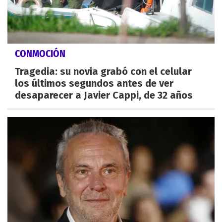
CONMOCIÓN
Tragedia: su novia grabó con el celular
los últimos segundos antes de ver
desaparecer a Javier Cappi, de 32 años