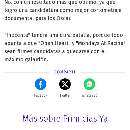
Nix con un resultado más que óptimo, ya que
logró una candidatura como mejor cortometraje
documental para los Oscar.
"Inocente" tendrá una dura batalla, porque todo
apunta a que "Open Heart" y "Mondays At Racine"
sean firmes candidatas a quedarse con el
máximo galardón.
COMPARTÍ
Facebok
Twitter
Whatsapp
Más sobre Primicias Ya