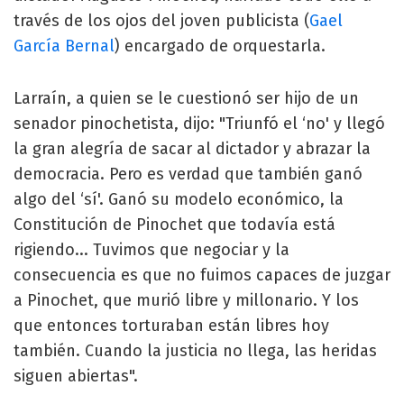
través de los ojos del joven publicista (
Gael
García Bernal
) encargado de orquestarla.
Larraín, a quien se le cuestionó ser hijo de un
senador pinochetista, dijo: "Triunfó el ‘no' y llegó
la gran alegría de sacar al dictador y abrazar la
democracia. Pero es verdad que también ganó
algo del ‘sí'. Ganó su modelo económico, la
Constitución de Pinochet que todavía está
rigiendo... Tuvimos que negociar y la
consecuencia es que no fuimos capaces de juzgar
a Pinochet, que murió libre y millonario. Y los
que entonces torturaban están libres hoy
también. Cuando la justicia no llega, las heridas
siguen abiertas".