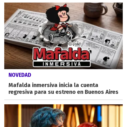
NOVEDAD
Mafalda inmersiva inicia la cuenta
regresiva para su estreno en Buenos Aires