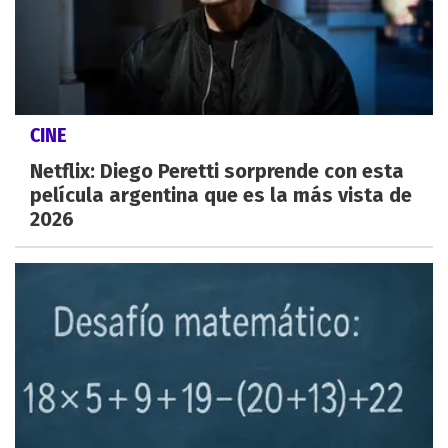
CINE
Netflix: Diego Peretti sorprende con esta
película argentina que es la más vista de
2026