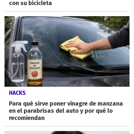
con su bicicleta
HACKS
Para qué sirve poner vinagre de manzana
en el parabrisas del auto y por qué lo
recomiendan