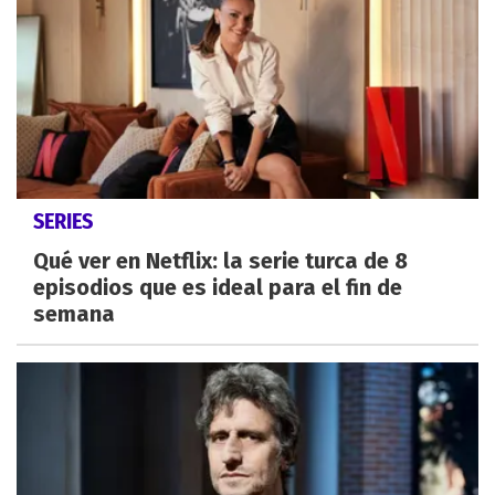
SERIES
Qué ver en Netflix: la serie turca de 8
episodios que es ideal para el fin de
semana