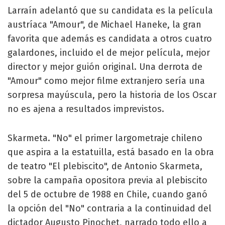
Larraín adelantó que su candidata es la película
austríaca "Amour", de Michael Haneke, la gran
favorita que además es candidata a otros cuatro
galardones, incluido el de mejor película, mejor
director y mejor guión original. Una derrota de
"Amour" como mejor filme extranjero sería una
sorpresa mayúscula, pero la historia de los Oscar
no es ajena a resultados imprevistos.
Skarmeta. "No" el primer largometraje chileno
que aspira a la estatuilla, está basado en la obra
de teatro "El plebiscito", de Antonio Skarmeta,
sobre la campaña opositora previa al plebiscito
del 5 de octubre de 1988 en Chile, cuando ganó
la opción del "No" contraria a la continuidad del
dictador Augusto Pinochet, narrado todo ello a