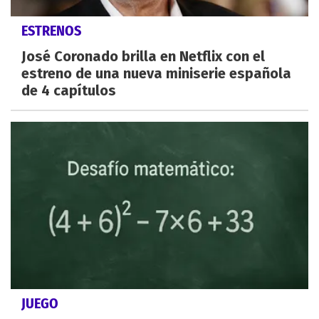
ESTRENOS
José Coronado brilla en Netflix con el
estreno de una nueva miniserie española
de 4 capítulos
JUEGO