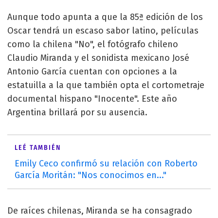
Aunque todo apunta a que la 85ª edición de los
Oscar tendrá un escaso sabor latino, películas
como la chilena "No", el fotógrafo chileno
Claudio Miranda y el sonidista mexicano José
Antonio García cuentan con opciones a la
estatuilla a la que también opta el cortometraje
documental hispano "Inocente". Este año
Argentina brillará por su ausencia.
LEÉ TAMBIÉN
Emily Ceco confirmó su relación con Roberto
García Moritán: "Nos conocimos en..."
De raíces chilenas, Miranda se ha consagrado