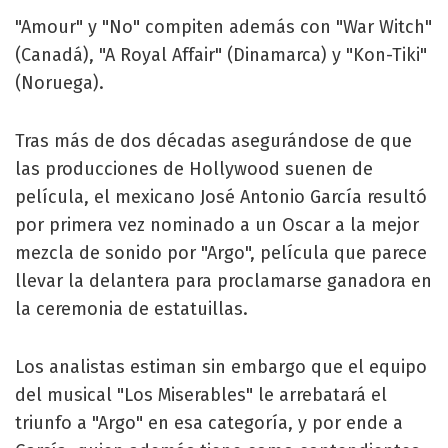
"Amour" y "No" compiten además con "War Witch"
(Canadá), "A Royal Affair" (Dinamarca) y "Kon-Tiki"
(Noruega).
Tras más de dos décadas asegurándose de que
las producciones de Hollywood suenen de
película, el mexicano José Antonio García resultó
por primera vez nominado a un Oscar a la mejor
mezcla de sonido por "Argo", película que parece
llevar la delantera para proclamarse ganadora en
la ceremonia de estatuillas.
Los analistas estiman sin embargo que el equipo
del musical "Los Miserables" le arrebatará el
triunfo a "Argo" en esa categoría, y por ende a