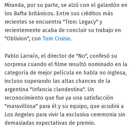
Miranda, por su parte, se alzó con el galardón en
los Bafta británicos. Entre sus créditos más
recientes se encuentra "Tron: Legacy" y
recientemente acaba de concluir su trabajo en
"Oblivion", con
Tom Cruise
.
Pablo Larraín, el director de "No", confesó su
sorpresa cuando el filme resultó nominado en la
categoría de mejor película en habla no inglesa,
incluso superando las altas chances de la
argentina "Infancia clandestina". Un
reconocimiento que fue ya una satisfacción
"maravillosa" para él y su equipo, que acudirá a
Los Angeles para vivir la exclusiva ceremonia sin
demasiadas expectativas de premio.