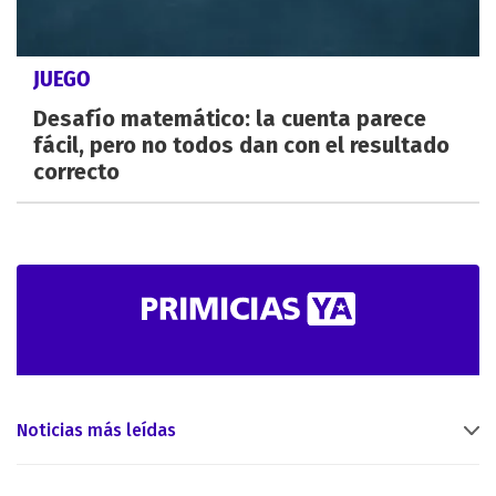
JUEGO
Desafío matemático: la cuenta parece
fácil, pero no todos dan con el resultado
correcto
Noticias más leídas