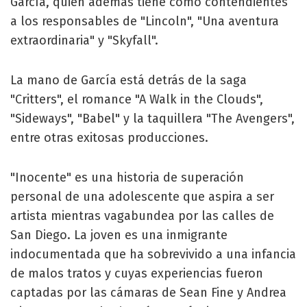
García, quien además tiene como contendientes
a los responsables de "Lincoln", "Una aventura
extraordinaria" y "Skyfall".
La mano de García está detrás de la saga
"Critters", el romance "A Walk in the Clouds",
"Sideways", "Babel" y la taquillera "The Avengers",
entre otras exitosas producciones.
"Inocente" es una historia de superación
personal de una adolescente que aspira a ser
artista mientras vagabundea por las calles de
San Diego. La joven es una inmigrante
indocumentada que ha sobrevivido a una infancia
de malos tratos y cuyas experiencias fueron
captadas por las cámaras de Sean Fine y Andrea