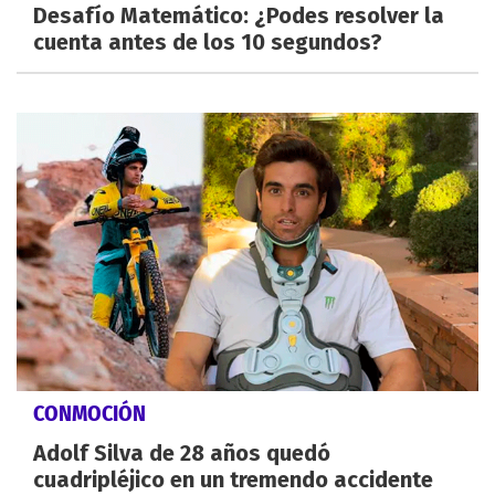
Desafío Matemático: ¿Podes resolver la
cuenta antes de los 10 segundos?
CONMOCIÓN
Adolf Silva de 28 años quedó
cuadripléjico en un tremendo accidente