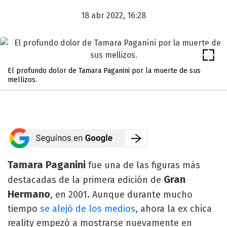
18 abr 2022, 16:28
El profundo dolor de Tamara Paganini por la muerte de sus
mellizos.
Tamara Paganini
fue una de las figuras más
Gran
destacadas de la primera edición de
Hermano
, en 2001. Aunque durante mucho
tiempo
se alejó de los medios
, ahora la ex chica
reality empezó a mostrarse nuevamente en