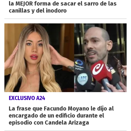
la MEJOR forma de sacar el sarro de las
canillas y del inodoro
EXCLUSIVO A24
La frase que Facundo Moyano le dijo al
encargado de un edificio durante el
episodio con Candela Arizaga