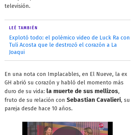
televisión.
LEÉ TAMBIÉN
Explotó todo: el polémico video de Luck Ra con
Tuli Acosta que le destrozó el corazón a La
Joaqui
En una nota con Implacables, en El Nueve, la ex
GH abrió su corazón y habló del momento más
la muerte de sus mellizos
duro de su vida:
,
Sebastian Cavalieri
fruto de su relación con
, su
pareja desde hace 10 años.