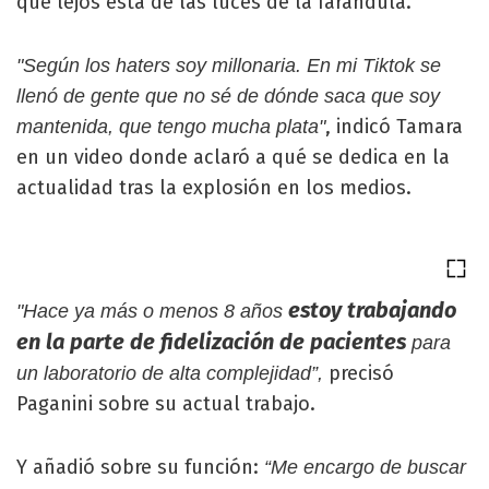
que lejos está de las luces de la farándula.
"Según los haters soy millonaria. En mi Tiktok se
llenó de gente que no sé de dónde saca que soy
, indicó Tamara
mantenida, que tengo mucha plata"
en un video donde aclaró a qué se dedica en la
actualidad tras la explosión en los medios.
estoy trabajando
"Hace ya más o menos 8 años
en la parte de fidelización de pacientes
para
precisó
un laboratorio de alta complejidad”,
Paganini sobre su actual trabajo.
Y añadió sobre su función:
“Me encargo de buscar