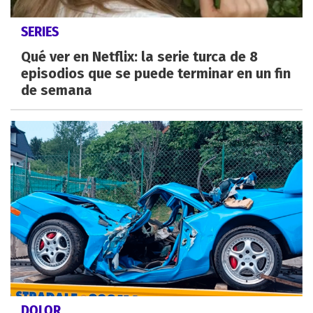
SERIES
Qué ver en Netflix: la serie turca de 8
episodios que se puede terminar en un fin
de semana
DOLOR