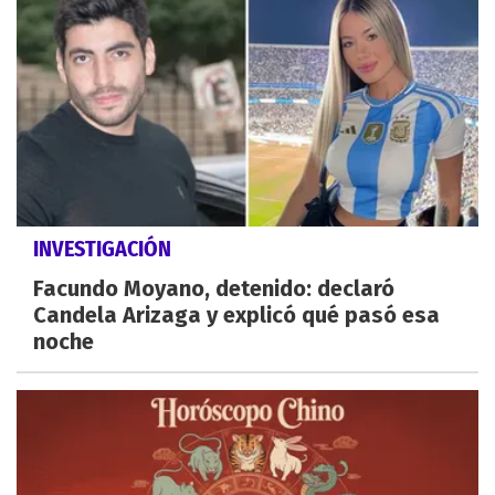
INVESTIGACIÓN
Facundo Moyano, detenido: declaró
Candela Arizaga y explicó qué pasó esa
noche