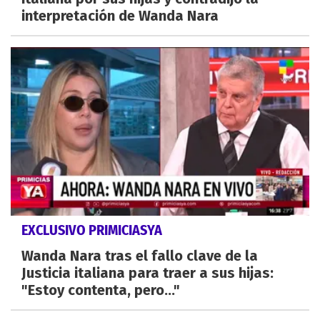
interpretación de Wanda Nara
EXCLUSIVO PRIMICIASYA
Wanda Nara tras el fallo clave de la
Justicia italiana para traer a sus hijas:
"Estoy contenta, pero..."