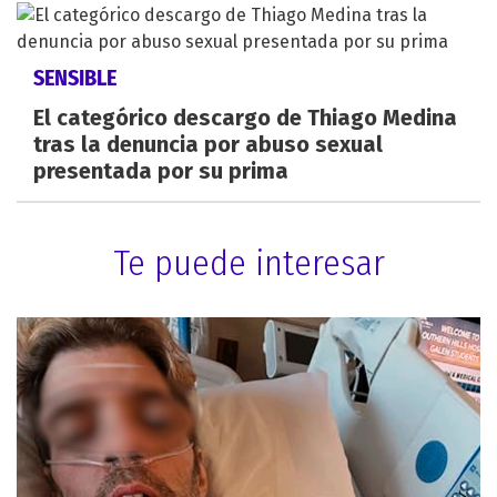
SENSIBLE
El categórico descargo de Thiago Medina
tras la denuncia por abuso sexual
presentada por su prima
Te puede interesar