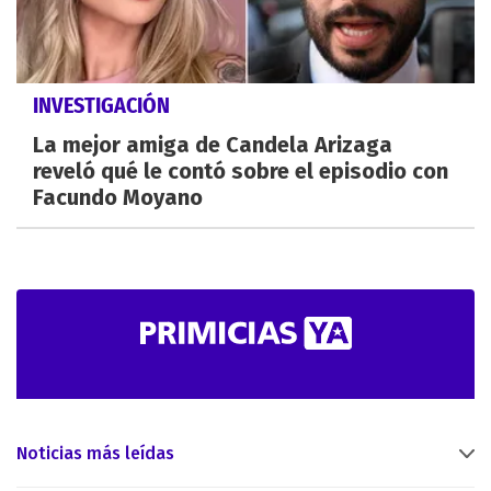
INVESTIGACIÓN
La mejor amiga de Candela Arizaga
reveló qué le contó sobre el episodio con
Facundo Moyano
Noticias más leídas