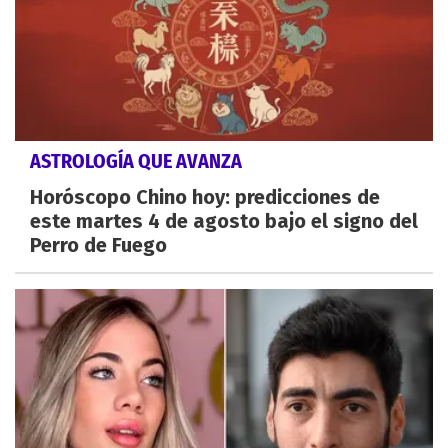
ASTROLOGÍA QUE AVANZA
Horóscopo Chino hoy: predicciones de
este martes 4 de agosto bajo el signo del
Perro de Fuego