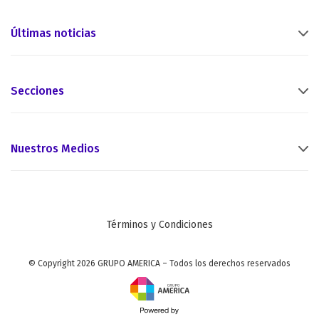
Últimas noticias
Secciones
Nuestros Medios
Términos y Condiciones
© Copyright 2026 GRUPO AMERICA – Todos los derechos reservados