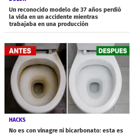
Un reconocido modelo de 37 años perdió
la vida en un accidente mientras
trabajaba en una producción
HACKS
No es con vinagre ni bicarbonato: esta es