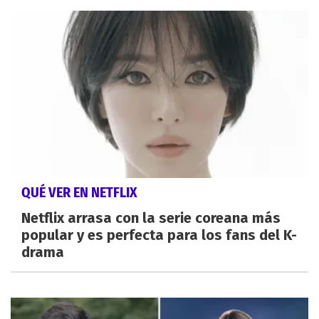
QUÉ VER EN NETFLIX
Netflix arrasa con la serie coreana más
popular y es perfecta para los fans del K-
drama