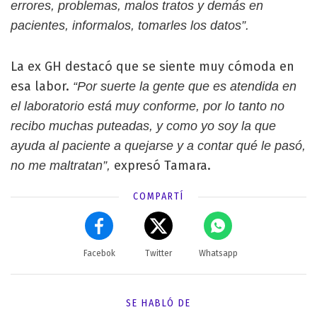
errores, problemas, malos tratos y demás en
pacientes, informalos, tomarles los datos”.
La ex GH destacó que se siente muy cómoda en
esa labor.
“Por suerte la gente que es atendida en
el laboratorio está muy conforme, por lo tanto no
recibo muchas puteadas, y como yo soy la que
ayuda al paciente a quejarse y a contar qué le pasó,
expresó Tamara.
no me maltratan”,
COMPARTÍ
Facebok
Twitter
Whatsapp
SE HABLÓ DE