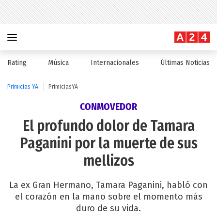
Rating
Música
Internacionales
Últimas Noticias
Primicias YA
PrimiciasYA
CONMOVEDOR
El profundo dolor de Tamara
Paganini por la muerte de sus
mellizos
La ex Gran Hermano, Tamara Paganini, habló con
el corazón en la mano sobre el momento más
duro de su vida.