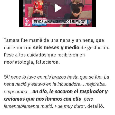
Tamara fue mamá de una nena y un nene, que
seis meses y medio
nacieron con
de gestación.
Pese a los cuidados que recibieron en
neonatología, fallecieron.
"Al nene lo tuve en mis brazos hasta que se fue. La
nena nació y estuvo en la incubadora... mejoraba,
un día, le sacaron el respirador y
empeoraba...
creíamos que nos íbamos con ella
, pero
, detalló.
lamentablemente murió. Fue muy duro”