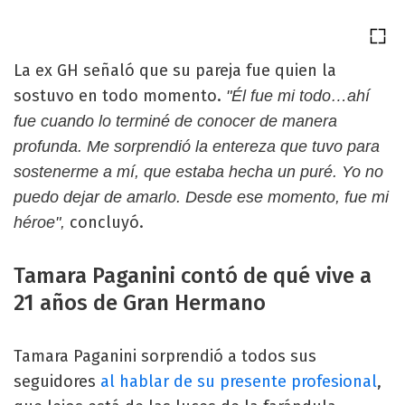
La ex GH señaló que su pareja fue quien la
sostuvo en todo momento.
"Él fue mi todo…ahí
fue cuando lo terminé de conocer de manera
profunda. Me sorprendió la entereza que tuvo para
sostenerme a mí, que estaba hecha un puré. Yo no
puedo dejar de amarlo. Desde ese momento, fue mi
concluyó.
héroe",
Tamara Paganini contó de qué vive a
21 años de Gran Hermano
Tamara Paganini sorprendió a todos sus
seguidores
al hablar de su presente profesional
,