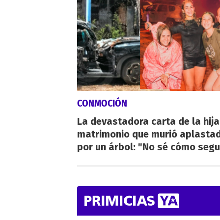
CONMOCIÓN
La devastadora carta de la hija
matrimonio que murió aplasta
por un árbol: "No sé cómo segu