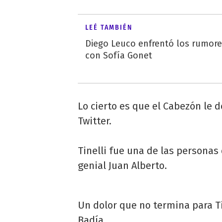
LEÉ TAMBIÉN
Diego Leuco enfrentó los rumor
con Sofía Gonet
Lo cierto es que el Cabezón le d
Twitter.
Tinelli fue una de las personas
genial Juan Alberto.
Un dolor que no termina para Ti
Badía.