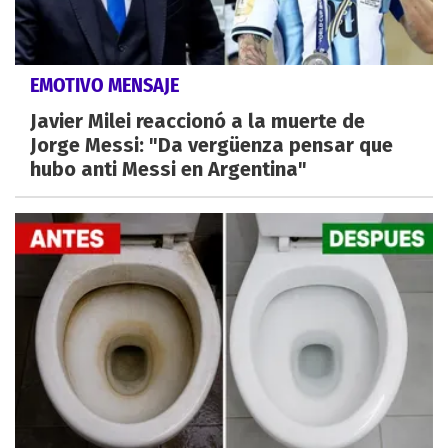
EMOTIVO MENSAJE
Javier Milei reaccionó a la muerte de
Jorge Messi: "Da vergüenza pensar que
hubo anti Messi en Argentina"