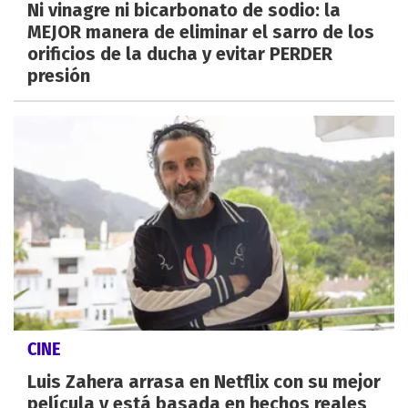
Ni vinagre ni bicarbonato de sodio: la
MEJOR manera de eliminar el sarro de los
orificios de la ducha y evitar PERDER
presión
CINE
Luis Zahera arrasa en Netflix con su mejor
película y está basada en hechos reales