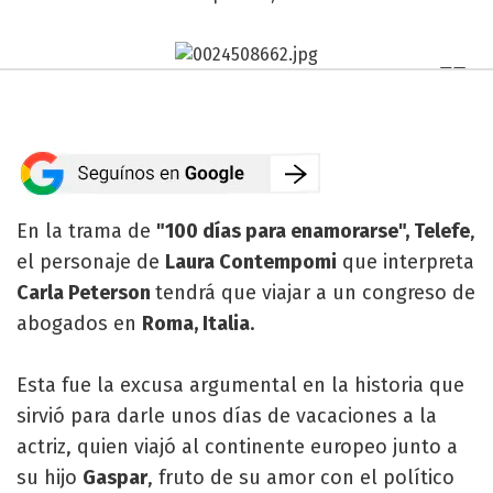
En la trama de
"100 días para enamorarse", Telefe
,
el personaje de
Laura Contempomi
que interpreta
Carla Peterson
tendrá que viajar a un congreso de
abogados en
Roma, Italia
.
Esta fue la excusa argumental en la historia que
sirvió para darle unos días de vacaciones a la
actriz, quien viajó al continente europeo junto a
su hijo
Gaspar
, fruto de su amor con el político