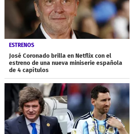
ESTRENOS
José Coronado brilla en Netflix con el
estreno de una nueva miniserie española
de 4 capítulos