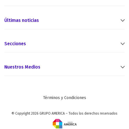
Últimas noticias
Secciones
Nuestros Medios
Términos y Condiciones
© Copyright 2026 GRUPO AMERICA – Todos los derechos reservados