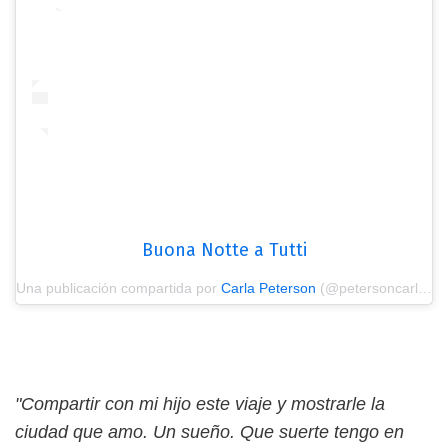
Buona Notte a Tutti
Una publicación compartida por
Carla Peterson
(@petersoncarla) el
"Compartir con mi hijo este viaje y mostrarle la
ciudad que amo. Un sueño. Que suerte tengo en