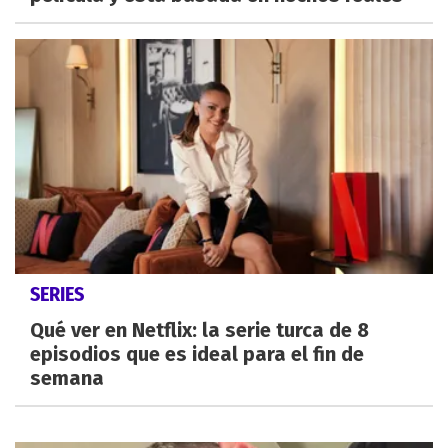
SERIES
Qué ver en Netflix: la serie turca de 8
episodios que es ideal para el fin de
semana