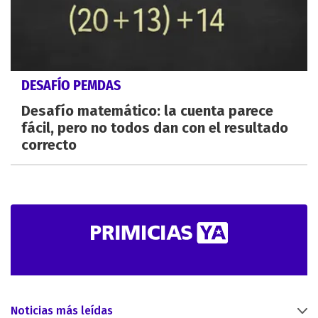
DESAFÍO PEMDAS
Desafío matemático: la cuenta parece
fácil, pero no todos dan con el resultado
correcto
Noticias más leídas