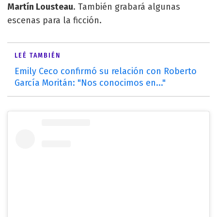
Martín Lousteau
. También grabará algunas
escenas para la ficción.
LEÉ TAMBIÉN
Emily Ceco confirmó su relación con Roberto
García Moritán: "Nos conocimos en..."