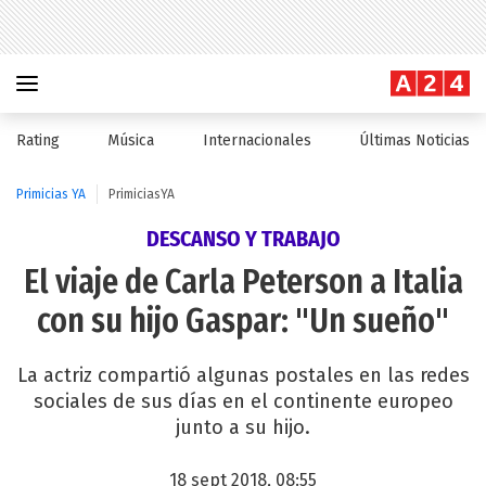
Rating
Música
Internacionales
Últimas Noticias
Primicias YA
PrimiciasYA
DESCANSO Y TRABAJO
El viaje de Carla Peterson a Italia
con su hijo Gaspar: "Un sueño"
La actriz compartió algunas postales en las redes
sociales de sus días en el continente europeo
junto a su hijo.
18 sept 2018, 08:55