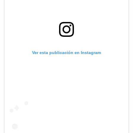
Ver esta publicación en Instagram