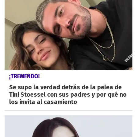
¡TREMENDO!
Se supo la verdad detrás de la pelea de
Tini Stoessel con sus padres y por qué no
los invita al casamiento