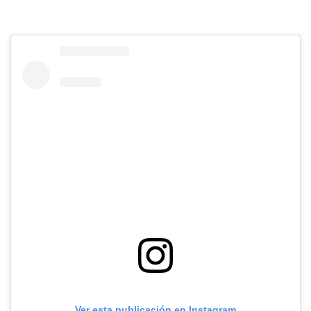
Ver esta publicación en Instagram