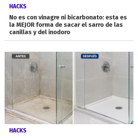
HACKS
No es con vinagre ni bicarbonato: esta es
la MEJOR forma de sacar el sarro de las
canillas y del inodoro
HACKS