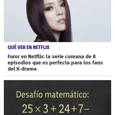
QUÉ VER EN NETFLIX
Furor en Netflix: la serie coreana de 8
episodios que es perfecta para los fans
del K-drama