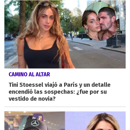
CAMINO AL ALTAR
Tini Stoessel viajó a París y un detalle
encendió las sospechas: ¿fue por su
vestido de novia?