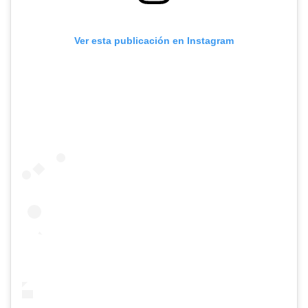
Ver esta publicación en Instagram