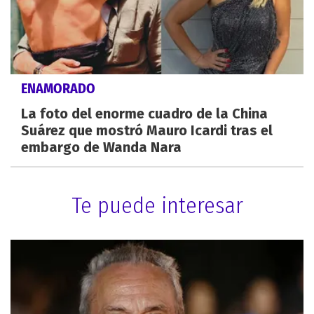
ENAMORADO
La foto del enorme cuadro de la China
Suárez que mostró Mauro Icardi tras el
embargo de Wanda Nara
Te puede interesar